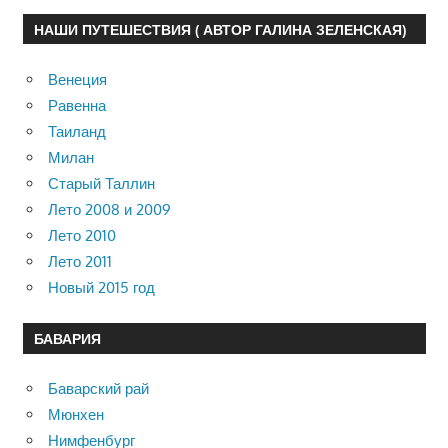
НАШИ ПУТЕШЕСТВИЯ ( АВТОР ГАЛИНА ЗЕЛЕНСКАЯ)
Венеция
Равенна
Таиланд
Милан
Старый Таллин
Лето 2008 и 2009
Лето 2010
Лето 2011
Новый 2015 год
БАВАРИЯ
Баварский рай
Мюнхен
Нимфенбург