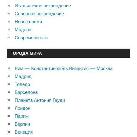
Итальянское возрождение
Северное возрождение
Новое время
Модерн
Современность
ГОРОДА МИРА
Рим — Константинополь Византия — Москва
Мадрид
Толедо
Барселона
Планета Антония Гауди
Лондон
Париж
Берлин
Венеция