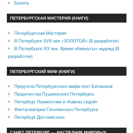
Базель
ПЕТЕРБУРГСКАЯ МИСТЕРИЯ (КНИГИ)
Петербургская Мистерия
В Петербурге XVIII век «ЗОЛОТОЙ» (В разработке)
В Петербурге XIX век. Время обманутых надежд (В
разработке)
ПЕТЕРБУРГСКИЙ МИФ (КНИГИ)
Предтеча Петербургского мифа поэт Батюшков
Пророчества Пушкинского Петербурга
Петербург Лермонтова и «Кавказ седой»
Фантасмагории Гоголевского Петербурга
Петербург Достоевского
САНКТ ПЕТЕРБУРГ — НАСЛЕДНИК МИРОВЫХ