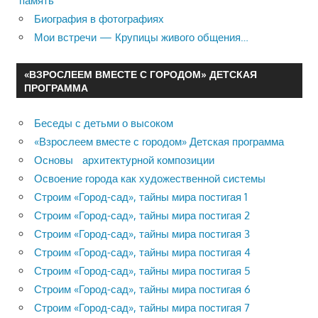
память
Биография в фотографиях
Мои встречи — Крупицы живого общения…
«ВЗРОСЛЕЕМ ВМЕСТЕ С ГОРОДОМ» ДЕТСКАЯ
ПРОГРАММА
Беседы с детьми о высоком
«Взрослеем вместе с городом» Детская программа
Основы архитектурной композиции
Освоение города как художественной системы
Строим «Город-сад», тайны мира постигая 1
Строим «Город-сад», тайны мира постигая 2
Строим «Город-сад», тайны мира постигая 3
Строим «Город-сад», тайны мира постигая 4
Строим «Город-сад», тайны мира постигая 5
Строим «Город-сад», тайны мира постигая 6
Строим «Город-сад», тайны мира постигая 7