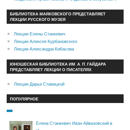
БИБЛИОТЕКА МАЯКОВСКОГО ПРЕДСТАВЛЯЕТ
ЛЕКЦИИ РУССКОГО МУЗЕЯ
Лекции Елены Станкевич
Лекции Алексея Курбановского
Лекции Александра Кибасова
ЮНОШЕСКАЯ БИБЛИОТЕКА ИМ. А. П. ГАЙДАРА
ПРЕДСТАВЛЯЕТ ЛЕКЦИИ О ПИСАТЕЛЯХ
Лекции Дарьи Ставицкой
ПОПУЛЯРНОЕ
Елена Станкевич Иван Айвазовский в