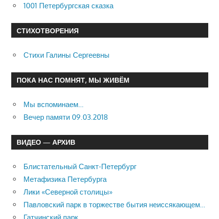
1001 Петербургская сказка
СТИХОТВОРЕНИЯ
Стихи Галины Сергеевны
ПОКА НАС ПОМНЯТ, МЫ ЖИВЁМ
Мы вспоминаем…
Вечер памяти 09.03.2018
ВИДЕО — АРХИВ
Блистательный Санкт-Петербург
Метафизика Петербурга
Лики «Северной столицы»
Павловский парк в торжестве бытия неиссякающем…
Гатчинский парк