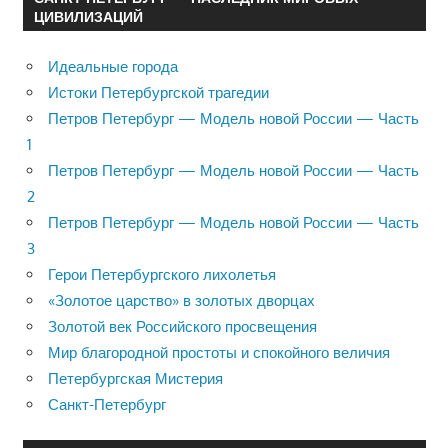
ЦИВИЛИЗАЦИЙ
Идеальные города
Истоки Петербургской трагедии
Петров Петербург — Модель новой России — Часть
1
Петров Петербург — Модель новой России — Часть
2
Петров Петербург — Модель новой России — Часть
3
Герои Петербургского лихолетья
«Золотое царство» в золотых дворцах
Золотой век Российского просвещения
Мир благородной простоты и спокойного величия
Петербургская Мистерия
Санкт-Петербург