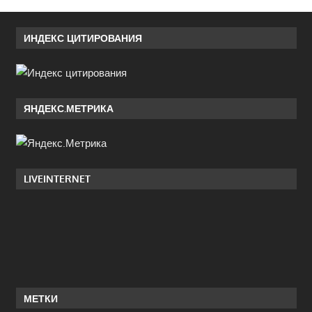
ИНДЕКС ЦИТИРОВАНИЯ
ЯНДЕКС.МЕТРИКА
LIVEINTERNET
МЕТКИ