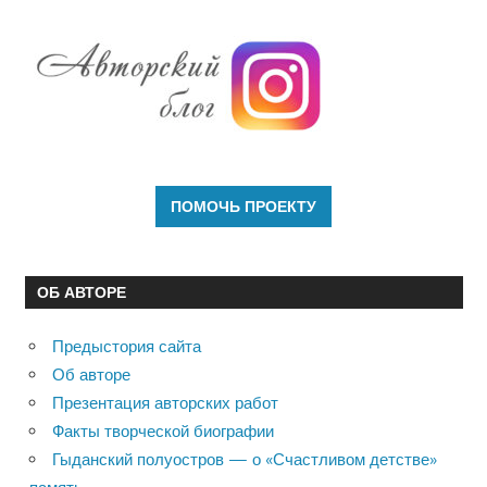
ОБ АВТОРЕ
Предыстория сайта
Об авторе
Презентация авторских работ
Факты творческой биографии
Гыданский полуостров — о «Счастливом детстве»