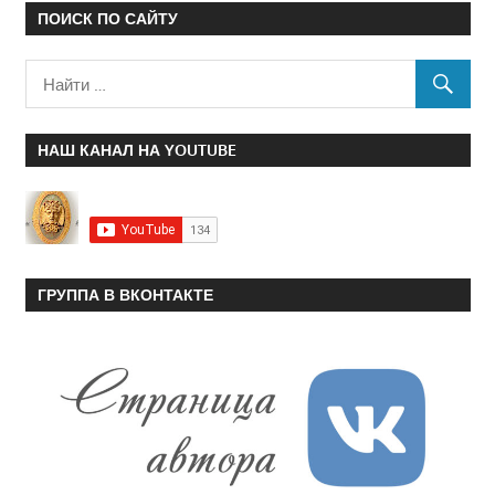
ПОИСК ПО САЙТУ
НАШ КАНАЛ НА YOUTUBE
ГРУППА В ВКОНТАКТЕ