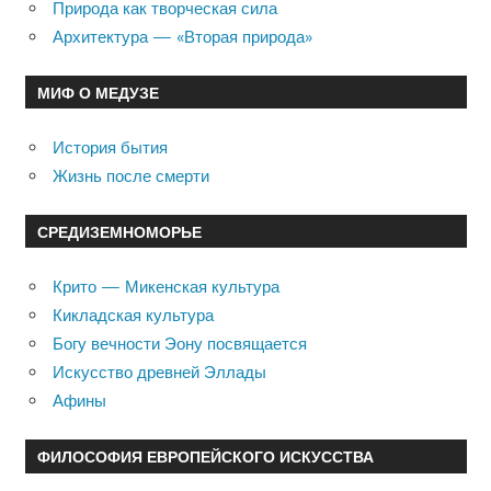
Природа как творческая сила
Архитектура — «Вторая природа»
МИФ О МЕДУЗЕ
История бытия
Жизнь после смерти
СРЕДИЗЕМНОМОРЬЕ
Крито — Микенская культура
Кикладская культура
Богу вечности Эону посвящается
Искусство древней Эллады
Афины
ФИЛОСОФИЯ ЕВРОПЕЙСКОГО ИСКУССТВА