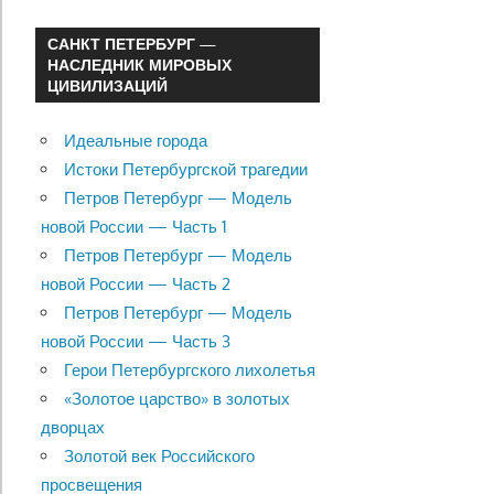
САНКТ ПЕТЕРБУРГ —
НАСЛЕДНИК МИРОВЫХ
ЦИВИЛИЗАЦИЙ
Идеальные города
Истоки Петербургской трагедии
Петров Петербург — Модель
новой России — Часть 1
Петров Петербург — Модель
новой России — Часть 2
Петров Петербург — Модель
новой России — Часть 3
Герои Петербургского лихолетья
«Золотое царство» в золотых
дворцах
Золотой век Российского
просвещения