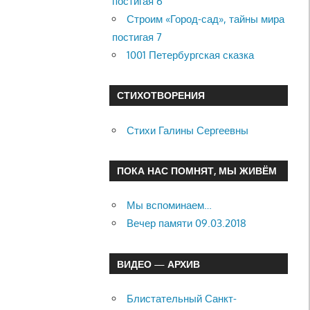
постигая 6
Строим «Город-сад», тайны мира
постигая 7
1001 Петербургская сказка
СТИХОТВОРЕНИЯ
Стихи Галины Сергеевны
ПОКА НАС ПОМНЯТ, МЫ ЖИВЁМ
Мы вспоминаем…
Вечер памяти 09.03.2018
ВИДЕО — АРХИВ
Блистательный Санкт-