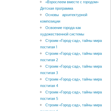
«Взрослеем вместе с городом»
Детская программа
Основы архитектурной
композиции
Освоение города как
художественной системы
Строим «Город-сад», тайны мира
постигая 1
Строим «Город-сад», тайны мира
постигая 2
Строим «Город-сад», тайны мира
постигая 3
Строим «Город-сад», тайны мира
постигая 4
Строим «Город-сад», тайны мира
постигая 5
Строим «Город-сад», тайны мира