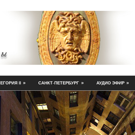
ЕГОРИЯ II
САНКТ-ПЕТЕРБУРГ
АУДИО ЭФИР