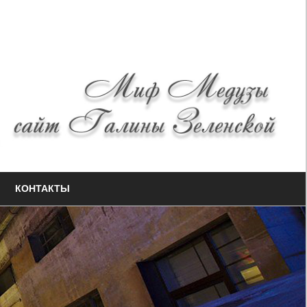
КОНТАКТЫ