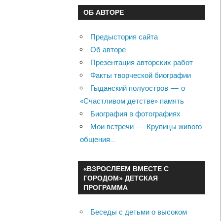
ОБ АВТОРЕ
Предыстория сайта
Об авторе
Презентация авторских работ
Факты творческой биографии
Гыданский полуостров — о
«Счастливом детстве» память
Биография в фотографиях
Мои встречи — Крупицы живого
общения…
«ВЗРОСЛЕЕМ ВМЕСТЕ С
ГОРОДОМ» ДЕТСКАЯ
ПРОГРАММА
Беседы с детьми о высоком