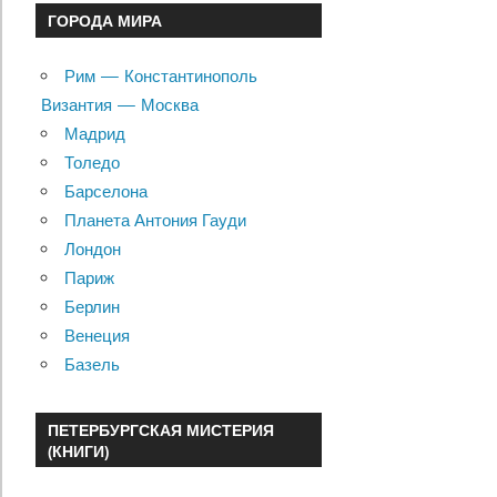
ГОРОДА МИРА
Рим — Константинополь
Византия — Москва
Мадрид
Толедо
Барселона
Планета Антония Гауди
Лондон
Париж
Берлин
Венеция
Базель
ПЕТЕРБУРГСКАЯ МИСТЕРИЯ
(КНИГИ)