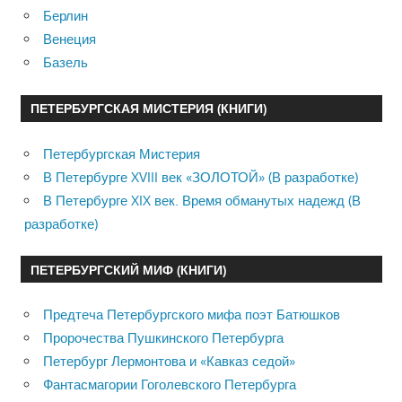
Берлин
Венеция
Базель
ПЕТЕРБУРГСКАЯ МИСТЕРИЯ (КНИГИ)
Петербургская Мистерия
В Петербурге XVIII век «ЗОЛОТОЙ» (В разработке)
В Петербурге XIX век. Время обманутых надежд (В
разработке)
ПЕТЕРБУРГСКИЙ МИФ (КНИГИ)
Предтеча Петербургского мифа поэт Батюшков
Пророчества Пушкинского Петербурга
Петербург Лермонтова и «Кавказ седой»
Фантасмагории Гоголевского Петербурга