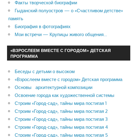
Факты творческой биографии
Гыданский полуостров — о «Счастливом детстве»
память
Биография в фотографиях
Мои встречи — Крупицы живого общения…
«ВЗРОСЛЕЕМ ВМЕСТЕ С ГОРОДОМ» ДЕТСКАЯ
ПРОГРАММА
Беседы с детьми о высоком
«Взрослеем вместе с городом» Детская программа
Основы архитектурной композиции
Освоение города как художественной системы
Строим «Город-сад», тайны мира постигая 1
Строим «Город-сад», тайны мира постигая 2
Строим «Город-сад», тайны мира постигая 3
Строим «Город-сад», тайны мира постигая 4
Строим «Город-сад», тайны мира постигая 5