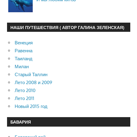
НАШИ ПУТЕШЕСТВИЯ ( АВТОР ГАЛИНА ЗЕЛЕНСКАЯ)
Венеция
Равенна
Таиланд
Милан
Старый Таллин
Лето 2008 и 2009
Лето 2010
Лето 2011
Новый 2015 год
БАВАРИЯ