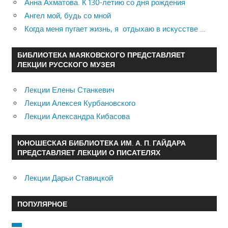
Анна Ахматова. К 130-летию со дня рождения
Ангел мой, будь со мной
Когда меня пугает жизнь, я отдыхаю в искусстве …
БИБЛИОТЕКА МАЯКОВСКОГО ПРЕДСТАВЛЯЕТ
ЛЕКЦИИ РУССКОГО МУЗЕЯ
Лекции Елены Станкевич
Лекции Алексея Курбановского
Лекции Александра Кибасова
ЮНОШЕСКАЯ БИБЛИОТЕКА ИМ. А. П. ГАЙДАРА
ПРЕДСТАВЛЯЕТ ЛЕКЦИИ О ПИСАТЕЛЯХ
Лекции Дарьи Ставицкой
ПОПУЛЯРНОЕ