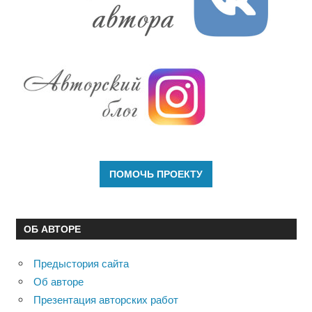
ОБ АВТОРЕ
Предыстория сайта
Об авторе
Презентация авторских работ