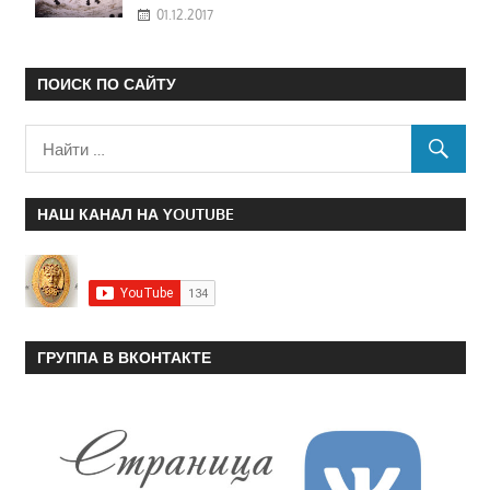
01.12.2017
ПОИСК ПО САЙТУ
НАШ КАНАЛ НА YOUTUBE
ГРУППА В ВКОНТАКТЕ