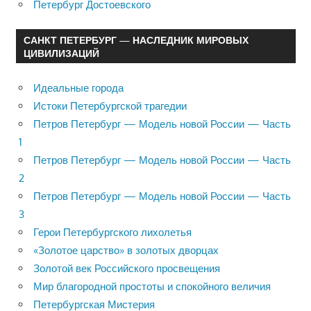
Петербург Достоевского
САНКТ ПЕТЕРБУРГ — НАСЛЕДНИК МИРОВЫХ
ЦИВИЛИЗАЦИЙ
Идеальные города
Истоки Петербургской трагедии
Петров Петербург — Модель новой России — Часть
1
Петров Петербург — Модель новой России — Часть
2
Петров Петербург — Модель новой России — Часть
3
Герои Петербургского лихолетья
«Золотое царство» в золотых дворцах
Золотой век Российского просвещения
Мир благородной простоты и спокойного величия
Петербургская Мистерия