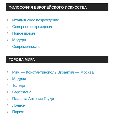
ФИЛОСОФИЯ ЕВРОПЕЙСКОГО ИСКУССТВА
Итальянское возрождение
Северное возрождение
Новое время
Модерн
Современность
ГОРОДА МИРА
Рим — Константинополь Византия — Москва
Мадрид
Толедо
Барселона
Планета Антония Гауди
Лондон
Париж