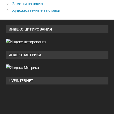
Заметки на полях
Художественные выставки
ИНДЕКС ЦИТИРОВАНИЯ
ЯНДЕКС.МЕТРИКА
LIVEINTERNET