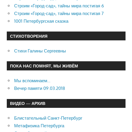
Строим «Город-сад», тайны мира постигая 6
Строим «Город-сад», тайны мира постигая 7
1001 Петербургская сказка
СТИХОТВОРЕНИЯ
Стихи Галины Сергеевны
ПОКА НАС ПОМНЯТ, МЫ ЖИВЁМ
Мы вспоминаем…
Вечер памяти 09.03.2018
ВИДЕО — АРХИВ
Блистательный Санкт-Петербург
Метафизика Петербурга