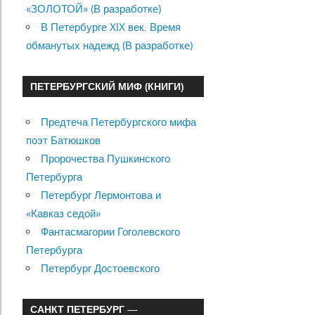
«ЗОЛОТОЙ» (В разработке)
В Петербурге XIX век. Время
обманутых надежд (В разработке)
ПЕТЕРБУРГСКИЙ МИФ (КНИГИ)
Предтеча Петербургского мифа
поэт Батюшков
Пророчества Пушкинского
Петербурга
Петербург Лермонтова и
«Кавказ седой»
Фантасмагории Гоголевского
Петербурга
Петербург Достоевского
САНКТ ПЕТЕРБУРГ —