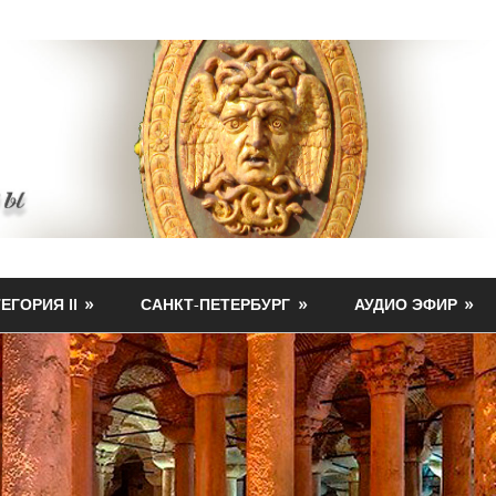
ЕГОРИЯ II
САНКТ-ПЕТЕРБУРГ
АУДИО ЭФИР