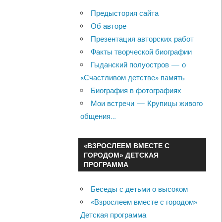
Предыстория сайта
Об авторе
Презентация авторских работ
Факты творческой биографии
Гыданский полуостров — о
«Счастливом детстве» память
Биография в фотографиях
Мои встречи — Крупицы живого
общения…
«ВЗРОСЛЕЕМ ВМЕСТЕ С
ГОРОДОМ» ДЕТСКАЯ
ПРОГРАММА
Беседы с детьми о высоком
«Взрослеем вместе с городом»
Детская программа