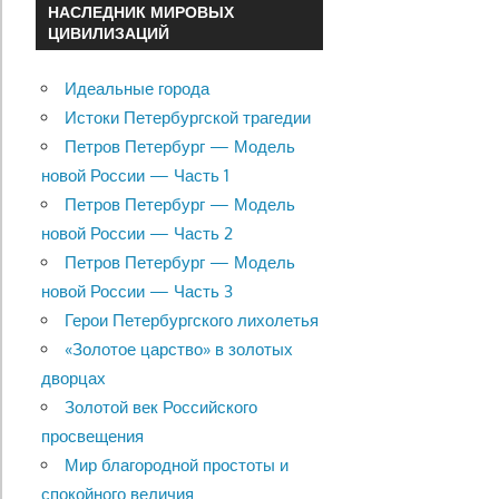
НАСЛЕДНИК МИРОВЫХ
ЦИВИЛИЗАЦИЙ
Идеальные города
Истоки Петербургской трагедии
Петров Петербург — Модель
новой России — Часть 1
Петров Петербург — Модель
новой России — Часть 2
Петров Петербург — Модель
новой России — Часть 3
Герои Петербургского лихолетья
«Золотое царство» в золотых
дворцах
Золотой век Российского
просвещения
Мир благородной простоты и
спокойного величия