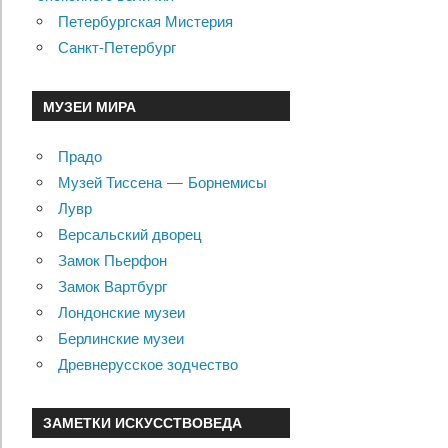
Петербургская Мистерия
Санкт-Петербург
МУЗЕИ МИРА
Прадо
Музей Тиссена — Борнемисы
Лувр
Версальский дворец
Замок Пьерфон
Замок Вартбург
Лондонские музеи
Берлинские музеи
Древнерусское зодчество
ЗАМЕТКИ ИСКУССТВОВЕДА