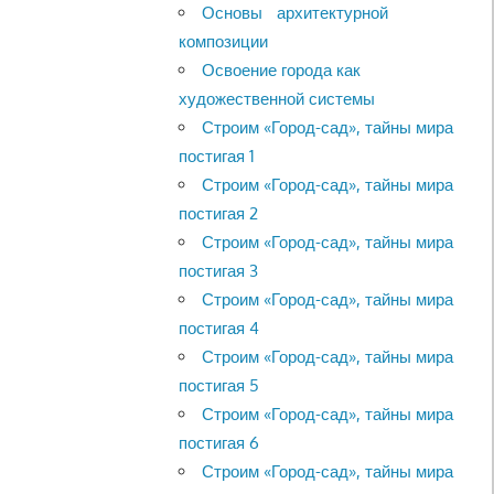
Основы архитектурной
композиции
Освоение города как
художественной системы
Строим «Город-сад», тайны мира
постигая 1
Строим «Город-сад», тайны мира
постигая 2
Строим «Город-сад», тайны мира
постигая 3
Строим «Город-сад», тайны мира
постигая 4
Строим «Город-сад», тайны мира
постигая 5
Строим «Город-сад», тайны мира
постигая 6
Строим «Город-сад», тайны мира