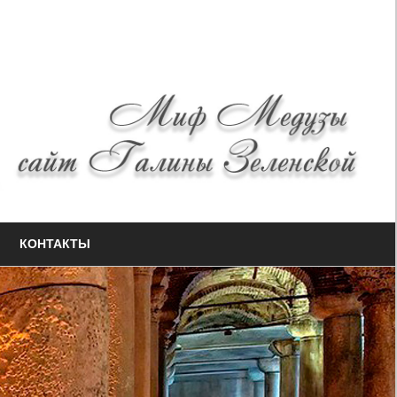
КОНТАКТЫ