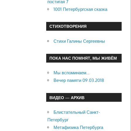
постигая 7
1001 Петербургская сказка
СТИХОТВОРЕНИЯ
Стихи Галины Сергеевны
ПОКА НАС ПОМНЯТ, МЫ ЖИВЁМ
Мы вспоминаем…
Вечер памяти 09.03.2018
ВИДЕО — АРХИВ
Блистательный Санкт-
Петербург
Метафизика Петербурга