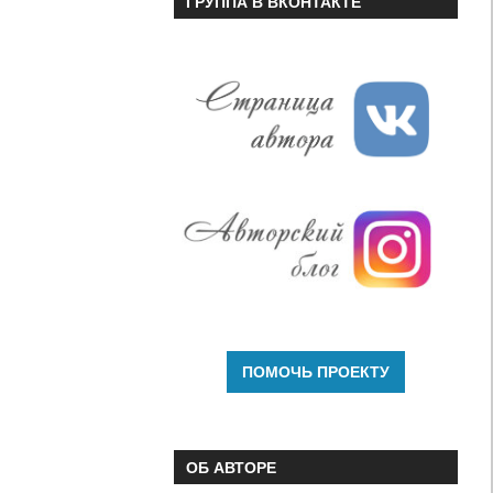
ГРУППА В ВКОНТАКТЕ
громкость.
ОБ АВТОРЕ