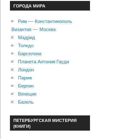
ГОРОДА МИРА
Рим — Константинополь
Византия — Москва
Мадрид
Толедо
Барселона
Планета Антония Гауди
Лондон
Париж
Берлин
Венеция
Базель
ПЕТЕРБУРГСКАЯ МИСТЕРИЯ
(КНИГИ)