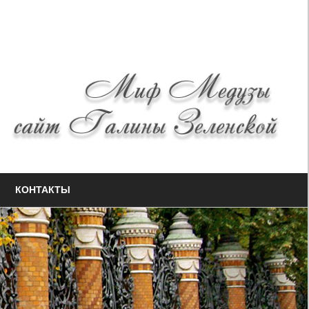
КОНТАКТЫ