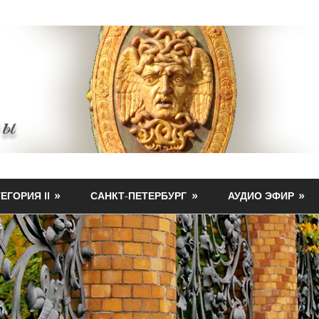
ЕГОРИЯ II
САНКТ-ПЕТЕРБУРГ
АУДИО ЭФИР