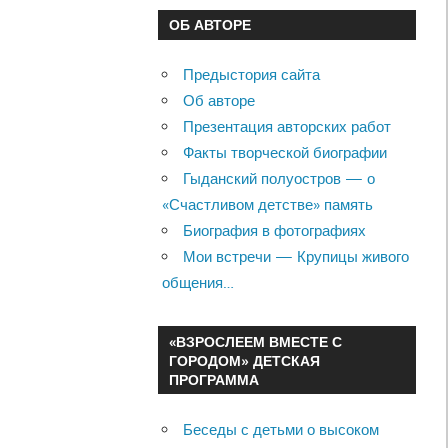
ОБ АВТОРЕ
Предыстория сайта
Об авторе
Презентация авторских работ
Факты творческой биографии
Гыданский полуостров — о
«Счастливом детстве» память
Биография в фотографиях
Мои встречи — Крупицы живого
общения…
«ВЗРОСЛЕЕМ ВМЕСТЕ С
ГОРОДОМ» ДЕТСКАЯ
ПРОГРАММА
Беседы с детьми о высоком