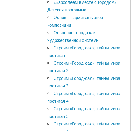
«Взрослеем вместе с городом»
Детская программа
Основы архитектурной
композиции
Освоение города как
художественной системы
Строим «Город-сад», тайны мира
постигая 1
Строим «Город-сад», тайны мира
постигая 2
Строим «Город-сад», тайны мира
постигая 3
Строим «Город-сад», тайны мира
постигая 4
Строим «Город-сад», тайны мира
постигая 5
Строим «Город-сад», тайны мира