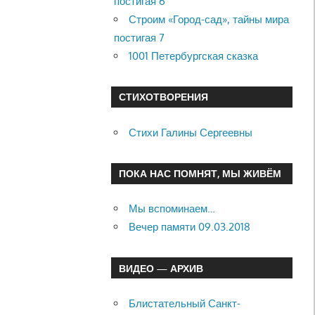
постигая 6
Строим «Город-сад», тайны мира
постигая 7
1001 Петербургская сказка
СТИХОТВОРЕНИЯ
Стихи Галины Сергеевны
ПОКА НАС ПОМНЯТ, МЫ ЖИВЁМ
Мы вспоминаем…
Вечер памяти 09.03.2018
ВИДЕО — АРХИВ
Блистательный Санкт-