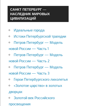
САНКТ ПЕТЕРБУРГ —
НАСЛЕДНИК МИРОВЫХ
ЦИВИЛИЗАЦИЙ
Идеальные города
Истоки Петербургской трагедии
Петров Петербург — Модель
новой России — Часть 1
Петров Петербург — Модель
новой России — Часть 2
Петров Петербург — Модель
новой России — Часть 3
Герои Петербургского лихолетья
«Золотое царство» в золотых
дворцах
Золотой век Российского
просвещения