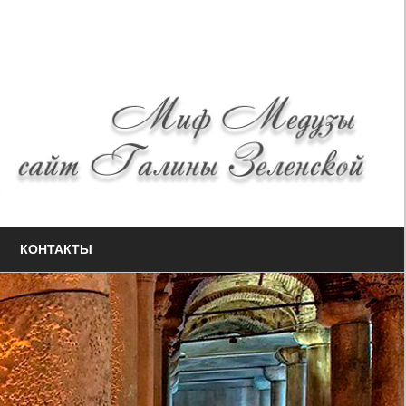
КОНТАКТЫ