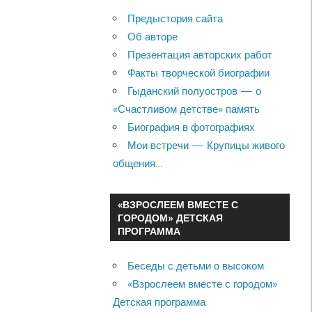
Предыстория сайта
Об авторе
Презентация авторских работ
Факты творческой биографии
Гыданский полуостров — о
«Счастливом детстве» память
Биография в фотографиях
Мои встречи — Крупицы живого
общения…
«ВЗРОСЛЕЕМ ВМЕСТЕ С
ГОРОДОМ» ДЕТСКАЯ
ПРОГРАММА
Беседы с детьми о высоком
«Взрослеем вместе с городом»
Детская программа