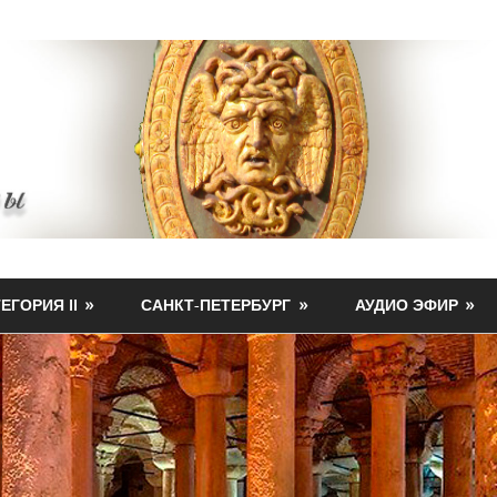
ЕГОРИЯ II
САНКТ-ПЕТЕРБУРГ
АУДИО ЭФИР