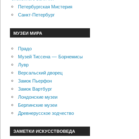
Петербургская Мистерия
Санкт-Петербург
МУЗЕИ МИРА
Прадо
Музей Тиссена — Борнемисы
Лувр
Версальский дворец
Замок Пьерфон
Замок Вартбург
Лондонские музеи
Берлинские музеи
Древнерусское зодчество
ЗАМЕТКИ ИСКУССТВОВЕДА