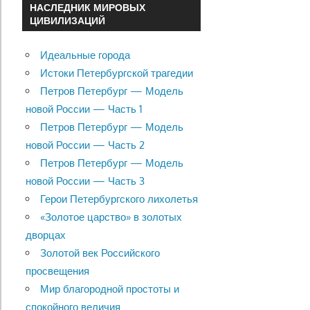
НАСЛЕДНИК МИРОВЫХ
ЦИВИЛИЗАЦИЙ
Идеальные города
Истоки Петербургской трагедии
Петров Петербург — Модель
новой России — Часть 1
Петров Петербург — Модель
новой России — Часть 2
Петров Петербург — Модель
новой России — Часть 3
Герои Петербургского лихолетья
«Золотое царство» в золотых
дворцах
Золотой век Российского
просвещения
Мир благородной простоты и
спокойного величия