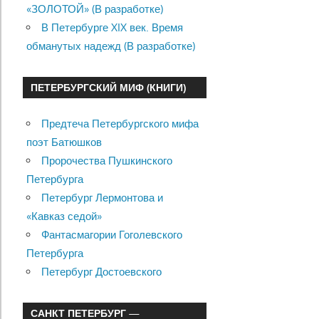
«ЗОЛОТОЙ» (В разработке)
В Петербурге XIX век. Время
обманутых надежд (В разработке)
ПЕТЕРБУРГСКИЙ МИФ (КНИГИ)
Предтеча Петербургского мифа
поэт Батюшков
Пророчества Пушкинского
Петербурга
Петербург Лермонтова и
«Кавказ седой»
Фантасмагории Гоголевского
Петербурга
Петербург Достоевского
САНКТ ПЕТЕРБУРГ —