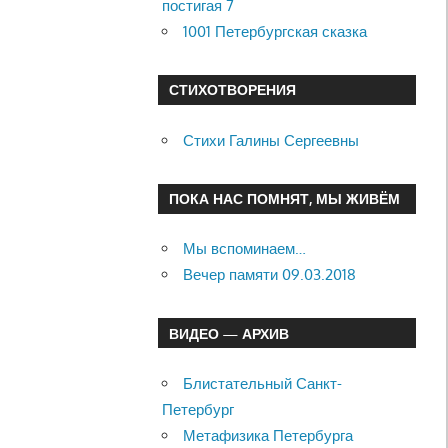
постигая 7
1001 Петербургская сказка
СТИХОТВОРЕНИЯ
Стихи Галины Сергеевны
ПОКА НАС ПОМНЯТ, МЫ ЖИВЁМ
Мы вспоминаем…
Вечер памяти 09.03.2018
ВИДЕО — АРХИВ
Блистательный Санкт-
Петербург
Метафизика Петербурга