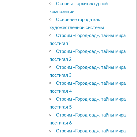
Основы архитектурной
композиции
Освоение города как
художественной системы
Строим «Город-сад», тайны мира
постигая 1
Строим «Город-сад», тайны мира
постигая 2
Строим «Город-сад», тайны мира
постигая 3
Строим «Город-сад», тайны мира
постигая 4
Строим «Город-сад», тайны мира
постигая 5
Строим «Город-сад», тайны мира
постигая 6
Строим «Город-сад», тайны мира