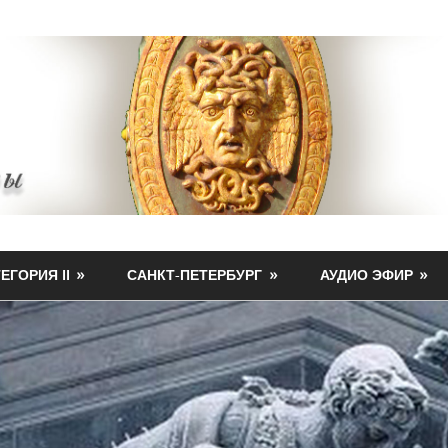
ЕГОРИЯ II
САНКТ-ПЕТЕРБУРГ
АУДИО ЭФИР