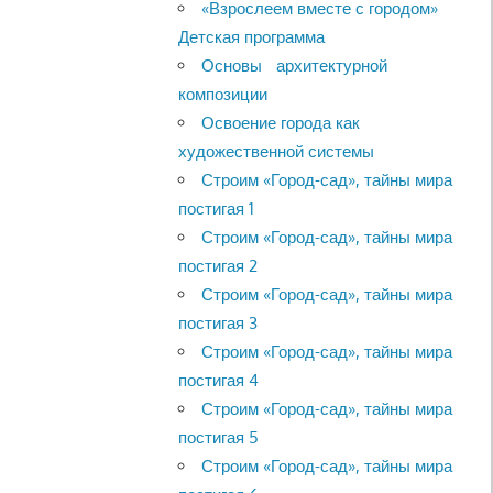
«Взрослеем вместе с городом»
Детская программа
Основы архитектурной
композиции
Освоение города как
художественной системы
Строим «Город-сад», тайны мира
постигая 1
Строим «Город-сад», тайны мира
постигая 2
Строим «Город-сад», тайны мира
постигая 3
Строим «Город-сад», тайны мира
постигая 4
Строим «Город-сад», тайны мира
постигая 5
Строим «Город-сад», тайны мира