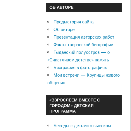
ОБ АВТОРЕ
Предыстория сайта
Об авторе
Презентация авторских работ
Факты творческой биографии
Гыданский полуостров — о
«Счастливом детстве» память
Биография в фотографиях
Мои встречи — Крупицы живого
общения…
«ВЗРОСЛЕЕМ ВМЕСТЕ С
ГОРОДОМ» ДЕТСКАЯ
ПРОГРАММА
Беседы с детьми о высоком