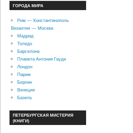
ГОРОДА МИРА
Рим — Константинополь
Византия — Москва
Мадрид
Толедо
Барселона
Планета Антония Гауди
Лондон
Париж
Берлин
Венеция
Базель
ПЕТЕРБУРГСКАЯ МИСТЕРИЯ
(КНИГИ)