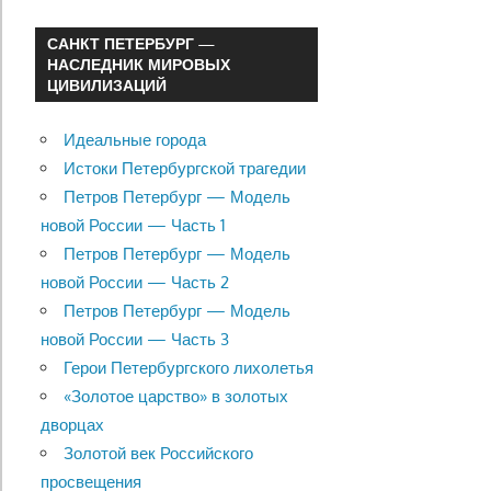
САНКТ ПЕТЕРБУРГ —
НАСЛЕДНИК МИРОВЫХ
ЦИВИЛИЗАЦИЙ
Идеальные города
Истоки Петербургской трагедии
Петров Петербург — Модель
новой России — Часть 1
Петров Петербург — Модель
новой России — Часть 2
Петров Петербург — Модель
новой России — Часть 3
Герои Петербургского лихолетья
«Золотое царство» в золотых
дворцах
Золотой век Российского
просвещения