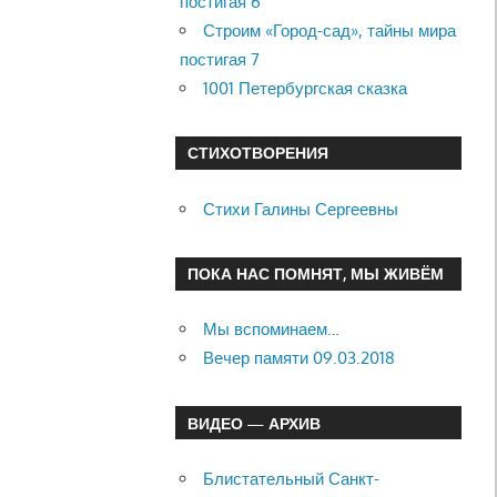
постигая 6
Строим «Город-сад», тайны мира
постигая 7
1001 Петербургская сказка
СТИХОТВОРЕНИЯ
Стихи Галины Сергеевны
ПОКА НАС ПОМНЯТ, МЫ ЖИВЁМ
Мы вспоминаем…
Вечер памяти 09.03.2018
ВИДЕО — АРХИВ
Блистательный Санкт-