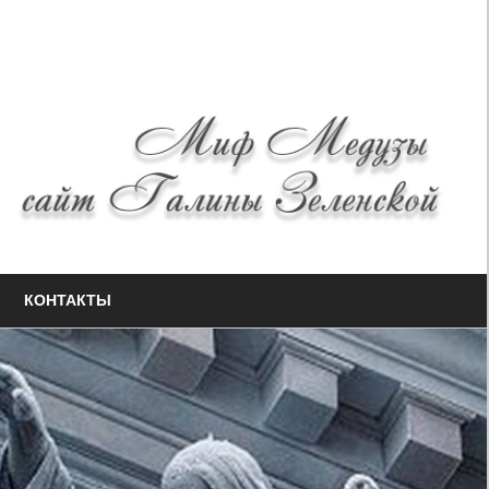
КОНТАКТЫ