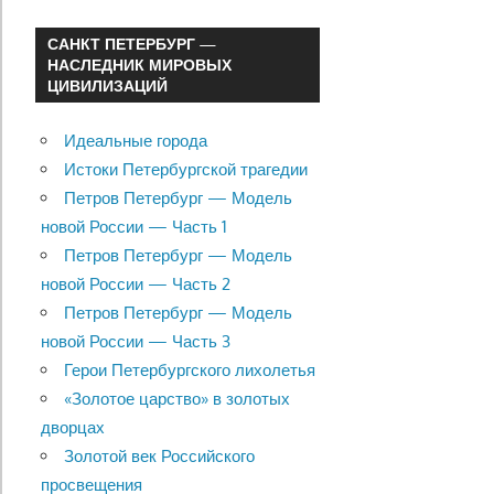
САНКТ ПЕТЕРБУРГ —
НАСЛЕДНИК МИРОВЫХ
ЦИВИЛИЗАЦИЙ
Идеальные города
Истоки Петербургской трагедии
Петров Петербург — Модель
новой России — Часть 1
Петров Петербург — Модель
новой России — Часть 2
Петров Петербург — Модель
новой России — Часть 3
Герои Петербургского лихолетья
«Золотое царство» в золотых
дворцах
Золотой век Российского
просвещения