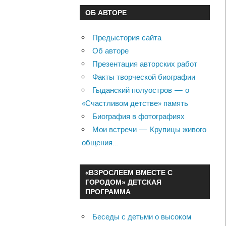
ОБ АВТОРЕ
Предыстория сайта
Об авторе
Презентация авторских работ
Факты творческой биографии
Гыданский полуостров — о
«Счастливом детстве» память
Биография в фотографиях
Мои встречи — Крупицы живого
общения…
«ВЗРОСЛЕЕМ ВМЕСТЕ С
ГОРОДОМ» ДЕТСКАЯ
ПРОГРАММА
Беседы с детьми о высоком