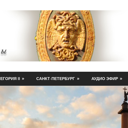
ЕГОРИЯ II
САНКТ-ПЕТЕРБУРГ
АУДИО ЭФИР