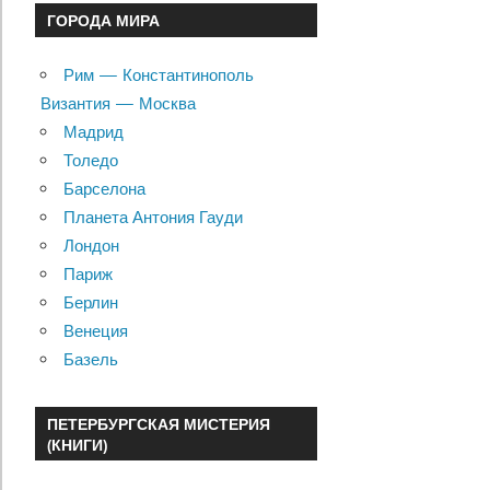
ГОРОДА МИРА
Рим — Константинополь
Византия — Москва
Мадрид
Толедо
Барселона
Планета Антония Гауди
Лондон
Париж
Берлин
Венеция
Базель
ПЕТЕРБУРГСКАЯ МИСТЕРИЯ
(КНИГИ)