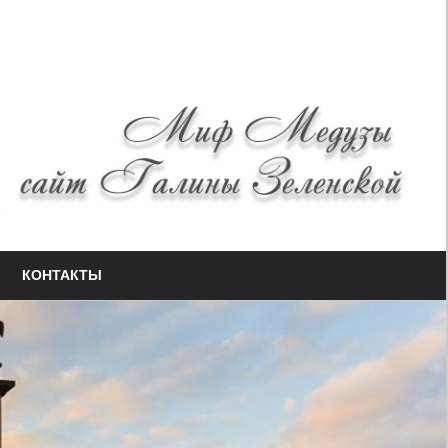
КОНТАКТЫ