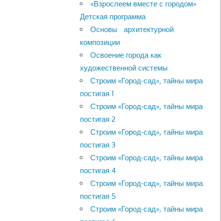
«Взрослеем вместе с городом»
Детская программа
Основы архитектурной
композиции
Освоение города как
художественной системы
Строим «Город-сад», тайны мира
постигая 1
Строим «Город-сад», тайны мира
постигая 2
Строим «Город-сад», тайны мира
постигая 3
Строим «Город-сад», тайны мира
постигая 4
Строим «Город-сад», тайны мира
постигая 5
Строим «Город-сад», тайны мира