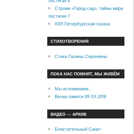
постигая 6
Строим «Город-сад», тайны мира
постигая 7
1001 Петербургская сказка
СТИХОТВОРЕНИЯ
Стихи Галины Сергеевны
ПОКА НАС ПОМНЯТ, МЫ ЖИВЁМ
Мы вспоминаем…
Вечер памяти 09.03.2018
ВИДЕО — АРХИВ
Блистательный Санкт-