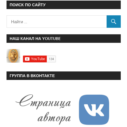
ПОИСК ПО САЙТУ
НАШ КАНАЛ НА YOUTUBE
ГРУППА В ВКОНТАКТЕ