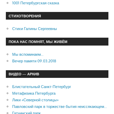
1001 Петербургская сказка
СТИХОТВОРЕНИЯ
Стихи Галины Сергеевны
ПОКА НАС ПОМНЯТ, МЫ ЖИВЁМ
Мы вспоминаем…
Вечер памяти 09.03.2018
ВИДЕО — АРХИВ
Блистательный Санкт-Петербург
Метафизика Петербурга
Лики «Северной столицы»
Павловский парк в торжестве бытия неиссякающем…
Гатчинский парк