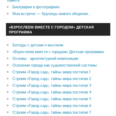
память
Биография в фотографиях
Мои встречи — Крупицы живого общения…
«ВЗРОСЛЕЕМ ВМЕСТЕ С ГОРОДОМ» ДЕТСКАЯ
ПРОГРАММА
Беседы с детьми о высоком
«Взрослеем вместе с городом» Детская программа
Основы архитектурной композиции
Освоение города как художественной системы
Строим «Город-сад», тайны мира постигая 1
Строим «Город-сад», тайны мира постигая 2
Строим «Город-сад», тайны мира постигая 3
Строим «Город-сад», тайны мира постигая 4
Строим «Город-сад», тайны мира постигая 5
Строим «Город-сад», тайны мира постигая 6
Строим «Город-сад», тайны мира постигая 7