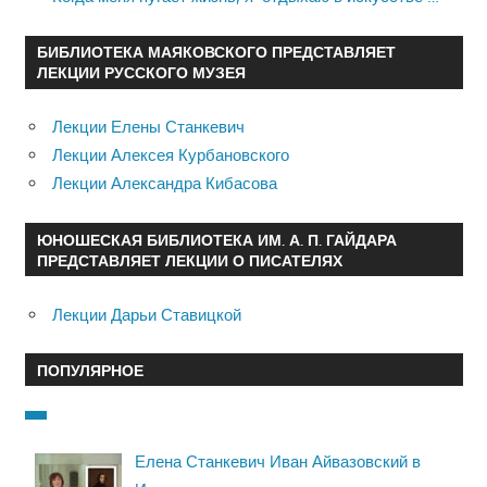
БИБЛИОТЕКА МАЯКОВСКОГО ПРЕДСТАВЛЯЕТ
ЛЕКЦИИ РУССКОГО МУЗЕЯ
Лекции Елены Станкевич
Лекции Алексея Курбановского
Лекции Александра Кибасова
ЮНОШЕСКАЯ БИБЛИОТЕКА ИМ. А. П. ГАЙДАРА
ПРЕДСТАВЛЯЕТ ЛЕКЦИИ О ПИСАТЕЛЯХ
Лекции Дарьи Ставицкой
ПОПУЛЯРНОЕ
Елена Станкевич Иван Айвазовский в