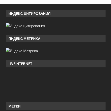
ИНДЕКС ЦИТИРОВАНИЯ
ЯНДЕКС.МЕТРИКА
LIVEINTERNET
МЕТКИ