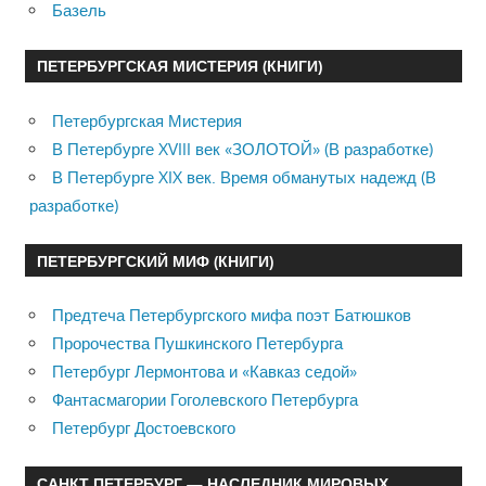
Базель
ПЕТЕРБУРГСКАЯ МИСТЕРИЯ (КНИГИ)
Петербургская Мистерия
В Петербурге XVIII век «ЗОЛОТОЙ» (В разработке)
В Петербурге XIX век. Время обманутых надежд (В
разработке)
ПЕТЕРБУРГСКИЙ МИФ (КНИГИ)
Предтеча Петербургского мифа поэт Батюшков
Пророчества Пушкинского Петербурга
Петербург Лермонтова и «Кавказ седой»
Фантасмагории Гоголевского Петербурга
Петербург Достоевского
САНКТ ПЕТЕРБУРГ — НАСЛЕДНИК МИРОВЫХ