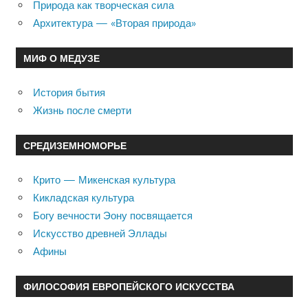
Природа как творческая сила
Архитектура — «Вторая природа»
МИФ О МЕДУЗЕ
История бытия
Жизнь после смерти
СРЕДИЗЕМНОМОРЬЕ
Крито — Микенская культура
Кикладская культура
Богу вечности Эону посвящается
Искусство древней Эллады
Афины
ФИЛОСОФИЯ ЕВРОПЕЙСКОГО ИСКУССТВА