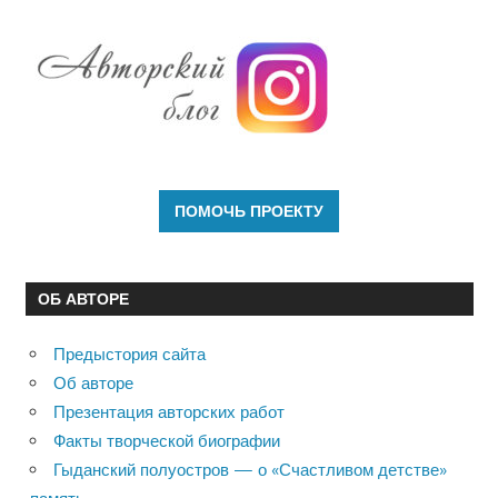
ОБ АВТОРЕ
Предыстория сайта
Об авторе
Презентация авторских работ
Факты творческой биографии
Гыданский полуостров — о «Счастливом детстве»