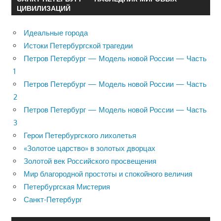
ЦИВИЛИЗАЦИЙ
Идеальные города
Истоки Петербургской трагедии
Петров Петербург — Модель новой России — Часть
1
Петров Петербург — Модель новой России — Часть
2
Петров Петербург — Модель новой России — Часть
3
Герои Петербургского лихолетья
«Золотое царство» в золотых дворцах
Золотой век Российского просвещения
Мир благородной простоты и спокойного величия
Петербургская Мистерия
Санкт-Петербург