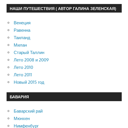
НАШИ ПУТЕШЕСТВИЯ ( АВТОР ГАЛИНА ЗЕЛЕНСКАЯ)
Венеция
Равенна
Таиланд
Милан
Старый Таллин
Лето 2008 и 2009
Лето 2010
Лето 2011
Новый 2015 год
БАВАРИЯ
Баварский рай
Мюнхен
Нимфенбург