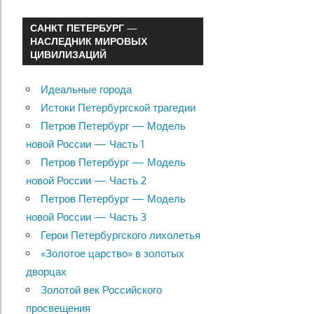
САНКТ ПЕТЕРБУРГ —
НАСЛЕДНИК МИРОВЫХ
ЦИВИЛИЗАЦИЙ
Идеальные города
Истоки Петербургской трагедии
Петров Петербург — Модель
новой России — Часть 1
Петров Петербург — Модель
новой России — Часть 2
Петров Петербург — Модель
новой России — Часть 3
Герои Петербургского лихолетья
«Золотое царство» в золотых
дворцах
Золотой век Российского
просвещения