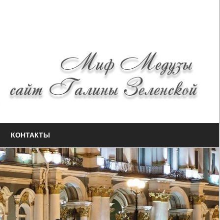
КОНТАКТЫ