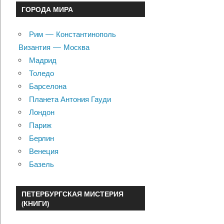
ГОРОДА МИРА
Рим — Константинополь
Византия — Москва
Мадрид
Толедо
Барселона
Планета Антония Гауди
Лондон
Париж
Берлин
Венеция
Базель
ПЕТЕРБУРГСКАЯ МИСТЕРИЯ
(КНИГИ)