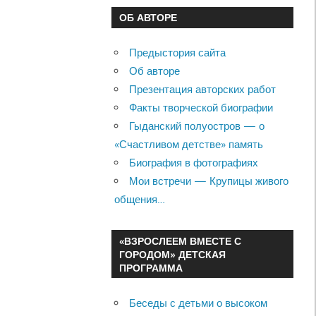
ОБ АВТОРЕ
Предыстория сайта
Об авторе
Презентация авторских работ
Факты творческой биографии
Гыданский полуостров — о
«Счастливом детстве» память
Биография в фотографиях
Мои встречи — Крупицы живого
общения…
«ВЗРОСЛЕЕМ ВМЕСТЕ С
ГОРОДОМ» ДЕТСКАЯ
ПРОГРАММА
Беседы с детьми о высоком