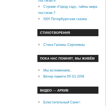
постигая 6
Строим «Город-сад», тайны мира
постигая 7
1001 Петербургская сказка
СТИХОТВОРЕНИЯ
Стихи Галины Сергеевны
ПОКА НАС ПОМНЯТ, МЫ ЖИВЁМ
Мы вспоминаем…
Вечер памяти 09.03.2018
ВИДЕО — АРХИВ
Блистательный Санкт-