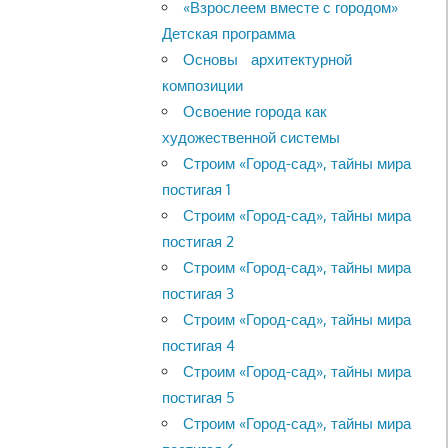
«Взрослеем вместе с городом»
Детская программа
Основы архитектурной
композиции
Освоение города как
художественной системы
Строим «Город-сад», тайны мира
постигая 1
Строим «Город-сад», тайны мира
постигая 2
Строим «Город-сад», тайны мира
постигая 3
Строим «Город-сад», тайны мира
постигая 4
Строим «Город-сад», тайны мира
постигая 5
Строим «Город-сад», тайны мира