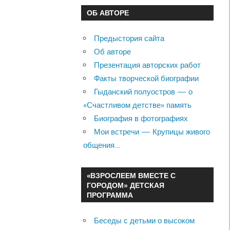
ОБ АВТОРЕ
Предыстория сайта
Об авторе
Презентация авторских работ
Факты творческой биографии
Гыданский полуостров — о
«Счастливом детстве» память
Биография в фотографиях
Мои встречи — Крупицы живого
общения…
«ВЗРОСЛЕЕМ ВМЕСТЕ С
ГОРОДОМ» ДЕТСКАЯ
ПРОГРАММА
Беседы с детьми о высоком