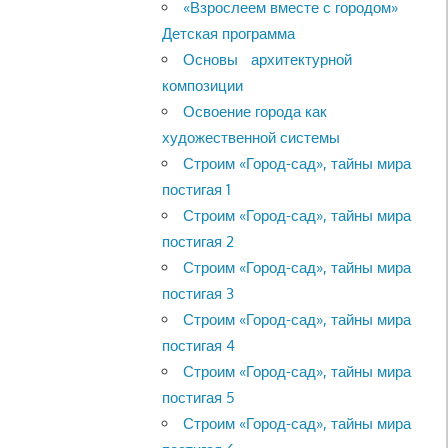
«Взрослеем вместе с городом»
Детская программа
Основы архитектурной
композиции
Освоение города как
художественной системы
Строим «Город-сад», тайны мира
постигая 1
Строим «Город-сад», тайны мира
постигая 2
Строим «Город-сад», тайны мира
постигая 3
Строим «Город-сад», тайны мира
постигая 4
Строим «Город-сад», тайны мира
постигая 5
Строим «Город-сад», тайны мира