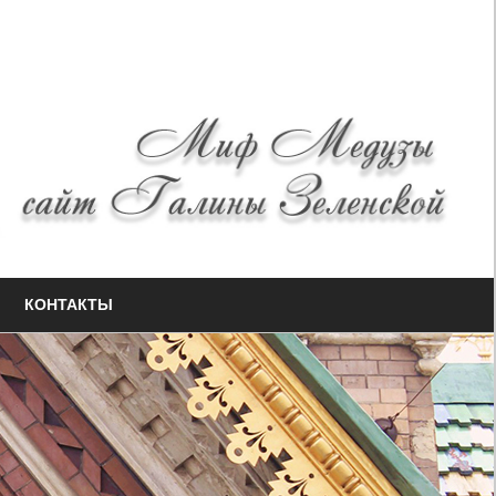
КОНТАКТЫ