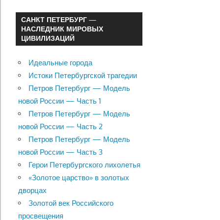
САНКТ ПЕТЕРБУРГ —
НАСЛЕДНИК МИРОВЫХ
ЦИВИЛИЗАЦИЙ
Идеальные города
Истоки Петербургской трагедии
Петров Петербург — Модель
новой России — Часть 1
Петров Петербург — Модель
новой России — Часть 2
Петров Петербург — Модель
новой России — Часть 3
Герои Петербургского лихолетья
«Золотое царство» в золотых
дворцах
Золотой век Российского
просвещения