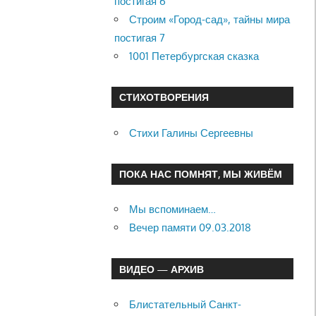
постигая 6
Строим «Город-сад», тайны мира
постигая 7
1001 Петербургская сказка
СТИХОТВОРЕНИЯ
Стихи Галины Сергеевны
ПОКА НАС ПОМНЯТ, МЫ ЖИВЁМ
Мы вспоминаем…
Вечер памяти 09.03.2018
ВИДЕО — АРХИВ
Блистательный Санкт-