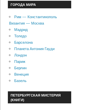
ГОРОДА МИРА
Рим — Константинополь
Византия — Москва
Мадрид
Толедо
Барселона
Планета Антония Гауди
Лондон
Париж
Берлин
Венеция
Базель
ПЕТЕРБУРГСКАЯ МИСТЕРИЯ
(КНИГИ)