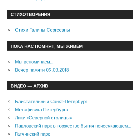
СТИХОТВОРЕНИЯ
Стихи Галины Сергеевны
ПОКА НАС ПОМНЯТ, МЫ ЖИВЁМ
Мы вспоминаем…
Вечер памяти 09.03.2018
ВИДЕО — АРХИВ
Блистательный Санкт-Петербург
Метафизика Петербурга
Лики «Северной столицы»
Павловский парк в торжестве бытия неиссякающем…
Гатчинский парк