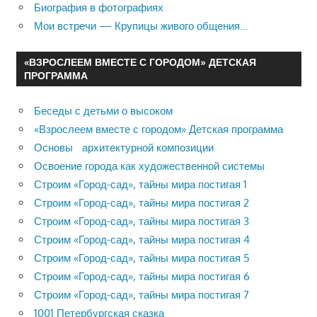
Биография в фотографиях
Мои встречи — Крупицы живого общения…
«ВЗРОСЛЕЕМ ВМЕСТЕ С ГОРОДОМ» ДЕТСКАЯ
ПРОГРАММА
Беседы с детьми о высоком
«Взрослеем вместе с городом» Детская программа
Основы архитектурной композиции
Освоение города как художественной системы
Строим «Город-сад», тайны мира постигая 1
Строим «Город-сад», тайны мира постигая 2
Строим «Город-сад», тайны мира постигая 3
Строим «Город-сад», тайны мира постигая 4
Строим «Город-сад», тайны мира постигая 5
Строим «Город-сад», тайны мира постигая 6
Строим «Город-сад», тайны мира постигая 7
1001 Петербургская сказка