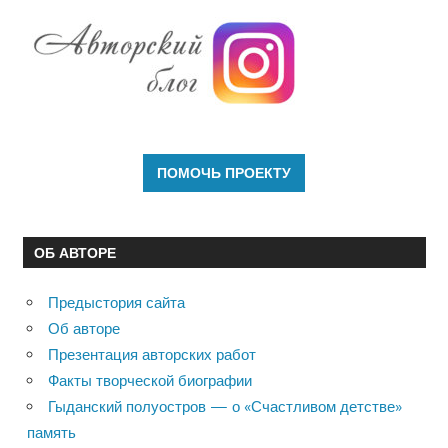
ОБ АВТОРЕ
Предыстория сайта
Об авторе
Презентация авторских работ
Факты творческой биографии
Гыданский полуостров — о «Счастливом детстве»
память