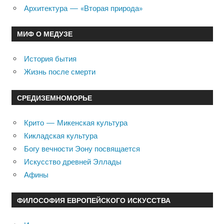
Архитектура — «Вторая природа»
МИФ О МЕДУЗЕ
История бытия
Жизнь после смерти
СРЕДИЗЕМНОМОРЬЕ
Крито — Микенская культура
Кикладская культура
Богу вечности Эону посвящается
Искусство древней Эллады
Афины
ФИЛОСОФИЯ ЕВРОПЕЙСКОГО ИСКУССТВА