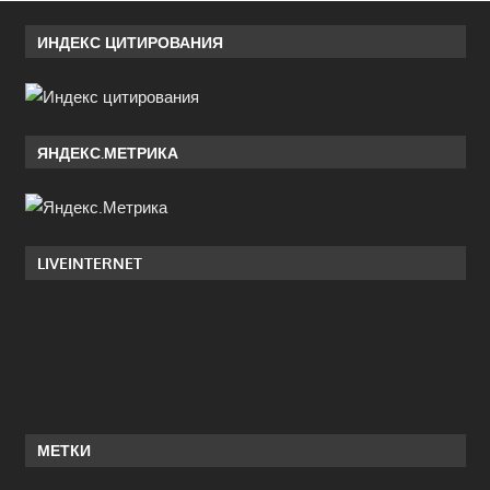
ИНДЕКС ЦИТИРОВАНИЯ
ЯНДЕКС.МЕТРИКА
LIVEINTERNET
МЕТКИ