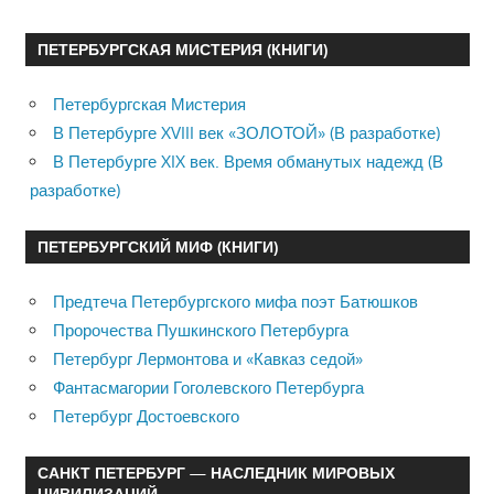
ПЕТЕРБУРГСКАЯ МИСТЕРИЯ (КНИГИ)
Петербургская Мистерия
В Петербурге XVIII век «ЗОЛОТОЙ» (В разработке)
В Петербурге XIX век. Время обманутых надежд (В
разработке)
ПЕТЕРБУРГСКИЙ МИФ (КНИГИ)
Предтеча Петербургского мифа поэт Батюшков
Пророчества Пушкинского Петербурга
Петербург Лермонтова и «Кавказ седой»
Фантасмагории Гоголевского Петербурга
Петербург Достоевского
САНКТ ПЕТЕРБУРГ — НАСЛЕДНИК МИРОВЫХ
ЦИВИЛИЗАЦИЙ