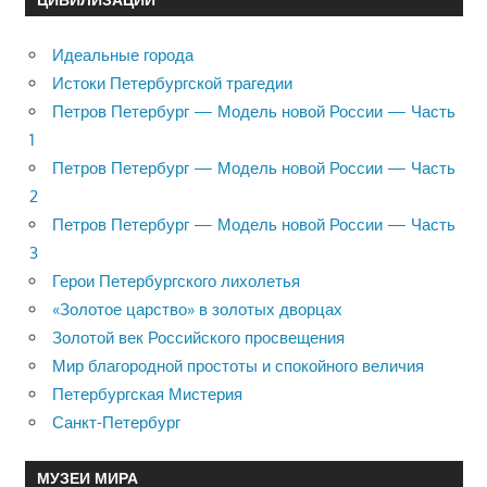
Идеальные города
Истоки Петербургской трагедии
Петров Петербург — Модель новой России — Часть
1
Петров Петербург — Модель новой России — Часть
2
Петров Петербург — Модель новой России — Часть
3
Герои Петербургского лихолетья
«Золотое царство» в золотых дворцах
Золотой век Российского просвещения
Мир благородной простоты и спокойного величия
Петербургская Мистерия
Санкт-Петербург
МУЗЕИ МИРА