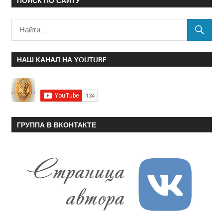
ПОИСК ПО САЙТУ
НАШ КАНАЛ НА YOUTUBE
ГРУППА В ВКОНТАКТЕ