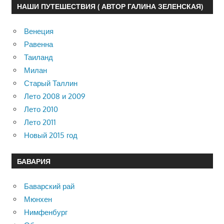
НАШИ ПУТЕШЕСТВИЯ ( АВТОР ГАЛИНА ЗЕЛЕНСКАЯ)
Венеция
Равенна
Таиланд
Милан
Старый Таллин
Лето 2008 и 2009
Лето 2010
Лето 2011
Новый 2015 год
БАВАРИЯ
Баварский рай
Мюнхен
Нимфенбург