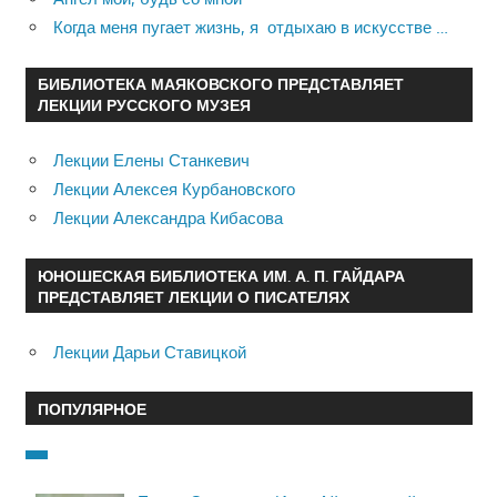
Когда меня пугает жизнь, я отдыхаю в искусстве …
БИБЛИОТЕКА МАЯКОВСКОГО ПРЕДСТАВЛЯЕТ
ЛЕКЦИИ РУССКОГО МУЗЕЯ
Лекции Елены Станкевич
Лекции Алексея Курбановского
Лекции Александра Кибасова
ЮНОШЕСКАЯ БИБЛИОТЕКА ИМ. А. П. ГАЙДАРА
ПРЕДСТАВЛЯЕТ ЛЕКЦИИ О ПИСАТЕЛЯХ
Лекции Дарьи Ставицкой
ПОПУЛЯРНОЕ