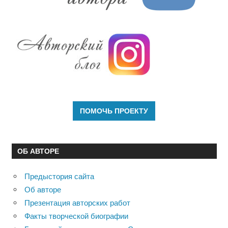
ОБ АВТОРЕ
Предыстория сайта
Об авторе
Презентация авторских работ
Факты творческой биографии