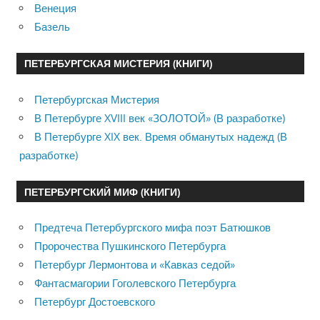
Венеция
Базель
ПЕТЕРБУРГСКАЯ МИСТЕРИЯ (КНИГИ)
Петербургская Мистерия
В Петербурге XVIII век «ЗОЛОТОЙ» (В разработке)
В Петербурге XIX век. Время обманутых надежд (В
разработке)
ПЕТЕРБУРГСКИЙ МИФ (КНИГИ)
Предтеча Петербургского мифа поэт Батюшков
Пророчества Пушкинского Петербурга
Петербург Лермонтова и «Кавказ седой»
Фантасмагории Гоголевского Петербурга
Петербург Достоевского