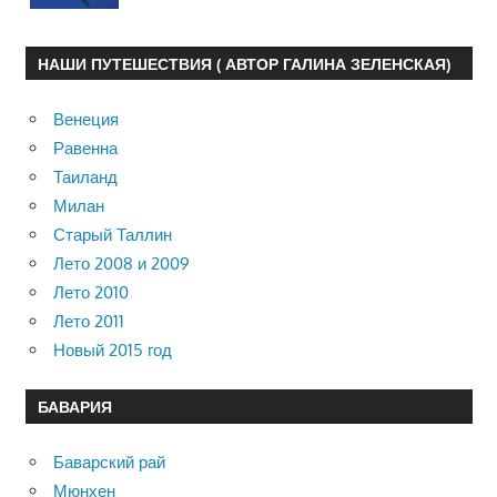
НАШИ ПУТЕШЕСТВИЯ ( АВТОР ГАЛИНА ЗЕЛЕНСКАЯ)
Венеция
Равенна
Таиланд
Милан
Старый Таллин
Лето 2008 и 2009
Лето 2010
Лето 2011
Новый 2015 год
БАВАРИЯ
Баварский рай
Мюнхен