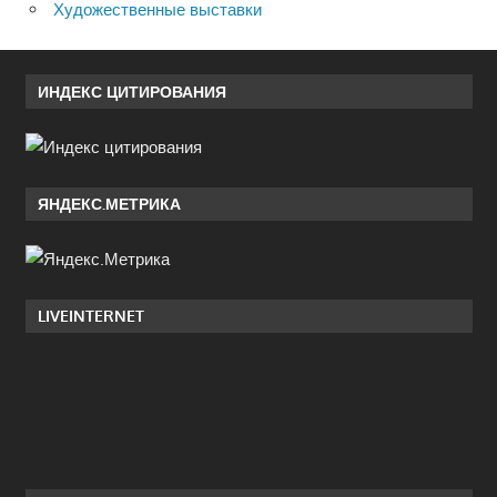
Художественные выставки
ИНДЕКС ЦИТИРОВАНИЯ
ЯНДЕКС.МЕТРИКА
LIVEINTERNET