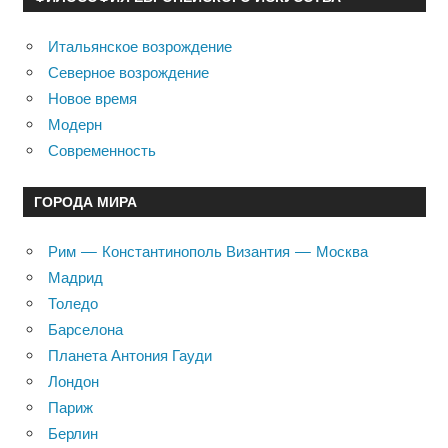
Итальянское возрождение
Северное возрождение
Новое время
Модерн
Современность
ГОРОДА МИРА
Рим — Константинополь Византия — Москва
Мадрид
Толедо
Барселона
Планета Антония Гауди
Лондон
Париж
Берлин