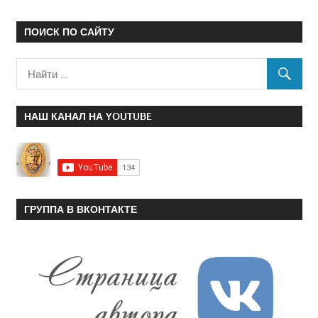
ПОИСК ПО САЙТУ
НАШ КАНАЛ НА YOUTUBE
ГРУППА В ВКОНТАКТЕ