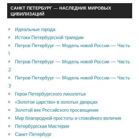
САНКТ ПЕТЕРБУРГ — НАСЛЕДНИК МИРОВЫХ
ЦИВИЛИЗАЦИЙ
Идеальные города
Истоки Петербургской трагедии
Петров Петербург — Модель новой России — Часть
1
Петров Петербург — Модель новой России — Часть
2
Петров Петербург — Модель новой России — Часть
3
Герои Петербургского лихолетья
«Золотое царство» в золотых дворцах
Золотой век Российского просвещения
Мир благородной простоты и спокойного величия
Петербургская Мистерия
Санкт-Петербург