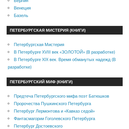
Берлин
Венеция
Базель
ПЕТЕРБУРГСКАЯ МИСТЕРИЯ (КНИГИ)
Петербургская Мистерия
В Петербурге XVIII век «ЗОЛОТОЙ» (В разработке)
В Петербурге XIX век. Время обманутых надежд (В
разработке)
ПЕТЕРБУРГСКИЙ МИФ (КНИГИ)
Предтеча Петербургского мифа поэт Батюшков
Пророчества Пушкинского Петербурга
Петербург Лермонтова и «Кавказ седой»
Фантасмагории Гоголевского Петербурга
Петербург Достоевского