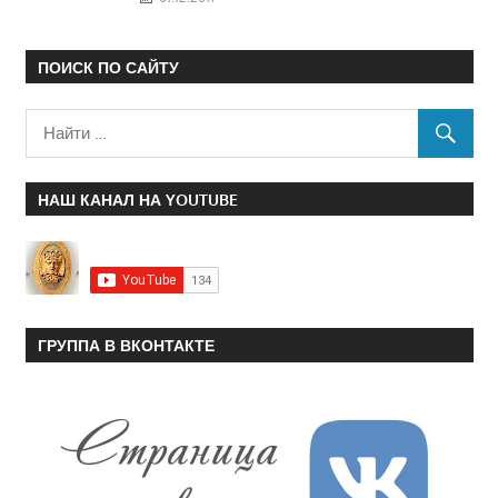
ПОИСК ПО САЙТУ
НАШ КАНАЛ НА YOUTUBE
ГРУППА В ВКОНТАКТЕ