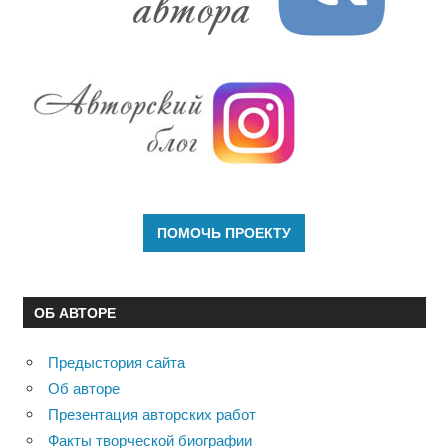
ОБ АВТОРЕ
Предыстория сайта
Об авторе
Презентация авторских работ
Факты творческой биографии