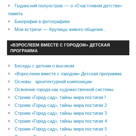
Гыданский полуостров — о «Счастливом детстве»
память
Биография в фотографиях
Мои встречи — Крупицы живого общения…
«ВЗРОСЛЕЕМ ВМЕСТЕ С ГОРОДОМ» ДЕТСКАЯ
ПРОГРАММА
Беседы с детьми о высоком
«Взрослеем вместе с городом» Детская программа
Основы архитектурной композиции
Освоение города как художественной системы
Строим «Город-сад», тайны мира постигая 1
Строим «Город-сад», тайны мира постигая 2
Строим «Город-сад», тайны мира постигая 3
Строим «Город-сад», тайны мира постигая 4
Строим «Город-сад», тайны мира постигая 5