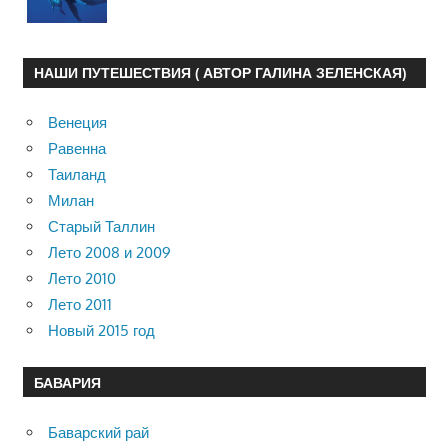
НАШИ ПУТЕШЕСТВИЯ ( АВТОР ГАЛИНА ЗЕЛЕНСКАЯ)
Венеция
Равенна
Таиланд
Милан
Старый Таллин
Лето 2008 и 2009
Лето 2010
Лето 2011
Новый 2015 год
БАВАРИЯ
Баварский рай