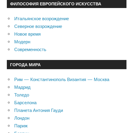
ФИЛОСОФИЯ ЕВРОПЕЙСКОГО ИСКУССТВА
Итальянское возрождение
Северное возрождение
Новое время
Модерн
Современность
ГОРОДА МИРА
Рим — Константинополь Византия — Москва
Мадрид
Толедо
Барселона
Планета Антония Гауди
Лондон
Париж