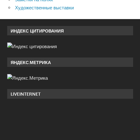
Художественные выставки
ИНДЕКС ЦИТИРОВАНИЯ
ЯНДЕКС.МЕТРИКА
LIVEINTERNET