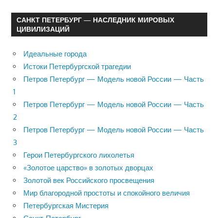
САНКТ ПЕТЕРБУРГ — НАСЛЕДНИК МИРОВЫХ
ЦИВИЛИЗАЦИЙ
Идеальные города
Истоки Петербургской трагедии
Петров Петербург — Модель новой России — Часть
1
Петров Петербург — Модель новой России — Часть
2
Петров Петербург — Модель новой России — Часть
3
Герои Петербургского лихолетья
«Золотое царство» в золотых дворцах
Золотой век Российского просвещения
Мир благородной простоты и спокойного величия
Петербургская Мистерия