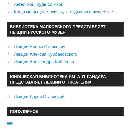
Ангел мой, будь со мной
Когда меня пугает жизнь, я отдыхаю в искусстве …
БИБЛИОТЕКА МАЯКОВСКОГО ПРЕДСТАВЛЯЕТ
ЛЕКЦИИ РУССКОГО МУЗЕЯ
Лекции Елены Станкевич
Лекции Алексея Курбановского
Лекции Александра Кибасова
ЮНОШЕСКАЯ БИБЛИОТЕКА ИМ. А. П. ГАЙДАРА
ПРЕДСТАВЛЯЕТ ЛЕКЦИИ О ПИСАТЕЛЯХ
Лекции Дарьи Ставицкой
ПОПУЛЯРНОЕ