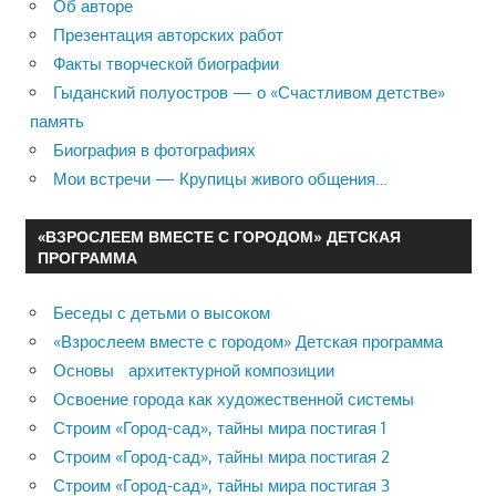
Об авторе
Презентация авторских работ
Факты творческой биографии
Гыданский полуостров — о «Счастливом детстве»
память
Биография в фотографиях
Мои встречи — Крупицы живого общения…
«ВЗРОСЛЕЕМ ВМЕСТЕ С ГОРОДОМ» ДЕТСКАЯ
ПРОГРАММА
Беседы с детьми о высоком
«Взрослеем вместе с городом» Детская программа
Основы архитектурной композиции
Освоение города как художественной системы
Строим «Город-сад», тайны мира постигая 1
Строим «Город-сад», тайны мира постигая 2
Строим «Город-сад», тайны мира постигая 3