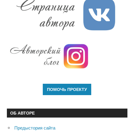
ОБ АВТОРЕ
Предыстория сайта