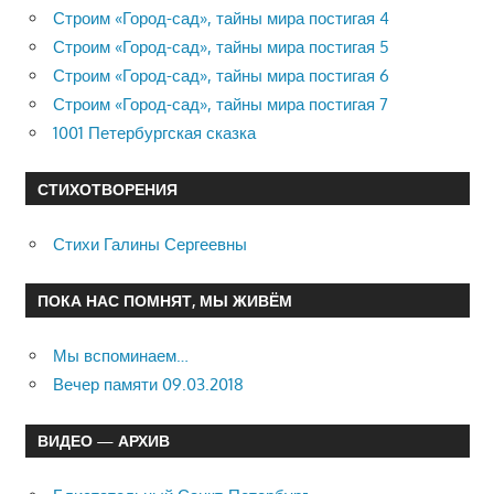
Строим «Город-сад», тайны мира постигая 4
Строим «Город-сад», тайны мира постигая 5
Строим «Город-сад», тайны мира постигая 6
Строим «Город-сад», тайны мира постигая 7
1001 Петербургская сказка
СТИХОТВОРЕНИЯ
Стихи Галины Сергеевны
ПОКА НАС ПОМНЯТ, МЫ ЖИВЁМ
Мы вспоминаем…
Вечер памяти 09.03.2018
ВИДЕО — АРХИВ