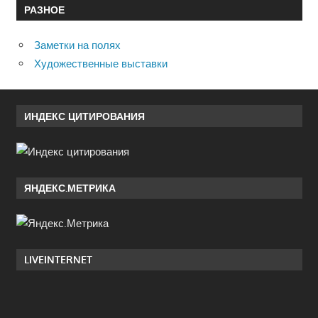
РАЗНОЕ
Заметки на полях
Художественные выставки
ИНДЕКС ЦИТИРОВАНИЯ
ЯНДЕКС.МЕТРИКА
LIVEINTERNET