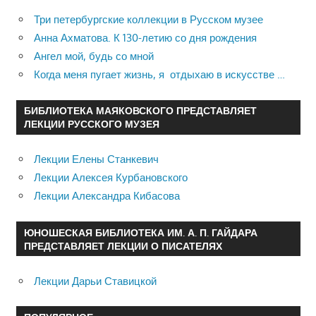
Три петербургские коллекции в Русском музее
Анна Ахматова. К 130-летию со дня рождения
Ангел мой, будь со мной
Когда меня пугает жизнь, я отдыхаю в искусстве …
БИБЛИОТЕКА МАЯКОВСКОГО ПРЕДСТАВЛЯЕТ
ЛЕКЦИИ РУССКОГО МУЗЕЯ
Лекции Елены Станкевич
Лекции Алексея Курбановского
Лекции Александра Кибасова
ЮНОШЕСКАЯ БИБЛИОТЕКА ИМ. А. П. ГАЙДАРА
ПРЕДСТАВЛЯЕТ ЛЕКЦИИ О ПИСАТЕЛЯХ
Лекции Дарьи Ставицкой