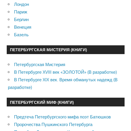
Лондон
Париж
Берлин
Венеция
Базель
ПЕТЕРБУРГСКАЯ МИСТЕРИЯ (КНИГИ)
Петербургская Мистерия
В Петербурге XVIII век «ЗОЛОТОЙ» (В разработке)
В Петербурге XIX век. Время обманутых надежд (В
разработке)
ПЕТЕРБУРГСКИЙ МИФ (КНИГИ)
Предтеча Петербургского мифа поэт Батюшков
Пророчества Пушкинского Петербурга