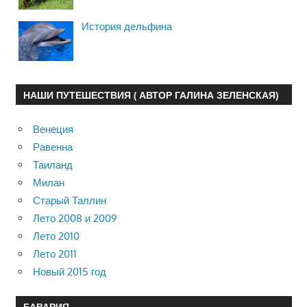
История дельфина
НАШИ ПУТЕШЕСТВИЯ ( АВТОР ГАЛИНА ЗЕЛЕНСКАЯ)
Венеция
Равенна
Таиланд
Милан
Старый Таллин
Лето 2008 и 2009
Лето 2010
Лето 2011
Новый 2015 год
БАВАРИЯ