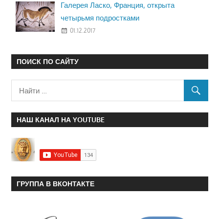
Галерея Ласко, Франция, открыта
четырьмя подростками
01.12.2017
ПОИСК ПО САЙТУ
НАШ КАНАЛ НА YOUTUBE
ГРУППА В ВКОНТАКТЕ