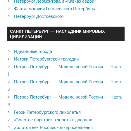
Петербург Лермонтова и «Кавказ седой»
Фантасмагории Гоголевского Петербурга
Петербург Достоевского
САНКТ ПЕТЕРБУРГ — НАСЛЕДНИК МИРОВЫХ
ЦИВИЛИЗАЦИЙ
Идеальные города
Истоки Петербургской трагедии
Петров Петербург — Модель новой России — Часть
1
Петров Петербург — Модель новой России — Часть
2
Петров Петербург — Модель новой России — Часть
3
Герои Петербургского лихолетья
«Золотое царство» в золотых дворцах
Золотой век Российского просвещения