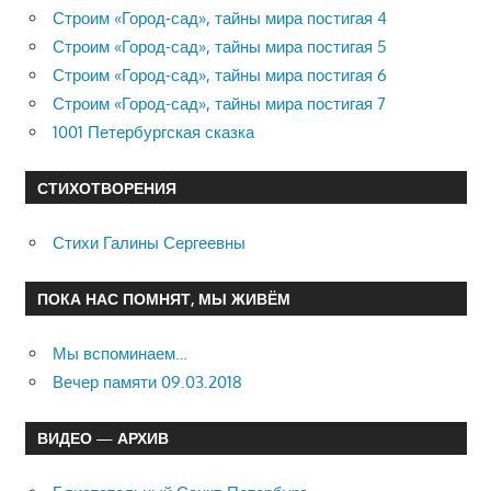
Строим «Город-сад», тайны мира постигая 4
Строим «Город-сад», тайны мира постигая 5
Строим «Город-сад», тайны мира постигая 6
Строим «Город-сад», тайны мира постигая 7
1001 Петербургская сказка
СТИХОТВОРЕНИЯ
Стихи Галины Сергеевны
ПОКА НАС ПОМНЯТ, МЫ ЖИВЁМ
Мы вспоминаем…
Вечер памяти 09.03.2018
ВИДЕО — АРХИВ