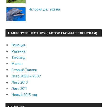
История дельфина
НАШИ ПУТЕШЕСТВИЯ ( АВТОР ГАЛИНА ЗЕЛЕНСКАЯ)
Венеция
Равенна
Таиланд
Милан
Старый Таллин
Лето 2008 и 2009
Лето 2010
Лето 2011
Новый 2015 год
БАВАРИЯ