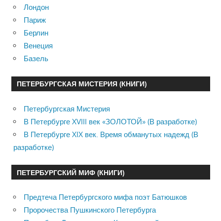
Лондон
Париж
Берлин
Венеция
Базель
ПЕТЕРБУРГСКАЯ МИСТЕРИЯ (КНИГИ)
Петербургская Мистерия
В Петербурге XVIII век «ЗОЛОТОЙ» (В разработке)
В Петербурге XIX век. Время обманутых надежд (В
разработке)
ПЕТЕРБУРГСКИЙ МИФ (КНИГИ)
Предтеча Петербургского мифа поэт Батюшков
Пророчества Пушкинского Петербурга