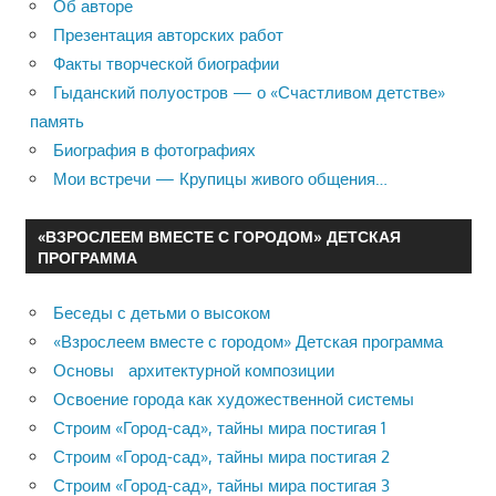
Об авторе
Презентация авторских работ
Факты творческой биографии
Гыданский полуостров — о «Счастливом детстве»
память
Биография в фотографиях
Мои встречи — Крупицы живого общения…
«ВЗРОСЛЕЕМ ВМЕСТЕ С ГОРОДОМ» ДЕТСКАЯ
ПРОГРАММА
Беседы с детьми о высоком
«Взрослеем вместе с городом» Детская программа
Основы архитектурной композиции
Освоение города как художественной системы
Строим «Город-сад», тайны мира постигая 1
Строим «Город-сад», тайны мира постигая 2
Строим «Город-сад», тайны мира постигая 3