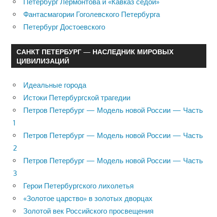
Петербург Лермонтова и «Кавказ седой»
Фантасмагории Гоголевского Петербурга
Петербург Достоевского
САНКТ ПЕТЕРБУРГ — НАСЛЕДНИК МИРОВЫХ
ЦИВИЛИЗАЦИЙ
Идеальные города
Истоки Петербургской трагедии
Петров Петербург — Модель новой России — Часть
1
Петров Петербург — Модель новой России — Часть
2
Петров Петербург — Модель новой России — Часть
3
Герои Петербургского лихолетья
«Золотое царство» в золотых дворцах
Золотой век Российского просвещения