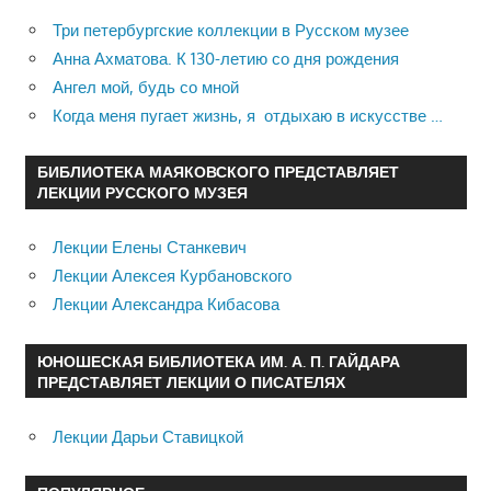
Три петербургские коллекции в Русском музее
Анна Ахматова. К 130-летию со дня рождения
Ангел мой, будь со мной
Когда меня пугает жизнь, я отдыхаю в искусстве …
БИБЛИОТЕКА МАЯКОВСКОГО ПРЕДСТАВЛЯЕТ
ЛЕКЦИИ РУССКОГО МУЗЕЯ
Лекции Елены Станкевич
Лекции Алексея Курбановского
Лекции Александра Кибасова
ЮНОШЕСКАЯ БИБЛИОТЕКА ИМ. А. П. ГАЙДАРА
ПРЕДСТАВЛЯЕТ ЛЕКЦИИ О ПИСАТЕЛЯХ
Лекции Дарьи Ставицкой