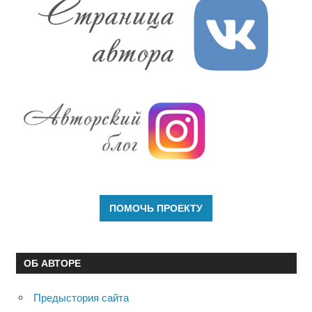
ОБ АВТОРЕ
Предыстория сайта