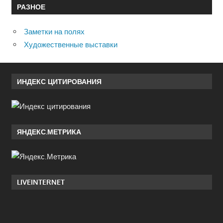
РАЗНОЕ
Заметки на полях
Художественные выставки
ИНДЕКС ЦИТИРОВАНИЯ
ЯНДЕКС.МЕТРИКА
LIVEINTERNET