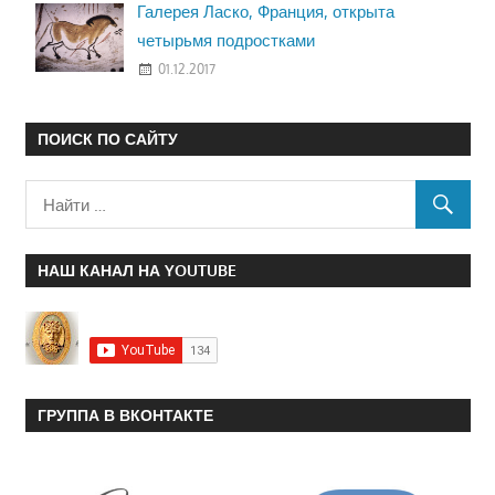
Галерея Ласко, Франция, открыта
четырьмя подростками
01.12.2017
ПОИСК ПО САЙТУ
НАШ КАНАЛ НА YOUTUBE
ГРУППА В ВКОНТАКТЕ