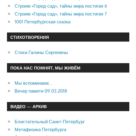
Строим «Город-сад», тайны мира постигая 6
Строим «Город-сад», тайны мира постигая 7
1001 Петербургская сказка
СТИХОТВОРЕНИЯ
Стихи Галины Сергеевны
ПОКА НАС ПОМНЯТ, МЫ ЖИВЁМ
Мы вспоминаем…
Вечер памяти 09.03.2018
ВИДЕО — АРХИВ
Блистательный Санкт-Петербург
Метафизика Петербурга