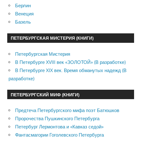
Берлин
Венеция
Базель
ПЕТЕРБУРГСКАЯ МИСТЕРИЯ (КНИГИ)
Петербургская Мистерия
В Петербурге XVIII век «ЗОЛОТОЙ» (В разработке)
В Петербурге XIX век. Время обманутых надежд (В
разработке)
ПЕТЕРБУРГСКИЙ МИФ (КНИГИ)
Предтеча Петербургского мифа поэт Батюшков
Пророчества Пушкинского Петербурга
Петербург Лермонтова и «Кавказ седой»
Фантасмагории Гоголевского Петербурга