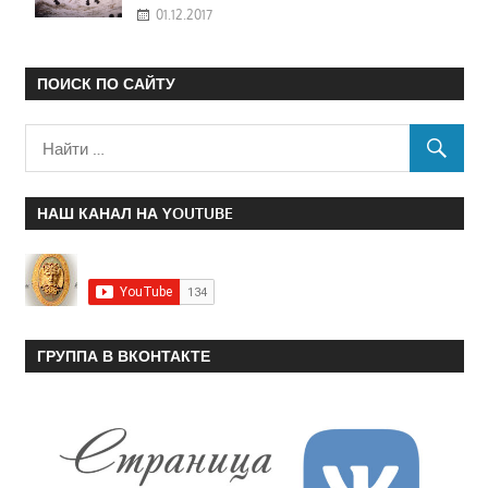
01.12.2017
ПОИСК ПО САЙТУ
НАШ КАНАЛ НА YOUTUBE
ГРУППА В ВКОНТАКТЕ