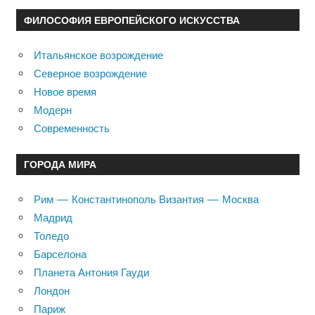
ФИЛОСОФИЯ ЕВРОПЕЙСКОГО ИСКУССТВА
Итальянское возрождение
Северное возрождение
Новое время
Модерн
Современность
ГОРОДА МИРА
Рим — Константинополь Византия — Москва
Мадрид
Толедо
Барселона
Планета Антония Гауди
Лондон
Париж