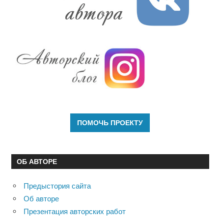
ОБ АВТОРЕ
Предыстория сайта
Об авторе
Презентация авторских работ