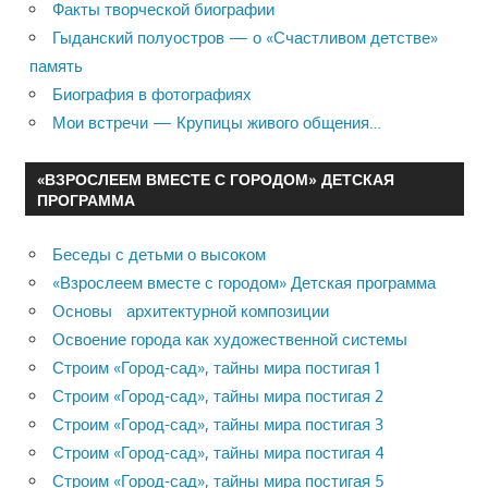
Факты творческой биографии
Гыданский полуостров — о «Счастливом детстве»
память
Биография в фотографиях
Мои встречи — Крупицы живого общения…
«ВЗРОСЛЕЕМ ВМЕСТЕ С ГОРОДОМ» ДЕТСКАЯ
ПРОГРАММА
Беседы с детьми о высоком
«Взрослеем вместе с городом» Детская программа
Основы архитектурной композиции
Освоение города как художественной системы
Строим «Город-сад», тайны мира постигая 1
Строим «Город-сад», тайны мира постигая 2
Строим «Город-сад», тайны мира постигая 3
Строим «Город-сад», тайны мира постигая 4
Строим «Город-сад», тайны мира постигая 5