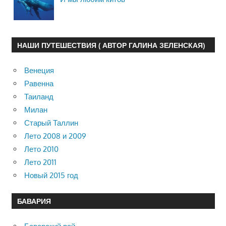
НАШИ ПУТЕШЕСТВИЯ ( АВТОР ГАЛИНА ЗЕЛЕНСКАЯ)
Венеция
Равенна
Таиланд
Милан
Старый Таллин
Лето 2008 и 2009
Лето 2010
Лето 2011
Новый 2015 год
БАВАРИЯ