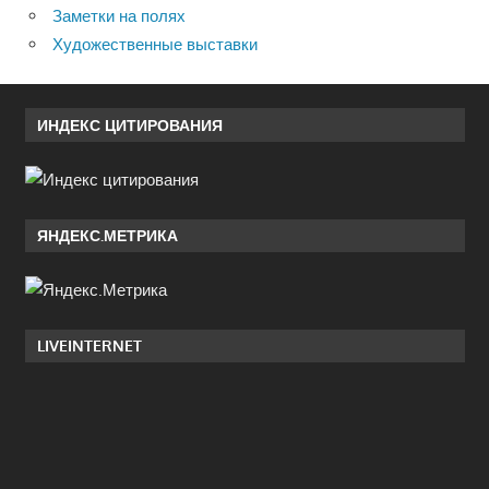
Заметки на полях
Художественные выставки
ИНДЕКС ЦИТИРОВАНИЯ
ЯНДЕКС.МЕТРИКА
LIVEINTERNET