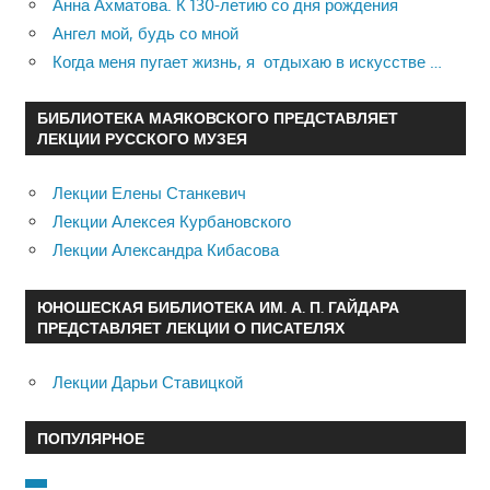
Анна Ахматова. К 130-летию со дня рождения
Ангел мой, будь со мной
Когда меня пугает жизнь, я отдыхаю в искусстве …
БИБЛИОТЕКА МАЯКОВСКОГО ПРЕДСТАВЛЯЕТ
ЛЕКЦИИ РУССКОГО МУЗЕЯ
Лекции Елены Станкевич
Лекции Алексея Курбановского
Лекции Александра Кибасова
ЮНОШЕСКАЯ БИБЛИОТЕКА ИМ. А. П. ГАЙДАРА
ПРЕДСТАВЛЯЕТ ЛЕКЦИИ О ПИСАТЕЛЯХ
Лекции Дарьи Ставицкой
ПОПУЛЯРНОЕ