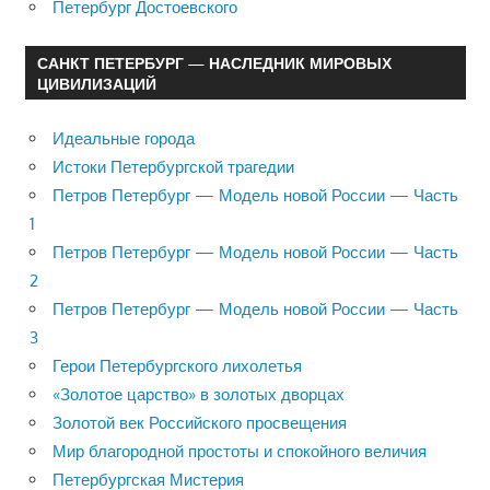
Петербург Достоевского
САНКТ ПЕТЕРБУРГ — НАСЛЕДНИК МИРОВЫХ
ЦИВИЛИЗАЦИЙ
Идеальные города
Истоки Петербургской трагедии
Петров Петербург — Модель новой России — Часть
1
Петров Петербург — Модель новой России — Часть
2
Петров Петербург — Модель новой России — Часть
3
Герои Петербургского лихолетья
«Золотое царство» в золотых дворцах
Золотой век Российского просвещения
Мир благородной простоты и спокойного величия
Петербургская Мистерия