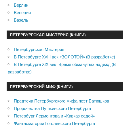
Берлин
Венеция
Базель
ПЕТЕРБУРГСКАЯ МИСТЕРИЯ (КНИГИ)
Петербургская Мистерия
В Петербурге XVIII век «ЗОЛОТОЙ» (В разработке)
В Петербурге XIX век. Время обманутых надежд (В
разработке)
ПЕТЕРБУРГСКИЙ МИФ (КНИГИ)
Предтеча Петербургского мифа поэт Батюшков
Пророчества Пушкинского Петербурга
Петербург Лермонтова и «Кавказ седой»
Фантасмагории Гоголевского Петербурга