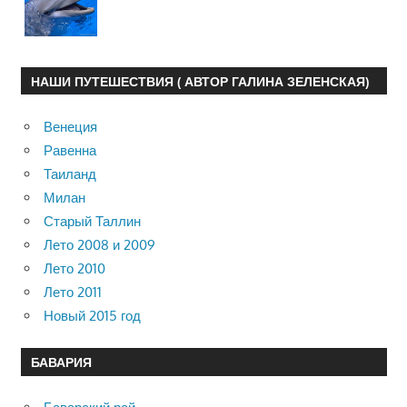
НАШИ ПУТЕШЕСТВИЯ ( АВТОР ГАЛИНА ЗЕЛЕНСКАЯ)
Венеция
Равенна
Таиланд
Милан
Старый Таллин
Лето 2008 и 2009
Лето 2010
Лето 2011
Новый 2015 год
БАВАРИЯ