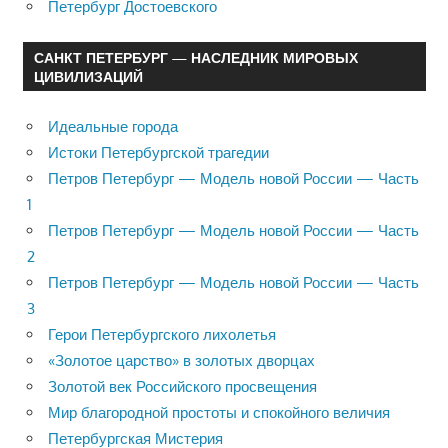
Петербург Достоевского
САНКТ ПЕТЕРБУРГ — НАСЛЕДНИК МИРОВЫХ
ЦИВИЛИЗАЦИЙ
Идеальные города
Истоки Петербургской трагедии
Петров Петербург — Модель новой России — Часть
1
Петров Петербург — Модель новой России — Часть
2
Петров Петербург — Модель новой России — Часть
3
Герои Петербургского лихолетья
«Золотое царство» в золотых дворцах
Золотой век Российского просвещения
Мир благородной простоты и спокойного величия
Петербургская Мистерия