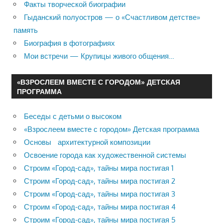
Факты творческой биографии
Гыданский полуостров — о «Счастливом детстве»
память
Биография в фотографиях
Мои встречи — Крупицы живого общения…
«ВЗРОСЛЕЕМ ВМЕСТЕ С ГОРОДОМ» ДЕТСКАЯ
ПРОГРАММА
Беседы с детьми о высоком
«Взрослеем вместе с городом» Детская программа
Основы архитектурной композиции
Освоение города как художественной системы
Строим «Город-сад», тайны мира постигая 1
Строим «Город-сад», тайны мира постигая 2
Строим «Город-сад», тайны мира постигая 3
Строим «Город-сад», тайны мира постигая 4
Строим «Город-сад», тайны мира постигая 5