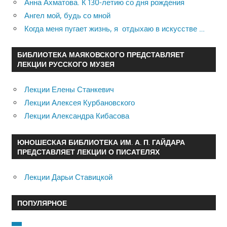
Анна Ахматова. К 130-летию со дня рождения
Ангел мой, будь со мной
Когда меня пугает жизнь, я отдыхаю в искусстве …
БИБЛИОТЕКА МАЯКОВСКОГО ПРЕДСТАВЛЯЕТ
ЛЕКЦИИ РУССКОГО МУЗЕЯ
Лекции Елены Станкевич
Лекции Алексея Курбановского
Лекции Александра Кибасова
ЮНОШЕСКАЯ БИБЛИОТЕКА ИМ. А. П. ГАЙДАРА
ПРЕДСТАВЛЯЕТ ЛЕКЦИИ О ПИСАТЕЛЯХ
Лекции Дарьи Ставицкой
ПОПУЛЯРНОЕ