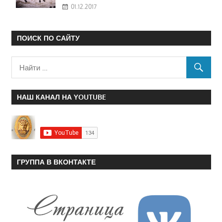
01.12.2017
ПОИСК ПО САЙТУ
НАШ КАНАЛ НА YOUTUBE
ГРУППА В ВКОНТАКТЕ