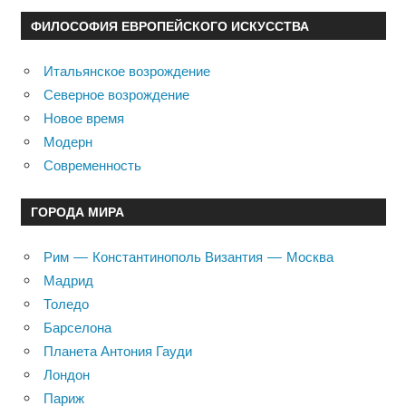
ФИЛОСОФИЯ ЕВРОПЕЙСКОГО ИСКУССТВА
Итальянское возрождение
Северное возрождение
Новое время
Модерн
Современность
ГОРОДА МИРА
Рим — Константинополь Византия — Москва
Мадрид
Толедо
Барселона
Планета Антония Гауди
Лондон
Париж