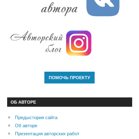
ОБ АВТОРЕ
Предыстория сайта
Об авторе
Презентация авторских работ