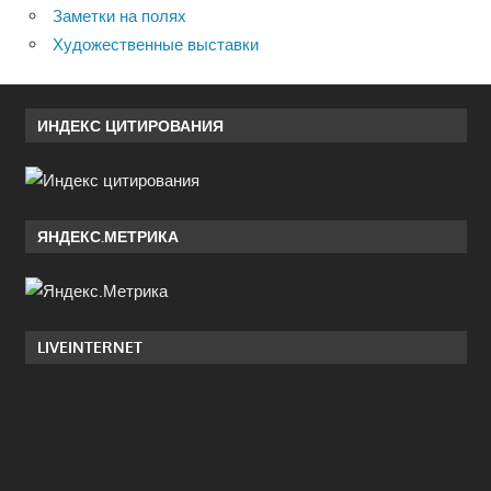
Заметки на полях
Художественные выставки
ИНДЕКС ЦИТИРОВАНИЯ
ЯНДЕКС.МЕТРИКА
LIVEINTERNET