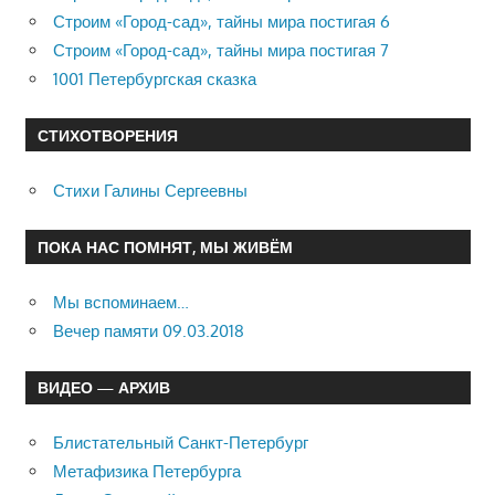
Строим «Город-сад», тайны мира постигая 6
Строим «Город-сад», тайны мира постигая 7
1001 Петербургская сказка
СТИХОТВОРЕНИЯ
Стихи Галины Сергеевны
ПОКА НАС ПОМНЯТ, МЫ ЖИВЁМ
Мы вспоминаем…
Вечер памяти 09.03.2018
ВИДЕО — АРХИВ
Блистательный Санкт-Петербург
Метафизика Петербурга