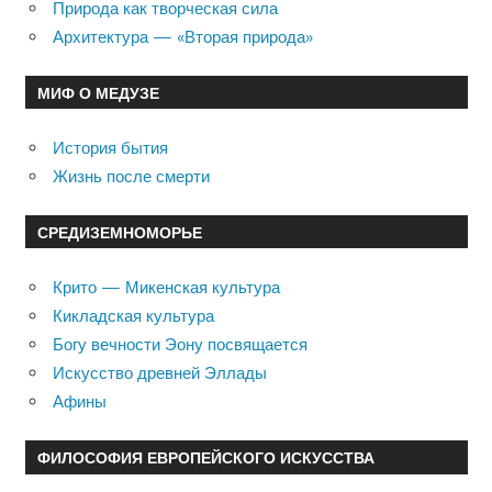
Природа как творческая сила
Архитектура — «Вторая природа»
МИФ О МЕДУЗЕ
История бытия
Жизнь после смерти
СРЕДИЗЕМНОМОРЬЕ
Крито — Микенская культура
Кикладская культура
Богу вечности Эону посвящается
Искусство древней Эллады
Афины
ФИЛОСОФИЯ ЕВРОПЕЙСКОГО ИСКУССТВА