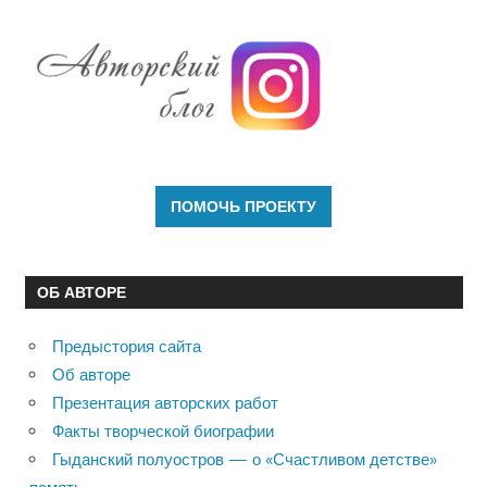
ОБ АВТОРЕ
Предыстория сайта
Об авторе
Презентация авторских работ
Факты творческой биографии
Гыданский полуостров — о «Счастливом детстве»