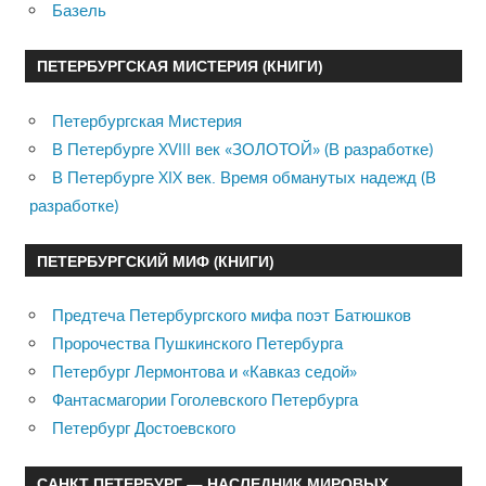
Базель
ПЕТЕРБУРГСКАЯ МИСТЕРИЯ (КНИГИ)
Петербургская Мистерия
В Петербурге XVIII век «ЗОЛОТОЙ» (В разработке)
В Петербурге XIX век. Время обманутых надежд (В
разработке)
ПЕТЕРБУРГСКИЙ МИФ (КНИГИ)
Предтеча Петербургского мифа поэт Батюшков
Пророчества Пушкинского Петербурга
Петербург Лермонтова и «Кавказ седой»
Фантасмагории Гоголевского Петербурга
Петербург Достоевского
САНКТ ПЕТЕРБУРГ — НАСЛЕДНИК МИРОВЫХ