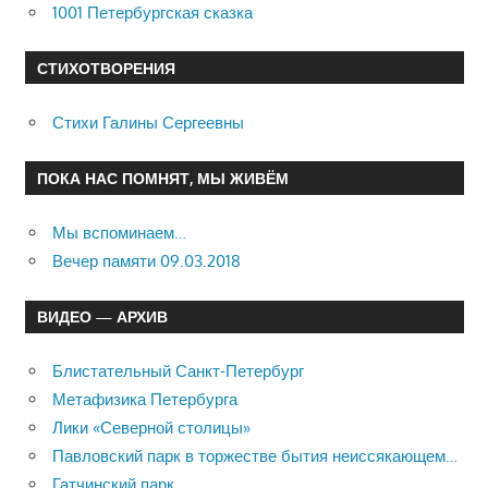
1001 Петербургская сказка
СТИХОТВОРЕНИЯ
Стихи Галины Сергеевны
ПОКА НАС ПОМНЯТ, МЫ ЖИВЁМ
Мы вспоминаем…
Вечер памяти 09.03.2018
ВИДЕО — АРХИВ
Блистательный Санкт-Петербург
Метафизика Петербурга
Лики «Северной столицы»
Павловский парк в торжестве бытия неиссякающем…
Гатчинский парк