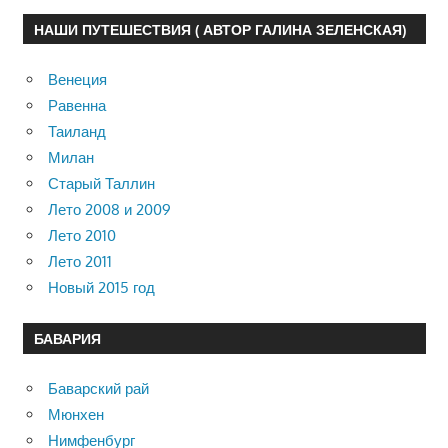
НАШИ ПУТЕШЕСТВИЯ ( АВТОР ГАЛИНА ЗЕЛЕНСКАЯ)
Венеция
Равенна
Таиланд
Милан
Старый Таллин
Лето 2008 и 2009
Лето 2010
Лето 2011
Новый 2015 год
БАВАРИЯ
Баварский рай
Мюнхен
Нимфенбург