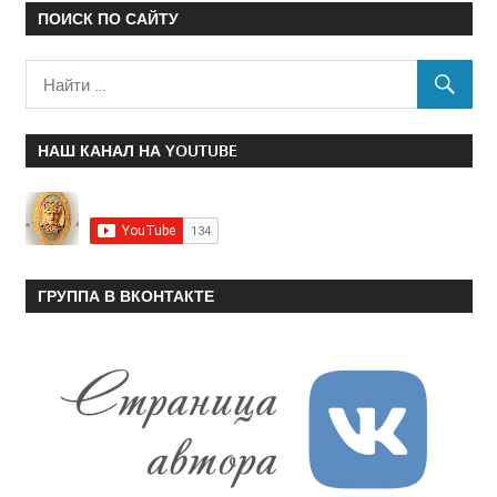
ПОИСК ПО САЙТУ
НАШ КАНАЛ НА YOUTUBE
ГРУППА В ВКОНТАКТЕ