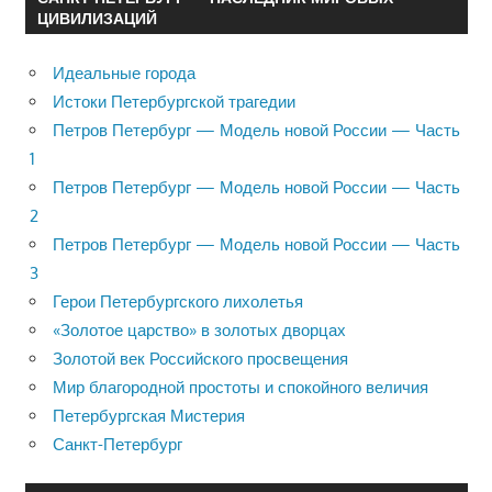
ЦИВИЛИЗАЦИЙ
Идеальные города
Истоки Петербургской трагедии
Петров Петербург — Модель новой России — Часть
1
Петров Петербург — Модель новой России — Часть
2
Петров Петербург — Модель новой России — Часть
3
Герои Петербургского лихолетья
«Золотое царство» в золотых дворцах
Золотой век Российского просвещения
Мир благородной простоты и спокойного величия
Петербургская Мистерия
Санкт-Петербург