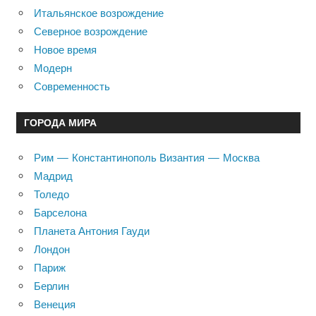
Итальянское возрождение
Северное возрождение
Новое время
Модерн
Современность
ГОРОДА МИРА
Рим — Константинополь Византия — Москва
Мадрид
Толедо
Барселона
Планета Антония Гауди
Лондон
Париж
Берлин
Венеция