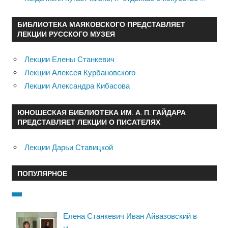
БИБЛИОТЕКА МАЯКОВСКОГО ПРЕДСТАВЛЯЕТ
ЛЕКЦИИ РУССКОГО МУЗЕЯ
Лекции Елены Станкевич
Лекции Алексея Курбановского
Лекции Александра Кибасова
ЮНОШЕСКАЯ БИБЛИОТЕКА ИМ. А. П. ГАЙДАРА
ПРЕДСТАВЛЯЕТ ЛЕКЦИИ О ПИСАТЕЛЯХ
Лекции Дарьи Ставицкой
ПОПУЛЯРНОЕ
Елена Станкевич Иван Айвазовский в