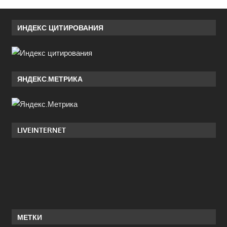
ИНДЕКС ЦИТИРОВАНИЯ
ЯНДЕКС.МЕТРИКА
LIVEINTERNET
МЕТКИ