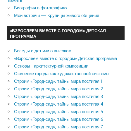
память
Биография в фотографиях
Мои встречи — Крупицы живого общения…
«ВЗРОСЛЕЕМ ВМЕСТЕ С ГОРОДОМ» ДЕТСКАЯ
ПРОГРАММА
Беседы с детьми о высоком
«Взрослеем вместе с городом» Детская программа
Основы архитектурной композиции
Освоение города как художественной системы
Строим «Город-сад», тайны мира постигая 1
Строим «Город-сад», тайны мира постигая 2
Строим «Город-сад», тайны мира постигая 3
Строим «Город-сад», тайны мира постигая 4
Строим «Город-сад», тайны мира постигая 5
Строим «Город-сад», тайны мира постигая 6
Строим «Город-сад», тайны мира постигая 7