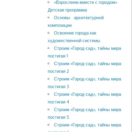
«Взрослеем вместе с городом»
Детская программа
Основы архитектурной
композиции
Освоение города как
художественной системы
Строим «Город-сад», тайны мира
постигая 1
Строим «Город-сад», тайны мира
постигая 2
Строим «Город-сад», тайны мира
постигая 3
Строим «Город-сад», тайны мира
постигая 4
Строим «Город-сад», тайны мира
постигая 5
Строим «Город-сад», тайны мира