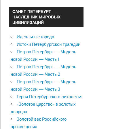
САНКТ ПЕТЕРБУРГ —
НАСЛЕДНИК МИРОВЫХ
ЦИВИЛИЗАЦИЙ
Идеальные города
Истоки Петербургской трагедии
Петров Петербург — Модель
новой России — Часть 1
Петров Петербург — Модель
новой России — Часть 2
Петров Петербург — Модель
новой России — Часть 3
Герои Петербургского лихолетья
«Золотое царство» в золотых
дворцах
Золотой век Российского
просвещения