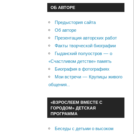
ОБ АВТОРЕ
Предыстория сайта
Об авторе
Презентация авторских работ
Факты творческой биографии
Гыданский полуостров — о
«Счастливом детстве» память
Биография в фотографиях
Мои встречи — Крупицы живого
общения…
«ВЗРОСЛЕЕМ ВМЕСТЕ С
ГОРОДОМ» ДЕТСКАЯ
ПРОГРАММА
Беседы с детьми о высоком