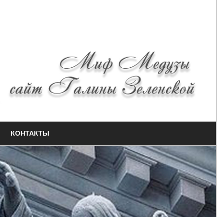
КОНТАКТЫ