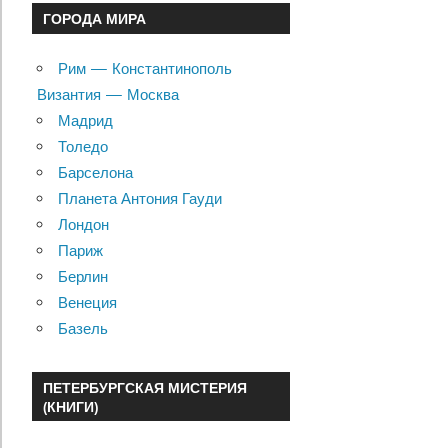
ГОРОДА МИРА
Рим — Константинополь
Византия — Москва
Мадрид
Толедо
Барселона
Планета Антония Гауди
Лондон
Париж
Берлин
Венеция
Базель
ПЕТЕРБУРГСКАЯ МИСТЕРИЯ
(КНИГИ)