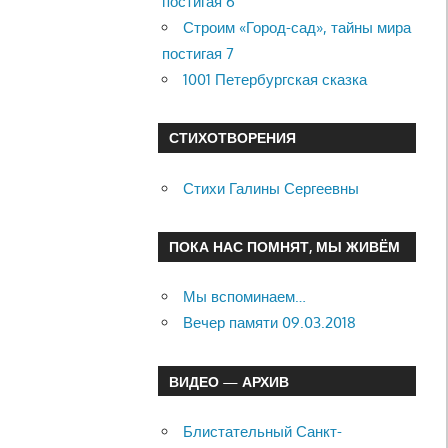
постигая 6
Строим «Город-сад», тайны мира
постигая 7
1001 Петербургская сказка
СТИХОТВОРЕНИЯ
Стихи Галины Сергеевны
ПОКА НАС ПОМНЯТ, МЫ ЖИВЁМ
Мы вспоминаем…
Вечер памяти 09.03.2018
ВИДЕО — АРХИВ
Блистательный Санкт-