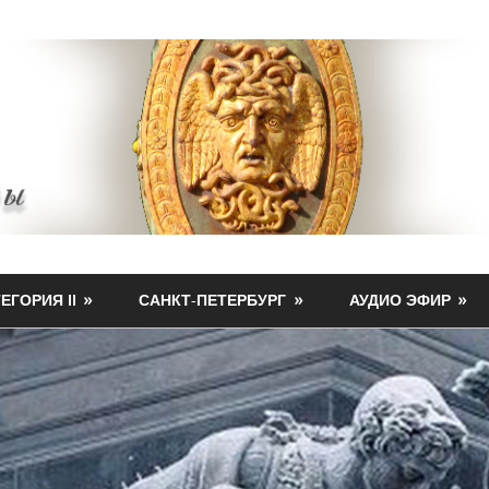
ЕГОРИЯ II
САНКТ-ПЕТЕРБУРГ
АУДИО ЭФИР