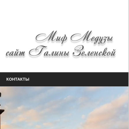
КОНТАКТЫ