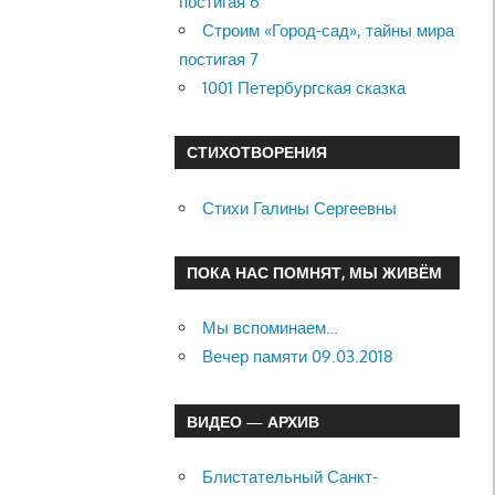
постигая 6
Строим «Город-сад», тайны мира
постигая 7
1001 Петербургская сказка
СТИХОТВОРЕНИЯ
Стихи Галины Сергеевны
ПОКА НАС ПОМНЯТ, МЫ ЖИВЁМ
Мы вспоминаем…
Вечер памяти 09.03.2018
ВИДЕО — АРХИВ
Блистательный Санкт-