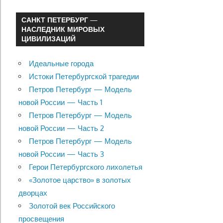
САНКТ ПЕТЕРБУРГ —
НАСЛЕДНИК МИРОВЫХ
ЦИВИЛИЗАЦИЙ
Идеальные города
Истоки Петербургской трагедии
Петров Петербург — Модель
новой России — Часть 1
Петров Петербург — Модель
новой России — Часть 2
Петров Петербург — Модель
новой России — Часть 3
Герои Петербургского лихолетья
«Золотое царство» в золотых
дворцах
Золотой век Российского
просвещения