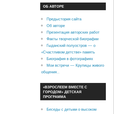
ОБ АВТОРЕ
Предыстория сайта
Об авторе
Презентация авторских работ
Факты творческой биографии
Гыданский полуостров — о
«Счастливом детстве» память
Биография в фотографиях
Мои встречи — Крупицы живого
общения…
«ВЗРОСЛЕЕМ ВМЕСТЕ С
ГОРОДОМ» ДЕТСКАЯ
ПРОГРАММА
Беседы с детьми о высоком