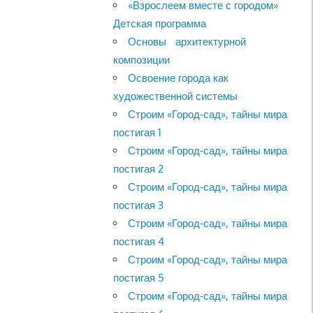
«Взрослеем вместе с городом»
Детская программа
Основы архитектурной
композиции
Освоение города как
художественной системы
Строим «Город-сад», тайны мира
постигая 1
Строим «Город-сад», тайны мира
постигая 2
Строим «Город-сад», тайны мира
постигая 3
Строим «Город-сад», тайны мира
постигая 4
Строим «Город-сад», тайны мира
постигая 5
Строим «Город-сад», тайны мира