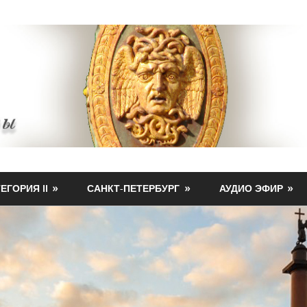
ЕГОРИЯ II
САНКТ-ПЕТЕРБУРГ
АУДИО ЭФИР