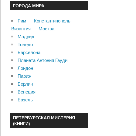
ГОРОДА МИРА
Рим — Константинополь
Византия — Москва
Мадрид
Толедо
Барселона
Планета Антония Гауди
Лондон
Париж
Берлин
Венеция
Базель
ПЕТЕРБУРГСКАЯ МИСТЕРИЯ
(КНИГИ)