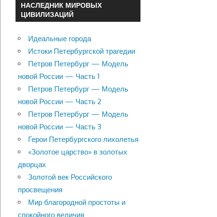
НАСЛЕДНИК МИРОВЫХ
ЦИВИЛИЗАЦИЙ
Идеальные города
Истоки Петербургской трагедии
Петров Петербург — Модель
новой России — Часть 1
Петров Петербург — Модель
новой России — Часть 2
Петров Петербург — Модель
новой России — Часть 3
Герои Петербургского лихолетья
«Золотое царство» в золотых
дворцах
Золотой век Российского
просвещения
Мир благородной простоты и
спокойного величия