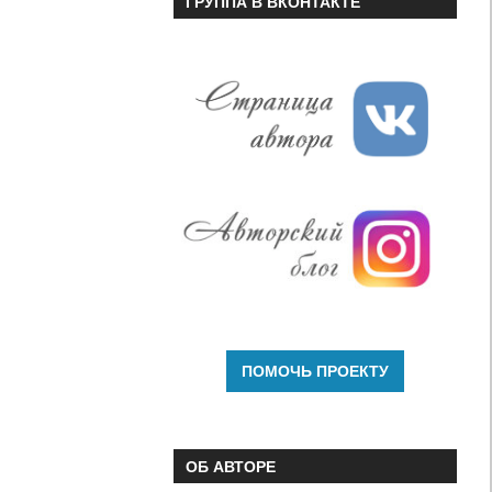
ГРУППА В ВКОНТАКТЕ
громкость.
ОБ АВТОРЕ