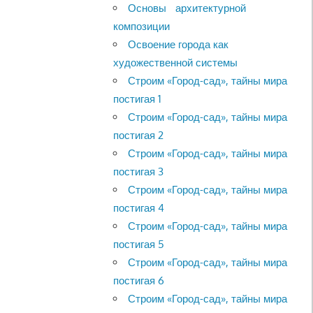
Основы архитектурной
композиции
Освоение города как
художественной системы
Строим «Город-сад», тайны мира
постигая 1
Строим «Город-сад», тайны мира
постигая 2
Строим «Город-сад», тайны мира
постигая 3
Строим «Город-сад», тайны мира
постигая 4
Строим «Город-сад», тайны мира
постигая 5
Строим «Город-сад», тайны мира
постигая 6
Строим «Город-сад», тайны мира