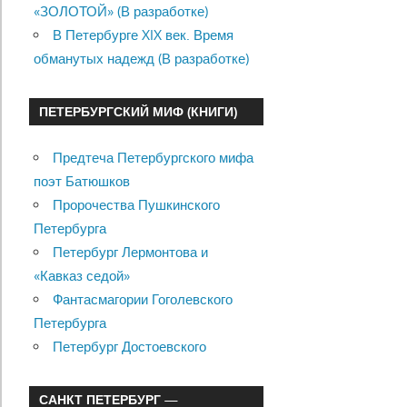
«ЗОЛОТОЙ» (В разработке)
В Петербурге XIX век. Время
обманутых надежд (В разработке)
ПЕТЕРБУРГСКИЙ МИФ (КНИГИ)
Предтеча Петербургского мифа
поэт Батюшков
Пророчества Пушкинского
Петербурга
Петербург Лермонтова и
«Кавказ седой»
Фантасмагории Гоголевского
Петербурга
Петербург Достоевского
САНКТ ПЕТЕРБУРГ —