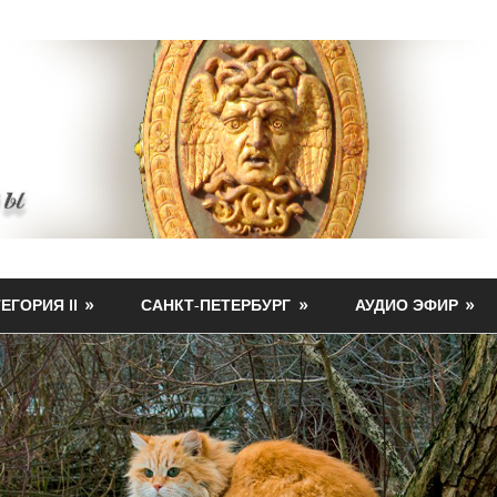
ЕГОРИЯ II
САНКТ-ПЕТЕРБУРГ
АУДИО ЭФИР