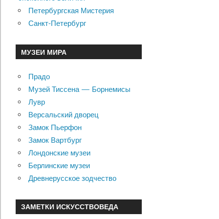
Петербургская Мистерия
Санкт-Петербург
МУЗЕИ МИРА
Прадо
Музей Тиссена — Борнемисы
Лувр
Версальский дворец
Замок Пьерфон
Замок Вартбург
Лондонские музеи
Берлинские музеи
Древнерусское зодчество
ЗАМЕТКИ ИСКУССТВОВЕДА