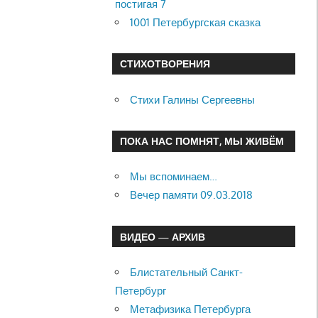
постигая 7
1001 Петербургская сказка
СТИХОТВОРЕНИЯ
Стихи Галины Сергеевны
ПОКА НАС ПОМНЯТ, МЫ ЖИВЁМ
Мы вспоминаем…
Вечер памяти 09.03.2018
ВИДЕО — АРХИВ
Блистательный Санкт-
Петербург
Метафизика Петербурга