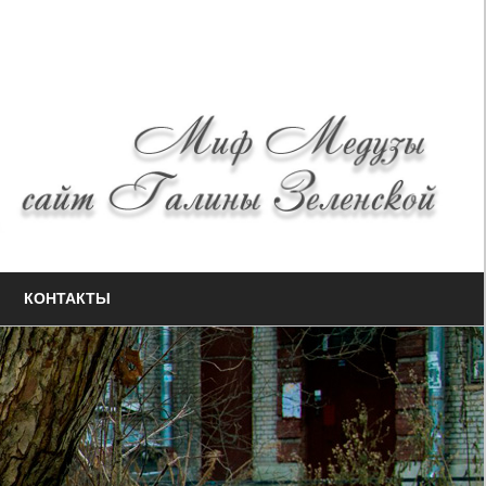
КОНТАКТЫ