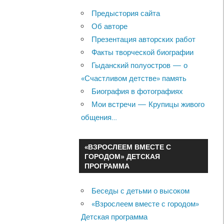
Предыстория сайта
Об авторе
Презентация авторских работ
Факты творческой биографии
Гыданский полуостров — о
«Счастливом детстве» память
Биография в фотографиях
Мои встречи — Крупицы живого
общения…
«ВЗРОСЛЕЕМ ВМЕСТЕ С
ГОРОДОМ» ДЕТСКАЯ
ПРОГРАММА
Беседы с детьми о высоком
«Взрослеем вместе с городом»
Детская программа