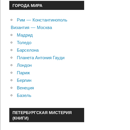
ГОРОДА МИРА
Рим — Константинополь
Византия — Москва
Мадрид
Толедо
Барселона
Планета Антония Гауди
Лондон
Париж
Берлин
Венеция
Базель
ПЕТЕРБУРГСКАЯ МИСТЕРИЯ
(КНИГИ)