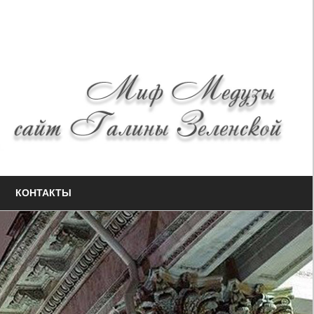
КОНТАКТЫ