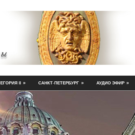
ЕГОРИЯ II
САНКТ-ПЕТЕРБУРГ
АУДИО ЭФИР