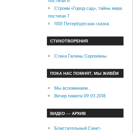
постигая 6
Строим «Город-сад», тайны мира
постигая 7
1001 Петербургская сказка
СТИХОТВОРЕНИЯ
Стихи Галины Сергеевны
ПОКА НАС ПОМНЯТ, МЫ ЖИВЁМ
Мы вспоминаем…
Вечер памяти 09.03.2018
ВИДЕО — АРХИВ
Блистательный Санкт-