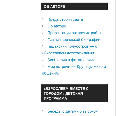
ОБ АВТОРЕ
Предыстория сайта
Об авторе
Презентация авторских работ
Факты творческой биографии
Гыданский полуостров — о
«Счастливом детстве» память
Биография в фотографиях
Мои встречи — Крупицы живого
общения…
«ВЗРОСЛЕЕМ ВМЕСТЕ С
ГОРОДОМ» ДЕТСКАЯ
ПРОГРАММА
Беседы с детьми о высоком