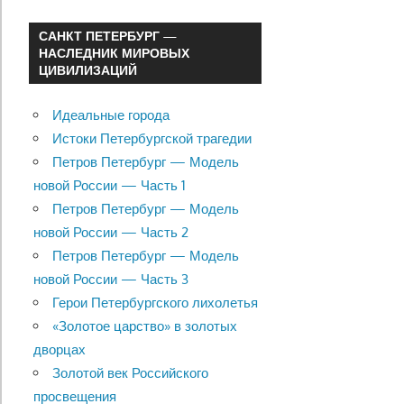
САНКТ ПЕТЕРБУРГ —
НАСЛЕДНИК МИРОВЫХ
ЦИВИЛИЗАЦИЙ
Идеальные города
Истоки Петербургской трагедии
Петров Петербург — Модель
новой России — Часть 1
Петров Петербург — Модель
новой России — Часть 2
Петров Петербург — Модель
новой России — Часть 3
Герои Петербургского лихолетья
«Золотое царство» в золотых
дворцах
Золотой век Российского
просвещения