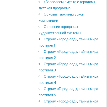
«Взрослеем вместе с городом»
Детская программа
Основы архитектурной
композиции
Освоение города как
художественной системы
Строим «Город-сад», тайны мира
постигая 1
Строим «Город-сад», тайны мира
постигая 2
Строим «Город-сад», тайны мира
постигая 3
Строим «Город-сад», тайны мира
постигая 4
Строим «Город-сад», тайны мира
постигая 5
Строим «Город-сад», тайны мира