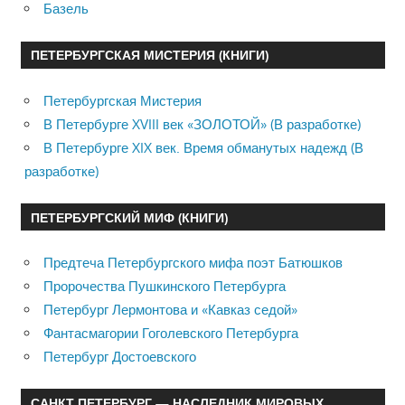
Базель
ПЕТЕРБУРГСКАЯ МИСТЕРИЯ (КНИГИ)
Петербургская Мистерия
В Петербурге XVIII век «ЗОЛОТОЙ» (В разработке)
В Петербурге XIX век. Время обманутых надежд (В
разработке)
ПЕТЕРБУРГСКИЙ МИФ (КНИГИ)
Предтеча Петербургского мифа поэт Батюшков
Пророчества Пушкинского Петербурга
Петербург Лермонтова и «Кавказ седой»
Фантасмагории Гоголевского Петербурга
Петербург Достоевского
САНКТ ПЕТЕРБУРГ — НАСЛЕДНИК МИРОВЫХ