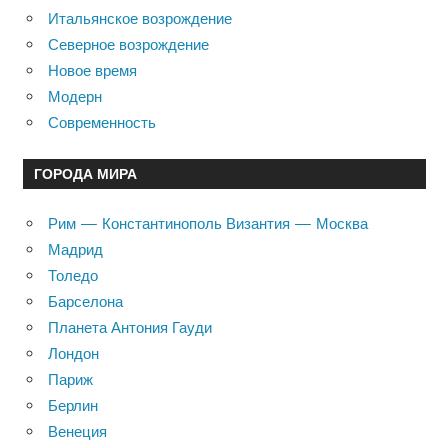
Итальянское возрождение
Северное возрождение
Новое время
Модерн
Современность
ГОРОДА МИРА
Рим — Константинополь Византия — Москва
Мадрид
Толедо
Барселона
Планета Антония Гауди
Лондон
Париж
Берлин
Венеция