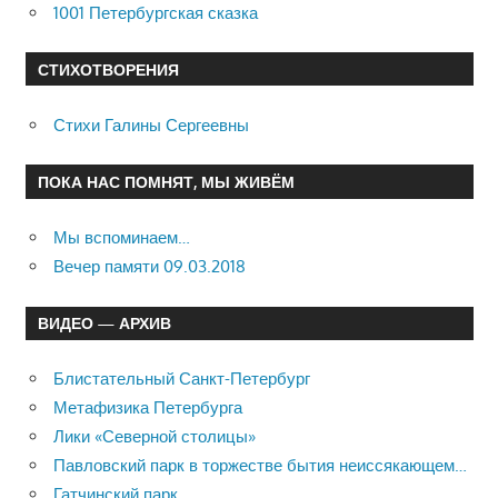
1001 Петербургская сказка
СТИХОТВОРЕНИЯ
Стихи Галины Сергеевны
ПОКА НАС ПОМНЯТ, МЫ ЖИВЁМ
Мы вспоминаем…
Вечер памяти 09.03.2018
ВИДЕО — АРХИВ
Блистательный Санкт-Петербург
Метафизика Петербурга
Лики «Северной столицы»
Павловский парк в торжестве бытия неиссякающем…
Гатчинский парк