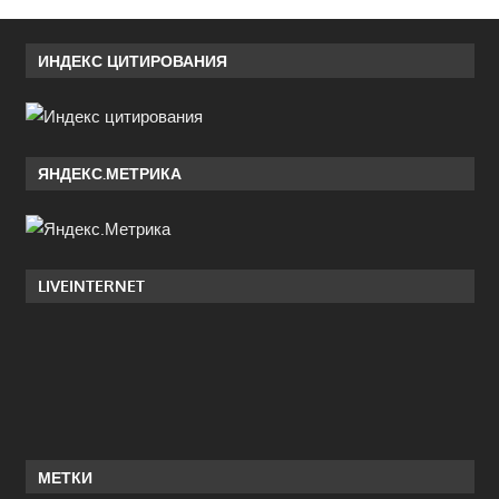
ИНДЕКС ЦИТИРОВАНИЯ
ЯНДЕКС.МЕТРИКА
LIVEINTERNET
МЕТКИ