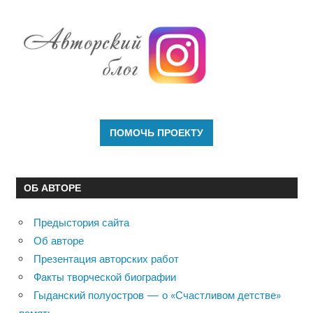
ОБ АВТОРЕ
Предыстория сайта
Об авторе
Презентация авторских работ
Факты творческой биографии
Гыданский полуостров — о «Счастливом детстве»