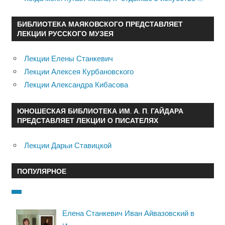
БИБЛИОТЕКА МАЯКОВСКОГО ПРЕДСТАВЛЯЕТ
ЛЕКЦИИ РУССКОГО МУЗЕЯ
Лекции Елены Станкевич
Лекции Алексея Курбановского
Лекции Александра Кибасова
ЮНОШЕСКАЯ БИБЛИОТЕКА ИМ. А. П. ГАЙДАРА
ПРЕДСТАВЛЯЕТ ЛЕКЦИИ О ПИСАТЕЛЯХ
Лекции Дарьи Ставицкой
ПОПУЛЯРНОЕ
Елена Станкевич Иван Айвазовский в