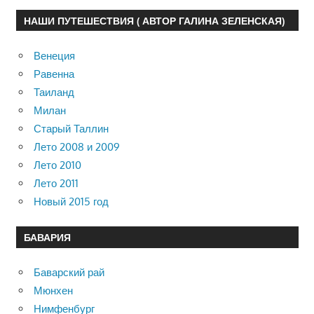
НАШИ ПУТЕШЕСТВИЯ ( АВТОР ГАЛИНА ЗЕЛЕНСКАЯ)
Венеция
Равенна
Таиланд
Милан
Старый Таллин
Лето 2008 и 2009
Лето 2010
Лето 2011
Новый 2015 год
БАВАРИЯ
Баварский рай
Мюнхен
Нимфенбург