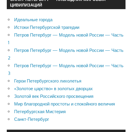
ЦИВИЛИЗАЦИЙ
Идеальные города
Истоки Петербургской трагедии
Петров Петербург — Модель новой России — Часть
1
Петров Петербург — Модель новой России — Часть
2
Петров Петербург — Модель новой России — Часть
3
Герои Петербургского лихолетья
«Золотое царство» в золотых дворцах
Золотой век Российского просвещения
Мир благородной простоты и спокойного величия
Петербургская Мистерия
Санкт-Петербург