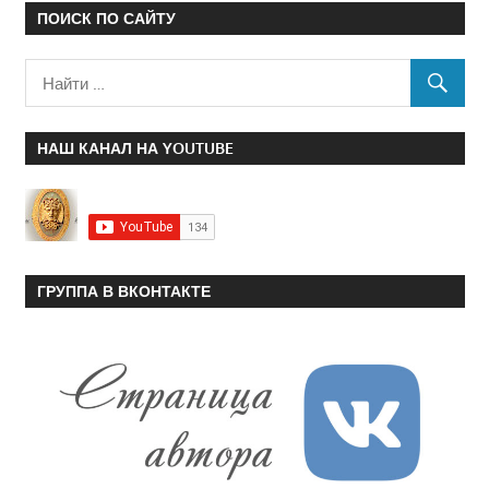
ПОИСК ПО САЙТУ
НАШ КАНАЛ НА YOUTUBE
ГРУППА В ВКОНТАКТЕ