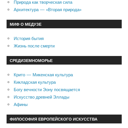
Природа как творческая сила
Архитектура — «Вторая природа»
МИФ О МЕДУЗЕ
История бытия
Жизнь после смерти
СРЕДИЗЕМНОМОРЬЕ
Крито — Микенская культура
Кикладская культура
Богу вечности Эону посвящается
Искусство древней Эллады
Афины
ФИЛОСОФИЯ ЕВРОПЕЙСКОГО ИСКУССТВА