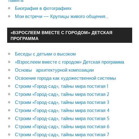
память
Биография в фотографиях
Мои встречи — Крупицы живого общения…
«ВЗРОСЛЕЕМ ВМЕСТЕ С ГОРОДОМ» ДЕТСКАЯ
ПРОГРАММА
Беседы с детьми о высоком
«Взрослеем вместе с городом» Детская программа
Основы архитектурной композиции
Освоение города как художественной системы
Строим «Город-сад», тайны мира постигая 1
Строим «Город-сад», тайны мира постигая 2
Строим «Город-сад», тайны мира постигая 3
Строим «Город-сад», тайны мира постигая 4
Строим «Город-сад», тайны мира постигая 5
Строим «Город-сад», тайны мира постигая 6
Строим «Город-сад», тайны мира постигая 7