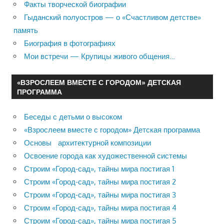
Факты творческой биографии
Гыданский полуостров — о «Счастливом детстве»
память
Биография в фотографиях
Мои встречи — Крупицы живого общения…
«ВЗРОСЛЕЕМ ВМЕСТЕ С ГОРОДОМ» ДЕТСКАЯ
ПРОГРАММА
Беседы с детьми о высоком
«Взрослеем вместе с городом» Детская программа
Основы архитектурной композиции
Освоение города как художественной системы
Строим «Город-сад», тайны мира постигая 1
Строим «Город-сад», тайны мира постигая 2
Строим «Город-сад», тайны мира постигая 3
Строим «Город-сад», тайны мира постигая 4
Строим «Город-сад», тайны мира постигая 5