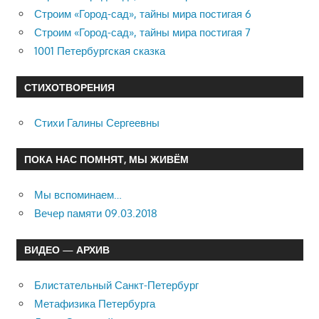
Строим «Город-сад», тайны мира постигая 6
Строим «Город-сад», тайны мира постигая 7
1001 Петербургская сказка
СТИХОТВОРЕНИЯ
Стихи Галины Сергеевны
ПОКА НАС ПОМНЯТ, МЫ ЖИВЁМ
Мы вспоминаем…
Вечер памяти 09.03.2018
ВИДЕО — АРХИВ
Блистательный Санкт-Петербург
Метафизика Петербурга