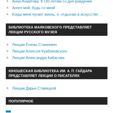
Анна Ахматова. К 130-летию со дня рождения
Ангел мой, будь со мной
Когда меня пугает жизнь, я отдыхаю в искусстве …
БИБЛИОТЕКА МАЯКОВСКОГО ПРЕДСТАВЛЯЕТ
ЛЕКЦИИ РУССКОГО МУЗЕЯ
Лекции Елены Станкевич
Лекции Алексея Курбановского
Лекции Александра Кибасова
ЮНОШЕСКАЯ БИБЛИОТЕКА ИМ. А. П. ГАЙДАРА
ПРЕДСТАВЛЯЕТ ЛЕКЦИИ О ПИСАТЕЛЯХ
Лекции Дарьи Ставицкой
ПОПУЛЯРНОЕ