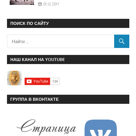
01.12.2017
ПОИСК ПО САЙТУ
НАШ КАНАЛ НА YOUTUBE
ГРУППА В ВКОНТАКТЕ