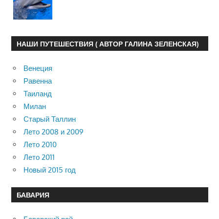
НАШИ ПУТЕШЕСТВИЯ ( АВТОР ГАЛИНА ЗЕЛЕНСКАЯ)
Венеция
Равенна
Таиланд
Милан
Старый Таллин
Лето 2008 и 2009
Лето 2010
Лето 2011
Новый 2015 год
БАВАРИЯ