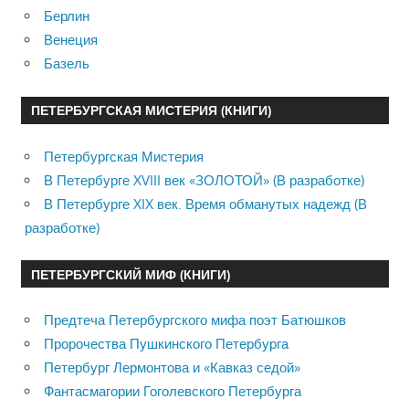
Берлин
Венеция
Базель
ПЕТЕРБУРГСКАЯ МИСТЕРИЯ (КНИГИ)
Петербургская Мистерия
В Петербурге XVIII век «ЗОЛОТОЙ» (В разработке)
В Петербурге XIX век. Время обманутых надежд (В
разработке)
ПЕТЕРБУРГСКИЙ МИФ (КНИГИ)
Предтеча Петербургского мифа поэт Батюшков
Пророчества Пушкинского Петербурга
Петербург Лермонтова и «Кавказ седой»
Фантасмагории Гоголевского Петербурга