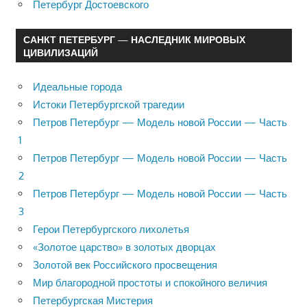
Петербург Достоевского
САНКТ ПЕТЕРБУРГ — НАСЛЕДНИК МИРОВЫХ
ЦИВИЛИЗАЦИЙ
Идеальные города
Истоки Петербургской трагедии
Петров Петербург — Модель новой России — Часть
1
Петров Петербург — Модель новой России — Часть
2
Петров Петербург — Модель новой России — Часть
3
Герои Петербургского лихолетья
«Золотое царство» в золотых дворцах
Золотой век Российского просвещения
Мир благородной простоты и спокойного величия
Петербургская Мистерия