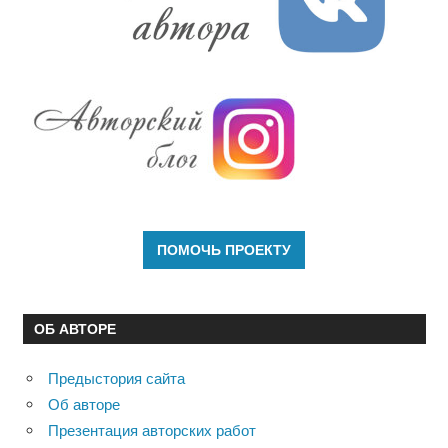
ОБ АВТОРЕ
Предыстория сайта
Об авторе
Презентация авторских работ