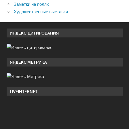
Заметки на полях
Художественные выставки
ИНДЕКС ЦИТИРОВАНИЯ
ЯНДЕКС.МЕТРИКА
LIVEINTERNET