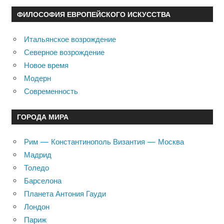
ФИЛОСОФИЯ ЕВРОПЕЙСКОГО ИСКУССТВА
Итальянское возрождение
Северное возрождение
Новое время
Модерн
Современность
ГОРОДА МИРА
Рим — Константинополь Византия — Москва
Мадрид
Толедо
Барселона
Планета Антония Гауди
Лондон
Париж