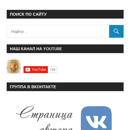
ПОИСК ПО САЙТУ
НАШ КАНАЛ НА YOUTUBE
ГРУППА В ВКОНТАКТЕ