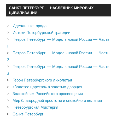
САНКТ ПЕТЕРБУРГ — НАСЛЕДНИК МИРОВЫХ
ЦИВИЛИЗАЦИЙ
Идеальные города
Истоки Петербургской трагедии
Петров Петербург — Модель новой России — Часть
1
Петров Петербург — Модель новой России — Часть
2
Петров Петербург — Модель новой России — Часть
3
Герои Петербургского лихолетья
«Золотое царство» в золотых дворцах
Золотой век Российского просвещения
Мир благородной простоты и спокойного величия
Петербургская Мистерия
Санкт-Петербург