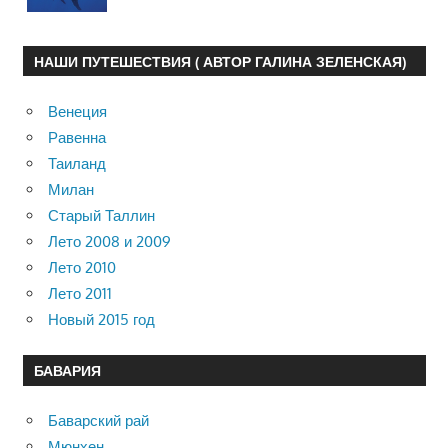
НАШИ ПУТЕШЕСТВИЯ ( АВТОР ГАЛИНА ЗЕЛЕНСКАЯ)
Венеция
Равенна
Таиланд
Милан
Старый Таллин
Лето 2008 и 2009
Лето 2010
Лето 2011
Новый 2015 год
БАВАРИЯ
Баварский рай
Мюнхен