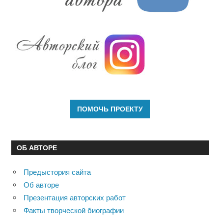
ОБ АВТОРЕ
Предыстория сайта
Об авторе
Презентация авторских работ
Факты творческой биографии