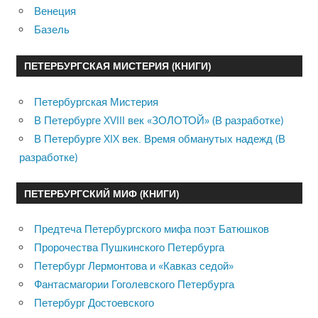
Венеция
Базель
ПЕТЕРБУРГСКАЯ МИСТЕРИЯ (КНИГИ)
Петербургская Мистерия
В Петербурге XVIII век «ЗОЛОТОЙ» (В разработке)
В Петербурге XIX век. Время обманутых надежд (В
разработке)
ПЕТЕРБУРГСКИЙ МИФ (КНИГИ)
Предтеча Петербургского мифа поэт Батюшков
Пророчества Пушкинского Петербурга
Петербург Лермонтова и «Кавказ седой»
Фантасмагории Гоголевского Петербурга
Петербург Достоевского