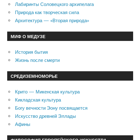
Лабиринты Соловецкого архипелага
Природа как творческая сила
Архитектура — «Вторая природа»
МИФ О МЕДУЗЕ
История бытия
Жизнь после смерти
СРЕДИЗЕМНОМОРЬЕ
Крито — Микенская культура
Кикладская культура
Богу вечности Эону посвящается
Искусство древней Эллады
Афины