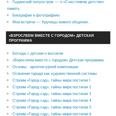
Гыданский полуостров — о «Счастливом детстве»
память
Биография в фотографиях
Мои встречи — Крупицы живого общения…
«ВЗРОСЛЕЕМ ВМЕСТЕ С ГОРОДОМ» ДЕТСКАЯ
ПРОГРАММА
Беседы с детьми о высоком
«Взрослеем вместе с городом» Детская программа
Основы архитектурной композиции
Освоение города как художественной системы
Строим «Город-сад», тайны мира постигая 1
Строим «Город-сад», тайны мира постигая 2
Строим «Город-сад», тайны мира постигая 3
Строим «Город-сад», тайны мира постигая 4
Строим «Город-сад», тайны мира постигая 5
Строим «Город-сад», тайны мира постигая 6