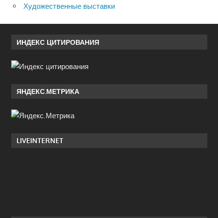
Художественные выставки
ИНДЕКС ЦИТИРОВАНИЯ
ЯНДЕКС.МЕТРИКА
LIVEINTERNET