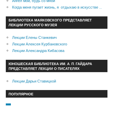
Ангел мой, будь со мной
Когда меня пугает жизнь, я отдыхаю в искусстве …
БИБЛИОТЕКА МАЯКОВСКОГО ПРЕДСТАВЛЯЕТ
ЛЕКЦИИ РУССКОГО МУЗЕЯ
Лекции Елены Станкевич
Лекции Алексея Курбановского
Лекции Александра Кибасова
ЮНОШЕСКАЯ БИБЛИОТЕКА ИМ. А. П. ГАЙДАРА
ПРЕДСТАВЛЯЕТ ЛЕКЦИИ О ПИСАТЕЛЯХ
Лекции Дарьи Ставицкой
ПОПУЛЯРНОЕ