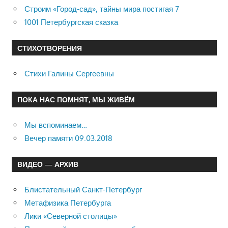
Строим «Город-сад», тайны мира постигая 7
1001 Петербургская сказка
СТИХОТВОРЕНИЯ
Стихи Галины Сергеевны
ПОКА НАС ПОМНЯТ, МЫ ЖИВЁМ
Мы вспоминаем…
Вечер памяти 09.03.2018
ВИДЕО — АРХИВ
Блистательный Санкт-Петербург
Метафизика Петербурга
Лики «Северной столицы»