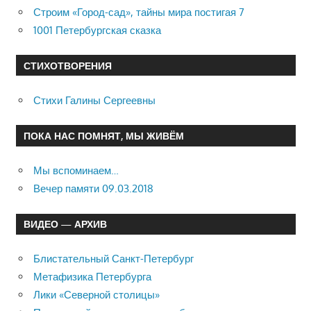
Строим «Город-сад», тайны мира постигая 7
1001 Петербургская сказка
СТИХОТВОРЕНИЯ
Стихи Галины Сергеевны
ПОКА НАС ПОМНЯТ, МЫ ЖИВЁМ
Мы вспоминаем…
Вечер памяти 09.03.2018
ВИДЕО — АРХИВ
Блистательный Санкт-Петербург
Метафизика Петербурга
Лики «Северной столицы»