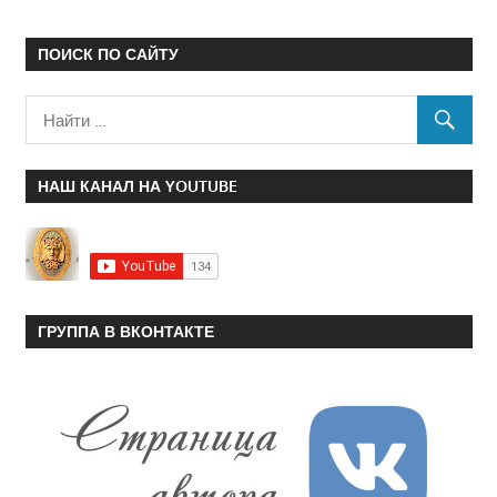
ПОИСК ПО САЙТУ
НАШ КАНАЛ НА YOUTUBE
ГРУППА В ВКОНТАКТЕ