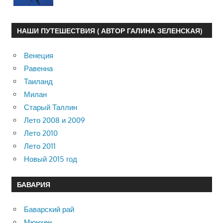
НАШИ ПУТЕШЕСТВИЯ ( АВТОР ГАЛИНА ЗЕЛЕНСКАЯ)
Венеция
Равенна
Таиланд
Милан
Старый Таллин
Лето 2008 и 2009
Лето 2010
Лето 2011
Новый 2015 год
БАВАРИЯ
Баварский рай
Мюнхен