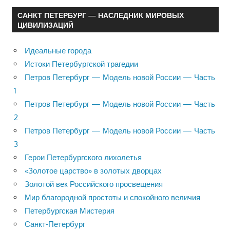
САНКТ ПЕТЕРБУРГ — НАСЛЕДНИК МИРОВЫХ
ЦИВИЛИЗАЦИЙ
Идеальные города
Истоки Петербургской трагедии
Петров Петербург — Модель новой России — Часть
1
Петров Петербург — Модель новой России — Часть
2
Петров Петербург — Модель новой России — Часть
3
Герои Петербургского лихолетья
«Золотое царство» в золотых дворцах
Золотой век Российского просвещения
Мир благородной простоты и спокойного величия
Петербургская Мистерия
Санкт-Петербург