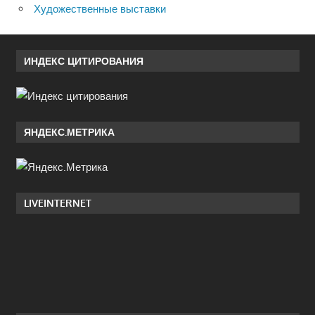
Художественные выставки
ИНДЕКС ЦИТИРОВАНИЯ
ЯНДЕКС.МЕТРИКА
LIVEINTERNET