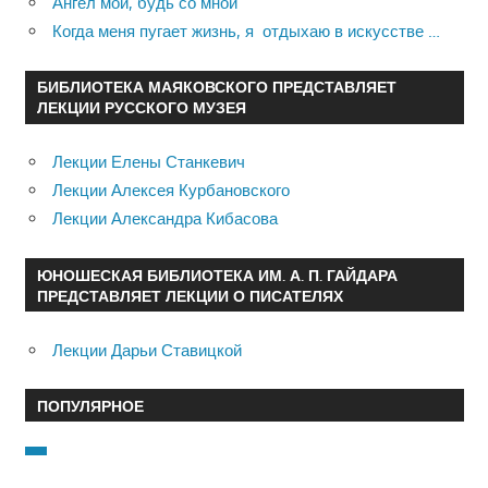
Ангел мой, будь со мной
Когда меня пугает жизнь, я отдыхаю в искусстве …
БИБЛИОТЕКА МАЯКОВСКОГО ПРЕДСТАВЛЯЕТ
ЛЕКЦИИ РУССКОГО МУЗЕЯ
Лекции Елены Станкевич
Лекции Алексея Курбановского
Лекции Александра Кибасова
ЮНОШЕСКАЯ БИБЛИОТЕКА ИМ. А. П. ГАЙДАРА
ПРЕДСТАВЛЯЕТ ЛЕКЦИИ О ПИСАТЕЛЯХ
Лекции Дарьи Ставицкой
ПОПУЛЯРНОЕ