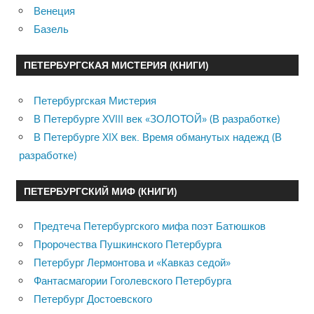
Венеция
Базель
ПЕТЕРБУРГСКАЯ МИСТЕРИЯ (КНИГИ)
Петербургская Мистерия
В Петербурге XVIII век «ЗОЛОТОЙ» (В разработке)
В Петербурге XIX век. Время обманутых надежд (В
разработке)
ПЕТЕРБУРГСКИЙ МИФ (КНИГИ)
Предтеча Петербургского мифа поэт Батюшков
Пророчества Пушкинского Петербурга
Петербург Лермонтова и «Кавказ седой»
Фантасмагории Гоголевского Петербурга
Петербург Достоевского