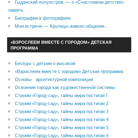
Гыданский полуостров — о «Счастливом детстве»
память
Биография в фотографиях
Мои встречи — Крупицы живого общения…
«ВЗРОСЛЕЕМ ВМЕСТЕ С ГОРОДОМ» ДЕТСКАЯ
ПРОГРАММА
Беседы с детьми о высоком
«Взрослеем вместе с городом» Детская программа
Основы архитектурной композиции
Освоение города как художественной системы
Строим «Город-сад», тайны мира постигая 1
Строим «Город-сад», тайны мира постигая 2
Строим «Город-сад», тайны мира постигая 3
Строим «Город-сад», тайны мира постигая 4
Строим «Город-сад», тайны мира постигая 5
Строим «Город-сад», тайны мира постигая 6