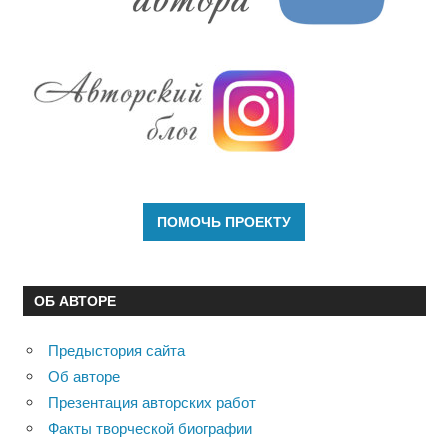
ОБ АВТОРЕ
Предыстория сайта
Об авторе
Презентация авторских работ
Факты творческой биографии