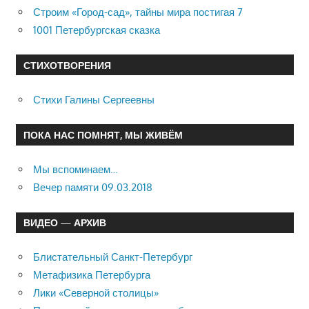
Строим «Город-сад», тайны мира постигая 7
1001 Петербургская сказка
СТИХОТВОРЕНИЯ
Стихи Галины Сергеевны
ПОКА НАС ПОМНЯТ, МЫ ЖИВЁМ
Мы вспоминаем…
Вечер памяти 09.03.2018
ВИДЕО — АРХИВ
Блистательный Санкт-Петербург
Метафизика Петербурга
Лики «Северной столицы»