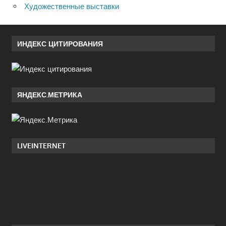
Художественные выставки
ИНДЕКС ЦИТИРОВАНИЯ
ЯНДЕКС.МЕТРИКА
LIVEINTERNET