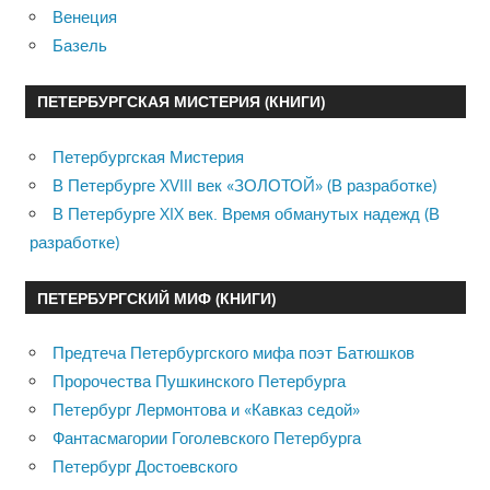
Венеция
Базель
ПЕТЕРБУРГСКАЯ МИСТЕРИЯ (КНИГИ)
Петербургская Мистерия
В Петербурге XVIII век «ЗОЛОТОЙ» (В разработке)
В Петербурге XIX век. Время обманутых надежд (В
разработке)
ПЕТЕРБУРГСКИЙ МИФ (КНИГИ)
Предтеча Петербургского мифа поэт Батюшков
Пророчества Пушкинского Петербурга
Петербург Лермонтова и «Кавказ седой»
Фантасмагории Гоголевского Петербурга
Петербург Достоевского