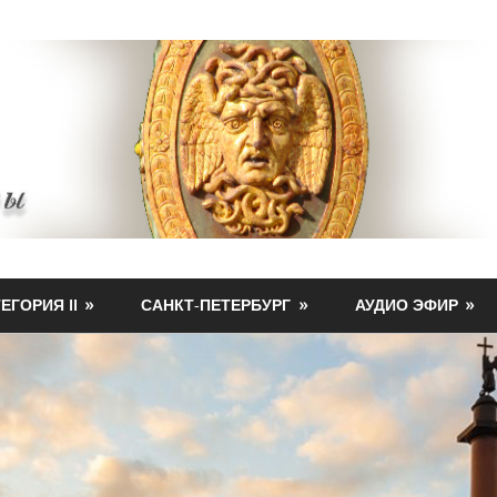
ЕГОРИЯ II
САНКТ-ПЕТЕРБУРГ
АУДИО ЭФИР