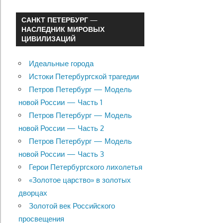
САНКТ ПЕТЕРБУРГ —
НАСЛЕДНИК МИРОВЫХ
ЦИВИЛИЗАЦИЙ
Идеальные города
Истоки Петербургской трагедии
Петров Петербург — Модель
новой России — Часть 1
Петров Петербург — Модель
новой России — Часть 2
Петров Петербург — Модель
новой России — Часть 3
Герои Петербургского лихолетья
«Золотое царство» в золотых
дворцах
Золотой век Российского
просвещения