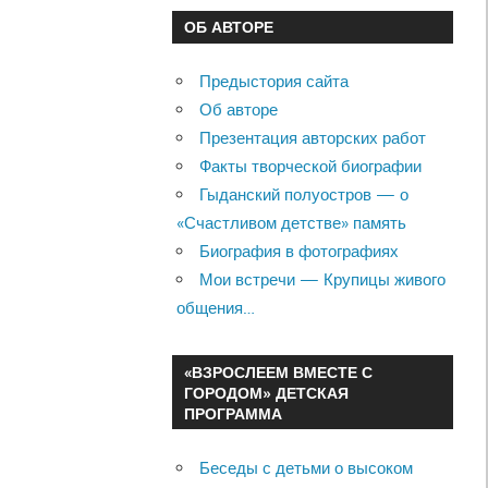
ОБ АВТОРЕ
Предыстория сайта
Об авторе
Презентация авторских работ
Факты творческой биографии
Гыданский полуостров — о
«Счастливом детстве» память
Биография в фотографиях
Мои встречи — Крупицы живого
общения…
«ВЗРОСЛЕЕМ ВМЕСТЕ С
ГОРОДОМ» ДЕТСКАЯ
ПРОГРАММА
Беседы с детьми о высоком