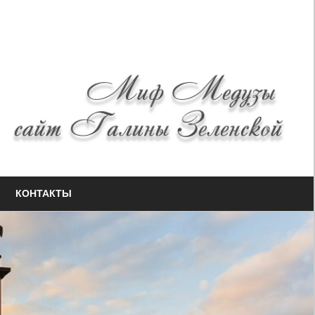
КОНТАКТЫ