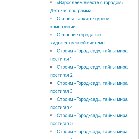
«Взрослеем вместе с городом»
Детская программа
Основы архитектурной
композиции
Освоение города как
художественной системы
Строим «Город-сад», тайны мира
постигая 1
Строим «Город-сад», тайны мира
постигая 2
Строим «Город-сад», тайны мира
постигая 3
Строим «Город-сад», тайны мира
постигая 4
Строим «Город-сад», тайны мира
постигая 5
Строим «Город-сад», тайны мира