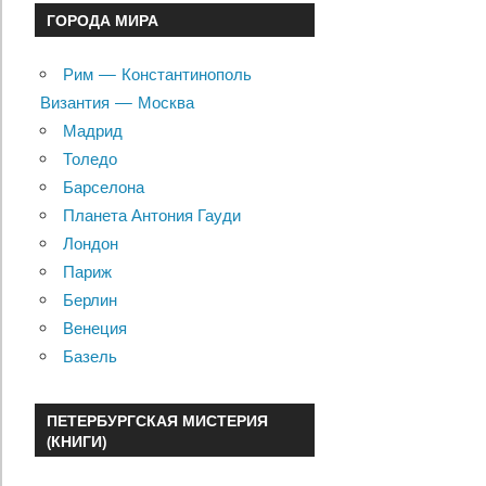
ГОРОДА МИРА
Рим — Константинополь
Византия — Москва
Мадрид
Толедо
Барселона
Планета Антония Гауди
Лондон
Париж
Берлин
Венеция
Базель
ПЕТЕРБУРГСКАЯ МИСТЕРИЯ
(КНИГИ)