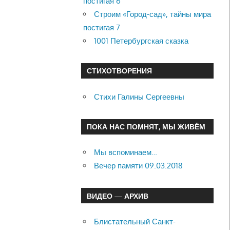
постигая 6
Строим «Город-сад», тайны мира
постигая 7
1001 Петербургская сказка
СТИХОТВОРЕНИЯ
Стихи Галины Сергеевны
ПОКА НАС ПОМНЯТ, МЫ ЖИВЁМ
Мы вспоминаем…
Вечер памяти 09.03.2018
ВИДЕО — АРХИВ
Блистательный Санкт-