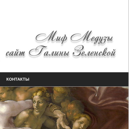
КОНТАКТЫ