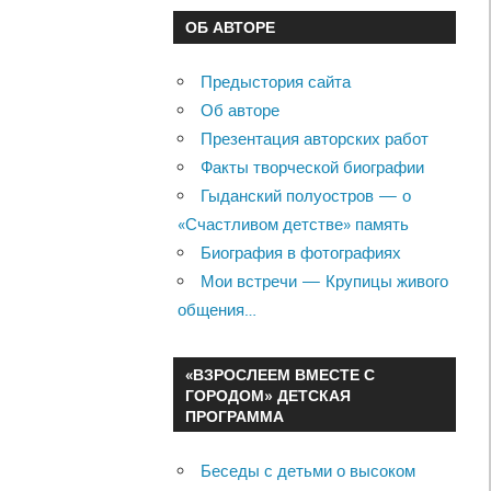
ОБ АВТОРЕ
Предыстория сайта
Об авторе
Презентация авторских работ
Факты творческой биографии
Гыданский полуостров — о
«Счастливом детстве» память
Биография в фотографиях
Мои встречи — Крупицы живого
общения…
«ВЗРОСЛЕЕМ ВМЕСТЕ С
ГОРОДОМ» ДЕТСКАЯ
ПРОГРАММА
Беседы с детьми о высоком