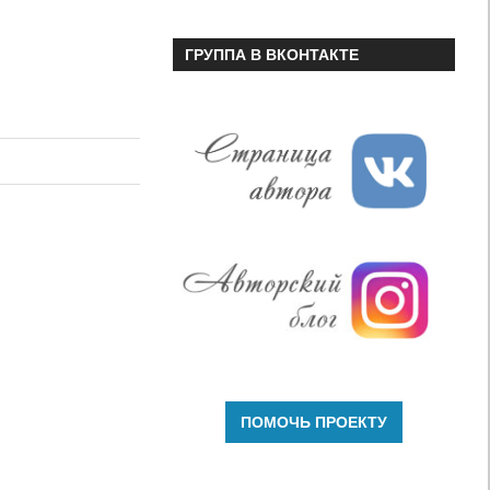
ГРУППА В ВКОНТАКТЕ