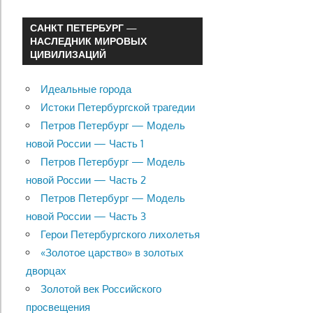
САНКТ ПЕТЕРБУРГ —
НАСЛЕДНИК МИРОВЫХ
ЦИВИЛИЗАЦИЙ
Идеальные города
Истоки Петербургской трагедии
Петров Петербург — Модель
новой России — Часть 1
Петров Петербург — Модель
новой России — Часть 2
Петров Петербург — Модель
новой России — Часть 3
Герои Петербургского лихолетья
«Золотое царство» в золотых
дворцах
Золотой век Российского
просвещения