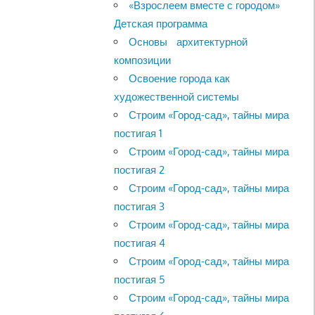
«Взрослеем вместе с городом»
Детская программа
Основы архитектурной
композиции
Освоение города как
художественной системы
Строим «Город-сад», тайны мира
постигая 1
Строим «Город-сад», тайны мира
постигая 2
Строим «Город-сад», тайны мира
постигая 3
Строим «Город-сад», тайны мира
постигая 4
Строим «Город-сад», тайны мира
постигая 5
Строим «Город-сад», тайны мира