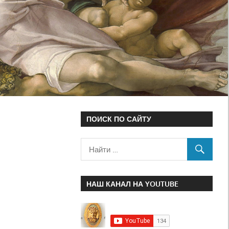
ПОИСК ПО САЙТУ
НАШ КАНАЛ НА YOUTUBE