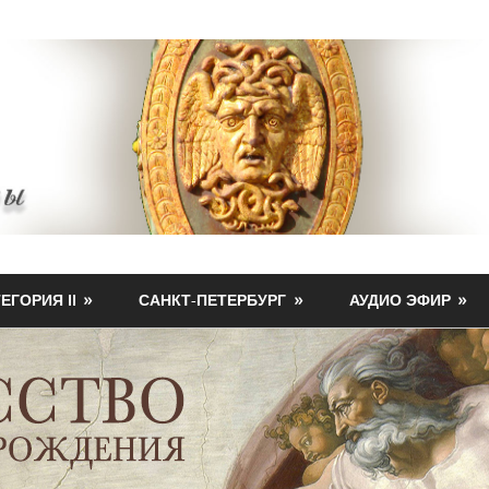
ЕГОРИЯ II
САНКТ-ПЕТЕРБУРГ
АУДИО ЭФИР