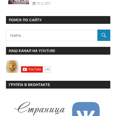
01.12.2017
ПОИСК ПО САЙТУ
НАШ КАНАЛ НА YOUTUBE
ГРУППА В ВКОНТАКТЕ