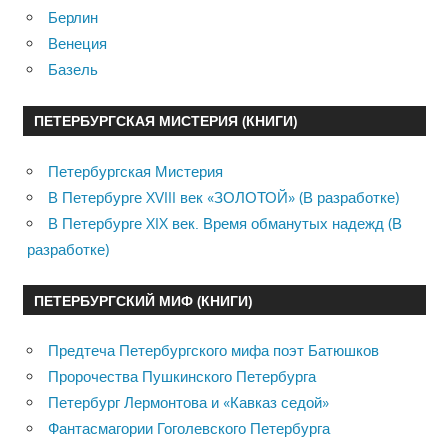
Берлин
Венеция
Базель
ПЕТЕРБУРГСКАЯ МИСТЕРИЯ (КНИГИ)
Петербургская Мистерия
В Петербурге XVIII век «ЗОЛОТОЙ» (В разработке)
В Петербурге XIX век. Время обманутых надежд (В
разработке)
ПЕТЕРБУРГСКИЙ МИФ (КНИГИ)
Предтеча Петербургского мифа поэт Батюшков
Пророчества Пушкинского Петербурга
Петербург Лермонтова и «Кавказ седой»
Фантасмагории Гоголевского Петербурга