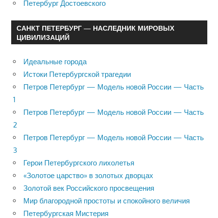
Петербург Достоевского
САНКТ ПЕТЕРБУРГ — НАСЛЕДНИК МИРОВЫХ
ЦИВИЛИЗАЦИЙ
Идеальные города
Истоки Петербургской трагедии
Петров Петербург — Модель новой России — Часть
1
Петров Петербург — Модель новой России — Часть
2
Петров Петербург — Модель новой России — Часть
3
Герои Петербургского лихолетья
«Золотое царство» в золотых дворцах
Золотой век Российского просвещения
Мир благородной простоты и спокойного величия
Петербургская Мистерия