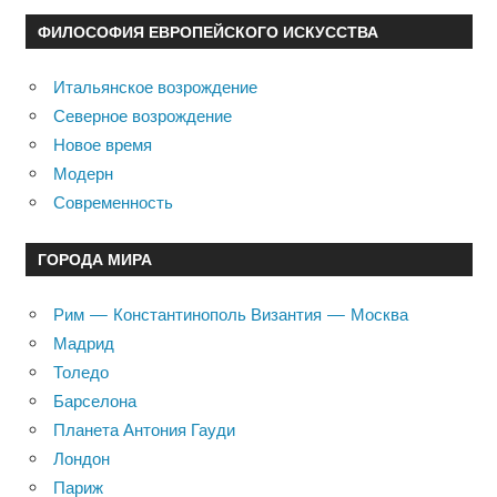
ФИЛОСОФИЯ ЕВРОПЕЙСКОГО ИСКУССТВА
Итальянское возрождение
Северное возрождение
Новое время
Модерн
Современность
ГОРОДА МИРА
Рим — Константинополь Византия — Москва
Мадрид
Толедо
Барселона
Планета Антония Гауди
Лондон
Париж