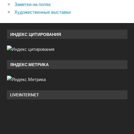
Заметки на полях
Художественные выставки
ИНДЕКС ЦИТИРОВАНИЯ
ЯНДЕКС.МЕТРИКА
LIVEINTERNET