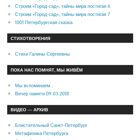
Строим «Город-сад», тайны мира постигая 6
Строим «Город-сад», тайны мира постигая 7
1001 Петербургская сказка
СТИХОТВОРЕНИЯ
Стихи Галины Сергеевны
ПОКА НАС ПОМНЯТ, МЫ ЖИВЁМ
Мы вспоминаем…
Вечер памяти 09.03.2018
ВИДЕО — АРХИВ
Блистательный Санкт-Петербург
Метафизика Петербурга