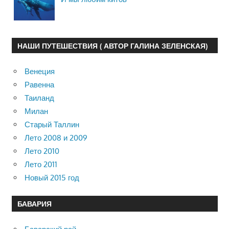
НАШИ ПУТЕШЕСТВИЯ ( АВТОР ГАЛИНА ЗЕЛЕНСКАЯ)
Венеция
Равенна
Таиланд
Милан
Старый Таллин
Лето 2008 и 2009
Лето 2010
Лето 2011
Новый 2015 год
БАВАРИЯ