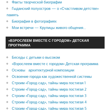
Факты творческой биографии
Гыданский полуостров — о «Счастливом детстве»
память
Биография в фотографиях
Мои встречи — Крупицы живого общения…
«ВЗРОСЛЕЕМ ВМЕСТЕ С ГОРОДОМ» ДЕТСКАЯ
ПРОГРАММА
Беседы с детьми о высоком
«Взрослеем вместе с городом» Детская программа
Основы архитектурной композиции
Освоение города как художественной системы
Строим «Город-сад», тайны мира постигая 1
Строим «Город-сад», тайны мира постигая 2
Строим «Город-сад», тайны мира постигая 3
Строим «Город-сад», тайны мира постигая 4
Строим «Город-сад», тайны мира постигая 5