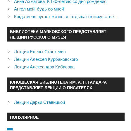
Анна Ахматова. К 130-летию со дня рождения
Ангел мой, будь со мной
Когда меня пугает жизнь, я отдыхаю в искусстве …
БИБЛИОТЕКА МАЯКОВСКОГО ПРЕДСТАВЛЯЕТ
ЛЕКЦИИ РУССКОГО МУЗЕЯ
Лекции Елены Станкевич
Лекции Алексея Курбановского
Лекции Александра Кибасова
ЮНОШЕСКАЯ БИБЛИОТЕКА ИМ. А. П. ГАЙДАРА
ПРЕДСТАВЛЯЕТ ЛЕКЦИИ О ПИСАТЕЛЯХ
Лекции Дарьи Ставицкой
ПОПУЛЯРНОЕ