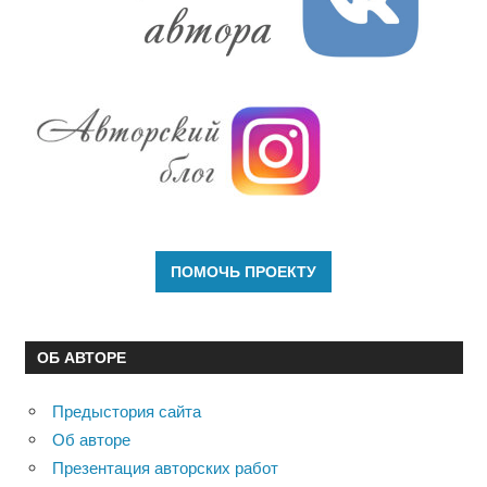
ОБ АВТОРЕ
Предыстория сайта
Об авторе
Презентация авторских работ