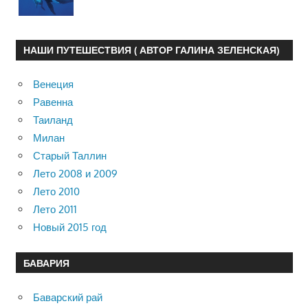
НАШИ ПУТЕШЕСТВИЯ ( АВТОР ГАЛИНА ЗЕЛЕНСКАЯ)
Венеция
Равенна
Таиланд
Милан
Старый Таллин
Лето 2008 и 2009
Лето 2010
Лето 2011
Новый 2015 год
БАВАРИЯ
Баварский рай