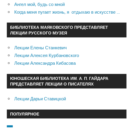
Ангел мой, будь со мной
Когда меня пугает жизнь, я отдыхаю в искусстве …
БИБЛИОТЕКА МАЯКОВСКОГО ПРЕДСТАВЛЯЕТ
ЛЕКЦИИ РУССКОГО МУЗЕЯ
Лекции Елены Станкевич
Лекции Алексея Курбановского
Лекции Александра Кибасова
ЮНОШЕСКАЯ БИБЛИОТЕКА ИМ. А. П. ГАЙДАРА
ПРЕДСТАВЛЯЕТ ЛЕКЦИИ О ПИСАТЕЛЯХ
Лекции Дарьи Ставицкой
ПОПУЛЯРНОЕ