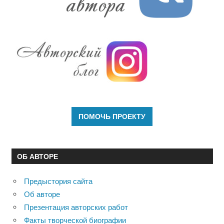
ОБ АВТОРЕ
Предыстория сайта
Об авторе
Презентация авторских работ
Факты творческой биографии