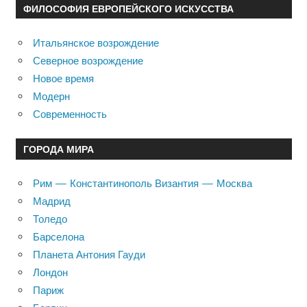
ФИЛОСОФИЯ ЕВРОПЕЙСКОГО ИСКУССТВА
Итальянское возрождение
Северное возрождение
Новое время
Модерн
Современность
ГОРОДА МИРА
Рим — Константинополь Византия — Москва
Мадрид
Толедо
Барселона
Планета Антония Гауди
Лондон
Париж