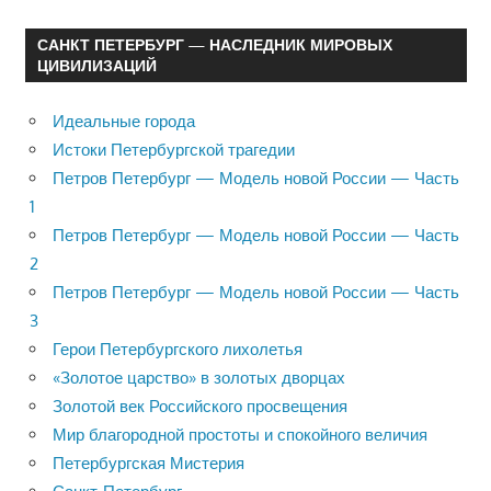
САНКТ ПЕТЕРБУРГ — НАСЛЕДНИК МИРОВЫХ
ЦИВИЛИЗАЦИЙ
Идеальные города
Истоки Петербургской трагедии
Петров Петербург — Модель новой России — Часть
1
Петров Петербург — Модель новой России — Часть
2
Петров Петербург — Модель новой России — Часть
3
Герои Петербургского лихолетья
«Золотое царство» в золотых дворцах
Золотой век Российского просвещения
Мир благородной простоты и спокойного величия
Петербургская Мистерия