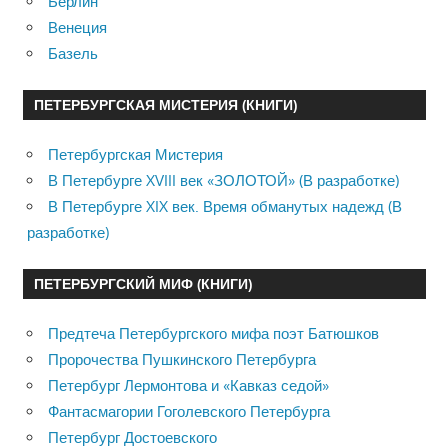
Берлин
Венеция
Базель
ПЕТЕРБУРГСКАЯ МИСТЕРИЯ (КНИГИ)
Петербургская Мистерия
В Петербурге XVIII век «ЗОЛОТОЙ» (В разработке)
В Петербурге XIX век. Время обманутых надежд (В
разработке)
ПЕТЕРБУРГСКИЙ МИФ (КНИГИ)
Предтеча Петербургского мифа поэт Батюшков
Пророчества Пушкинского Петербурга
Петербург Лермонтова и «Кавказ седой»
Фантасмагории Гоголевского Петербурга
Петербург Достоевского