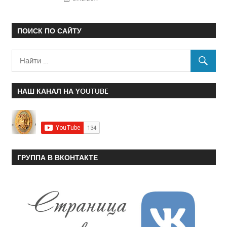
ПОИСК ПО САЙТУ
НАШ КАНАЛ НА YOUTUBE
ГРУППА В ВКОНТАКТЕ