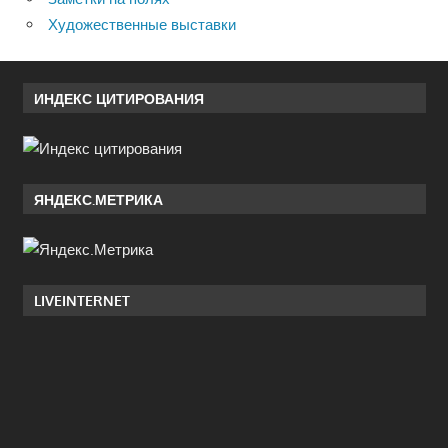
Художественные выставки
ИНДЕКС ЦИТИРОВАНИЯ
ЯНДЕКС.МЕТРИКА
LIVEINTERNET