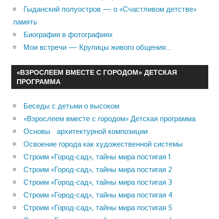
Гыданский полуостров — о «Счастливом детстве»
память
Биография в фотографиях
Мои встречи — Крупицы живого общения…
«ВЗРОСЛЕЕМ ВМЕСТЕ С ГОРОДОМ» ДЕТСКАЯ
ПРОГРАММА
Беседы с детьми о высоком
«Взрослеем вместе с городом» Детская программа
Основы архитектурной композиции
Освоение города как художественной системы
Строим «Город-сад», тайны мира постигая 1
Строим «Город-сад», тайны мира постигая 2
Строим «Город-сад», тайны мира постигая 3
Строим «Город-сад», тайны мира постигая 4
Строим «Город-сад», тайны мира постигая 5