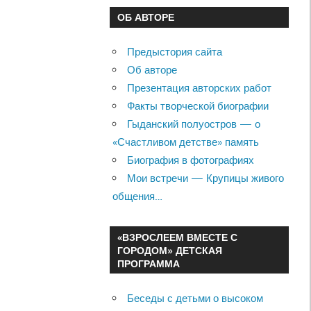
ОБ АВТОРЕ
Предыстория сайта
Об авторе
Презентация авторских работ
Факты творческой биографии
Гыданский полуостров — о
«Счастливом детстве» память
Биография в фотографиях
Мои встречи — Крупицы живого
общения…
«ВЗРОСЛЕЕМ ВМЕСТЕ С
ГОРОДОМ» ДЕТСКАЯ
ПРОГРАММА
Беседы с детьми о высоком