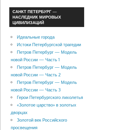
САНКТ ПЕТЕРБУРГ —
НАСЛЕДНИК МИРОВЫХ
ЦИВИЛИЗАЦИЙ
Идеальные города
Истоки Петербургской трагедии
Петров Петербург — Модель
новой России — Часть 1
Петров Петербург — Модель
новой России — Часть 2
Петров Петербург — Модель
новой России — Часть 3
Герои Петербургского лихолетья
«Золотое царство» в золотых
дворцах
Золотой век Российского
просвещения