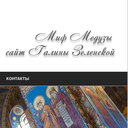
КОНТАКТЫ