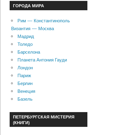
ГОРОДА МИРА
Рим — Константинополь
Византия — Москва
Мадрид
Толедо
Барселона
Планета Антония Гауди
Лондон
Париж
Берлин
Венеция
Базель
ПЕТЕРБУРГСКАЯ МИСТЕРИЯ
(КНИГИ)