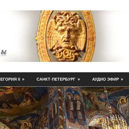
ЕГОРИЯ II
САНКТ-ПЕТЕРБУРГ
АУДИО ЭФИР