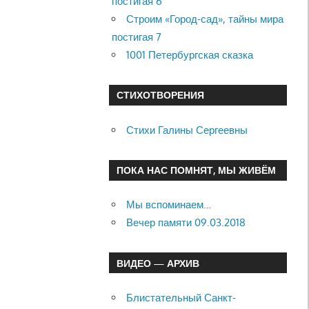
постигая 6
Строим «Город-сад», тайны мира
постигая 7
1001 Петербургская сказка
СТИХОТВОРЕНИЯ
Стихи Галины Сергеевны
ПОКА НАС ПОМНЯТ, МЫ ЖИВЁМ
Мы вспоминаем…
Вечер памяти 09.03.2018
ВИДЕО — АРХИВ
Блистательный Санкт-