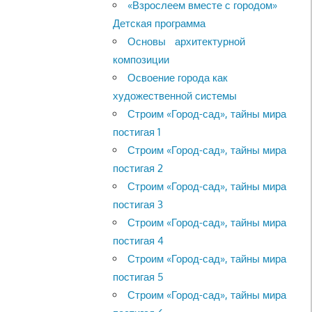
«Взрослеем вместе с городом»
Детская программа
Основы архитектурной
композиции
Освоение города как
художественной системы
Строим «Город-сад», тайны мира
постигая 1
Строим «Город-сад», тайны мира
постигая 2
Строим «Город-сад», тайны мира
постигая 3
Строим «Город-сад», тайны мира
постигая 4
Строим «Город-сад», тайны мира
постигая 5
Строим «Город-сад», тайны мира