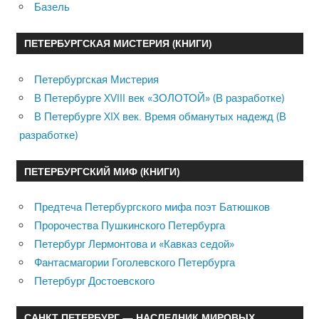
Базель
ПЕТЕРБУРГСКАЯ МИСТЕРИЯ (КНИГИ)
Петербургская Мистерия
В Петербурге XVIII век «ЗОЛОТОЙ» (В разработке)
В Петербурге XIX век. Время обманутых надежд (В
разработке)
ПЕТЕРБУРГСКИЙ МИФ (КНИГИ)
Предтеча Петербургского мифа поэт Батюшков
Пророчества Пушкинского Петербурга
Петербург Лермонтова и «Кавказ седой»
Фантасмагории Гоголевского Петербурга
Петербург Достоевского
САНКТ ПЕТЕРБУРГ — НАСЛЕДНИК МИРОВЫХ