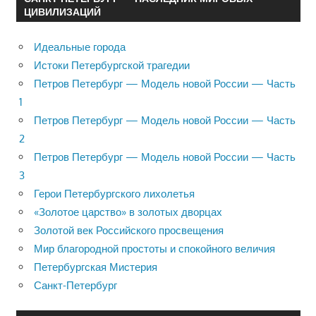
ЦИВИЛИЗАЦИЙ
Идеальные города
Истоки Петербургской трагедии
Петров Петербург — Модель новой России — Часть
1
Петров Петербург — Модель новой России — Часть
2
Петров Петербург — Модель новой России — Часть
3
Герои Петербургского лихолетья
«Золотое царство» в золотых дворцах
Золотой век Российского просвещения
Мир благородной простоты и спокойного величия
Петербургская Мистерия
Санкт-Петербург