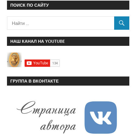
ПОИСК ПО САЙТУ
НАШ КАНАЛ НА YOUTUBE
ГРУППА В ВКОНТАКТЕ