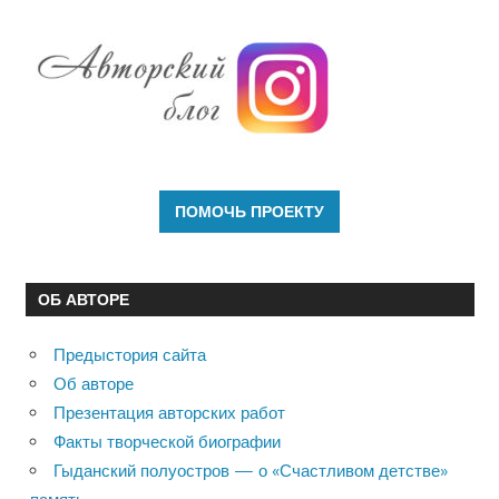
ОБ АВТОРЕ
Предыстория сайта
Об авторе
Презентация авторских работ
Факты творческой биографии
Гыданский полуостров — о «Счастливом детстве»