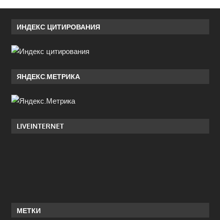
ИНДЕКС ЦИТИРОВАНИЯ
ЯНДЕКС.МЕТРИКА
LIVEINTERNET
МЕТКИ