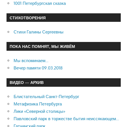
1001 Петербургская сказка
СТИХОТВОРЕНИЯ
Стихи Галины Сергеевны
ПОКА НАС ПОМНЯТ, МЫ ЖИВЁМ
Мы вспоминаем…
Вечер памяти 09.03.2018
ВИДЕО — АРХИВ
Блистательный Санкт-Петербург
Метафизика Петербурга
Лики «Северной столицы»
Павловский парк в торжестве бытия неиссякающем…
Гатчинский парк