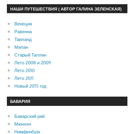
НАШИ ПУТЕШЕСТВИЯ ( АВТОР ГАЛИНА ЗЕЛЕНСКАЯ)
Венеция
Равенна
Таиланд
Милан
Старый Таллин
Лето 2008 и 2009
Лето 2010
Лето 2011
Новый 2015 год
БАВАРИЯ
Баварский рай
Мюнхен
Нимфенбург