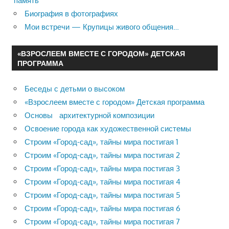
память
Биография в фотографиях
Мои встречи — Крупицы живого общения…
«ВЗРОСЛЕЕМ ВМЕСТЕ С ГОРОДОМ» ДЕТСКАЯ
ПРОГРАММА
Беседы с детьми о высоком
«Взрослеем вместе с городом» Детская программа
Основы архитектурной композиции
Освоение города как художественной системы
Строим «Город-сад», тайны мира постигая 1
Строим «Город-сад», тайны мира постигая 2
Строим «Город-сад», тайны мира постигая 3
Строим «Город-сад», тайны мира постигая 4
Строим «Город-сад», тайны мира постигая 5
Строим «Город-сад», тайны мира постигая 6
Строим «Город-сад», тайны мира постигая 7