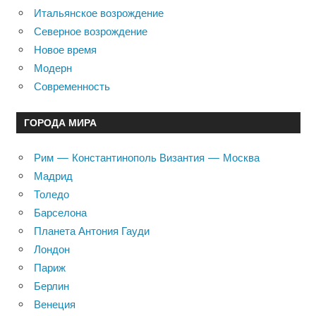
Итальянское возрождение
Северное возрождение
Новое время
Модерн
Современность
ГОРОДА МИРА
Рим — Константинополь Византия — Москва
Мадрид
Толедо
Барселона
Планета Антония Гауди
Лондон
Париж
Берлин
Венеция