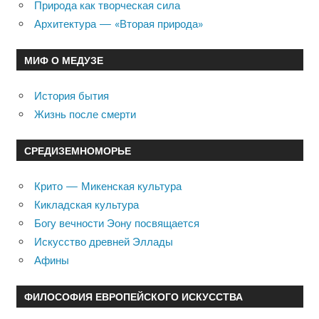
Природа как творческая сила
Архитектура — «Вторая природа»
МИФ О МЕДУЗЕ
История бытия
Жизнь после смерти
СРЕДИЗЕМНОМОРЬЕ
Крито — Микенская культура
Кикладская культура
Богу вечности Эону посвящается
Искусство древней Эллады
Афины
ФИЛОСОФИЯ ЕВРОПЕЙСКОГО ИСКУССТВА