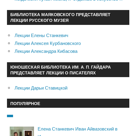
БИБЛИОТЕКА МАЯКОВСКОГО ПРЕДСТАВЛЯЕТ
ЛЕКЦИИ РУССКОГО МУЗЕЯ
Лекции Елены Станкевич
Лекции Алексея Курбановского
Лекции Александра Кибасова
ЮНОШЕСКАЯ БИБЛИОТЕКА ИМ. А. П. ГАЙДАРА
ПРЕДСТАВЛЯЕТ ЛЕКЦИИ О ПИСАТЕЛЯХ
Лекции Дарьи Ставицкой
ПОПУЛЯРНОЕ
Елена Станкевич Иван Айвазовский в