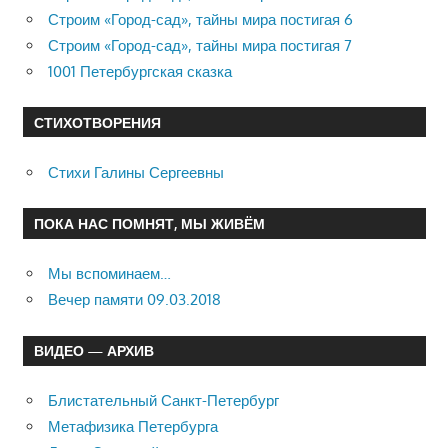
Строим «Город-сад», тайны мира постигая 6
Строим «Город-сад», тайны мира постигая 7
1001 Петербургская сказка
СТИХОТВОРЕНИЯ
Стихи Галины Сергеевны
ПОКА НАС ПОМНЯТ, МЫ ЖИВЁМ
Мы вспоминаем…
Вечер памяти 09.03.2018
ВИДЕО — АРХИВ
Блистательный Санкт-Петербург
Метафизика Петербурга