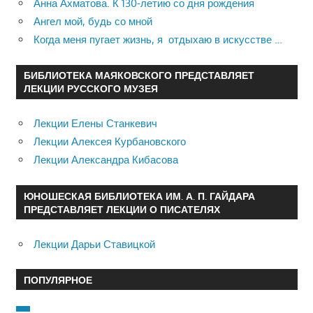
Анна Ахматова. К 130-летию со дня рождения
Ангел мой, будь со мной
Когда меня пугает жизнь, я отдыхаю в искусстве …
БИБЛИОТЕКА МАЯКОВСКОГО ПРЕДСТАВЛЯЕТ
ЛЕКЦИИ РУССКОГО МУЗЕЯ
Лекции Елены Станкевич
Лекции Алексея Курбановского
Лекции Александра Кибасова
ЮНОШЕСКАЯ БИБЛИОТЕКА ИМ. А. П. ГАЙДАРА
ПРЕДСТАВЛЯЕТ ЛЕКЦИИ О ПИСАТЕЛЯХ
Лекции Дарьи Ставицкой
ПОПУЛЯРНОЕ