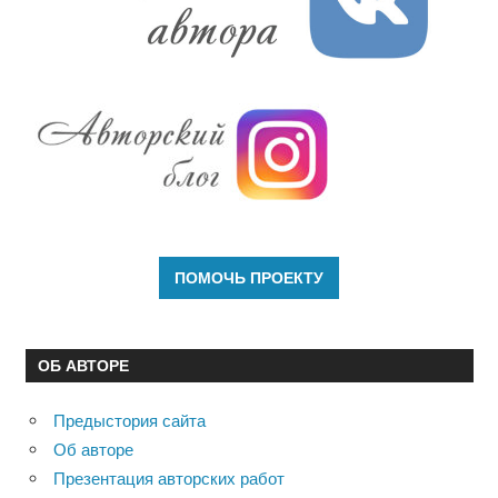
ОБ АВТОРЕ
Предыстория сайта
Об авторе
Презентация авторских работ