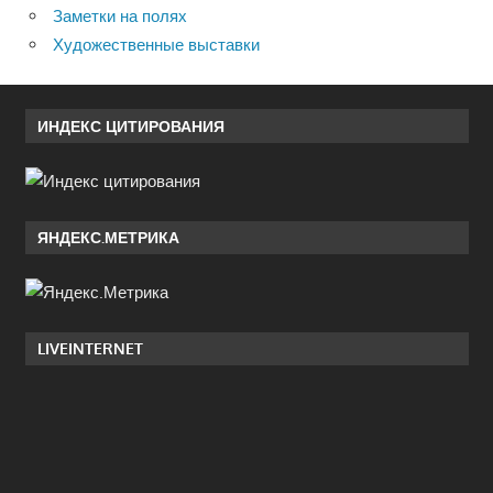
Заметки на полях
Художественные выставки
ИНДЕКС ЦИТИРОВАНИЯ
ЯНДЕКС.МЕТРИКА
LIVEINTERNET