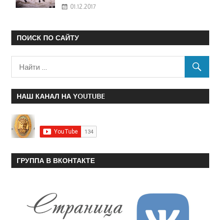
01.12.2017
ПОИСК ПО САЙТУ
НАШ КАНАЛ НА YOUTUBE
ГРУППА В ВКОНТАКТЕ