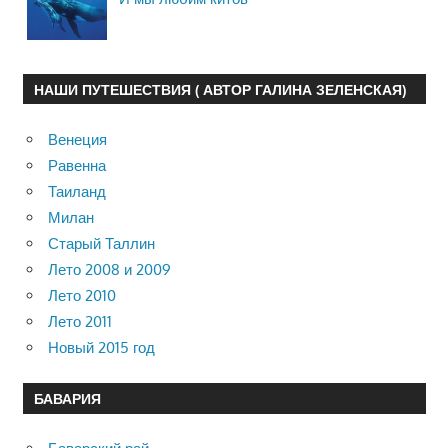
НАШИ ПУТЕШЕСТВИЯ ( АВТОР ГАЛИНА ЗЕЛЕНСКАЯ)
Венеция
Равенна
Таиланд
Милан
Старый Таллин
Лето 2008 и 2009
Лето 2010
Лето 2011
Новый 2015 год
БАВАРИЯ