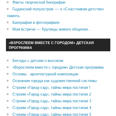
Факты творческой биографии
Гыданский полуостров — о «Счастливом детстве»
память
Биография в фотографиях
Мои встречи — Крупицы живого общения…
«ВЗРОСЛЕЕМ ВМЕСТЕ С ГОРОДОМ» ДЕТСКАЯ
ПРОГРАММА
Беседы с детьми о высоком
«Взрослеем вместе с городом» Детская программа
Основы архитектурной композиции
Освоение города как художественной системы
Строим «Город-сад», тайны мира постигая 1
Строим «Город-сад», тайны мира постигая 2
Строим «Город-сад», тайны мира постигая 3
Строим «Город-сад», тайны мира постигая 4
Строим «Город-сад», тайны мира постигая 5