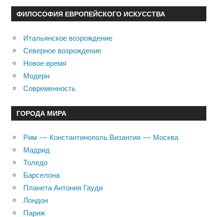
ФИЛОСОФИЯ ЕВРОПЕЙСКОГО ИСКУССТВА
Итальянское возрождение
Северное возрождение
Новое время
Модерн
Современность
ГОРОДА МИРА
Рим — Константинополь Византия — Москва
Мадрид
Толедо
Барселона
Планета Антония Гауди
Лондон
Париж