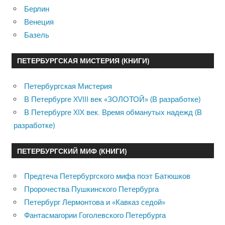
Берлин
Венеция
Базель
ПЕТЕРБУРГСКАЯ МИСТЕРИЯ (КНИГИ)
Петербургская Мистерия
В Петербурге XVIII век «ЗОЛОТОЙ» (В разработке)
В Петербурге XIX век. Время обманутых надежд (В
разработке)
ПЕТЕРБУРГСКИЙ МИФ (КНИГИ)
Предтеча Петербургского мифа поэт Батюшков
Пророчества Пушкинского Петербурга
Петербург Лермонтова и «Кавказ седой»
Фантасмагории Гоголевского Петербурга