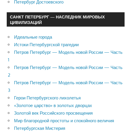
Петербург Достоевского
САНКТ ПЕТЕРБУРГ — НАСЛЕДНИК МИРОВЫХ
ЦИВИЛИЗАЦИЙ
Идеальные города
Истоки Петербургской трагедии
Петров Петербург — Модель новой России — Часть
1
Петров Петербург — Модель новой России — Часть
2
Петров Петербург — Модель новой России — Часть
3
Герои Петербургского лихолетья
«Золотое царство» в золотых дворцах
Золотой век Российского просвещения
Мир благородной простоты и спокойного величия
Петербургская Мистерия