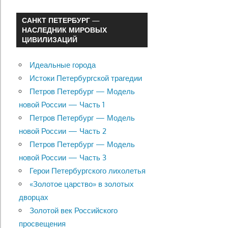
САНКТ ПЕТЕРБУРГ —
НАСЛЕДНИК МИРОВЫХ
ЦИВИЛИЗАЦИЙ
Идеальные города
Истоки Петербургской трагедии
Петров Петербург — Модель
новой России — Часть 1
Петров Петербург — Модель
новой России — Часть 2
Петров Петербург — Модель
новой России — Часть 3
Герои Петербургского лихолетья
«Золотое царство» в золотых
дворцах
Золотой век Российского
просвещения