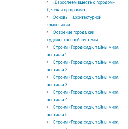
«Взрослеем вместе с городом»
Детская программа
Основы архитектурной
композиции
Освоение города как
художественной системы
Строим «Город-сад», тайны мира
постигая 1
Строим «Город-сад», тайны мира
постигая 2
Строим «Город-сад», тайны мира
постигая 3
Строим «Город-сад», тайны мира
постигая 4
Строим «Город-сад», тайны мира
постигая 5
Строим «Город-сад», тайны мира