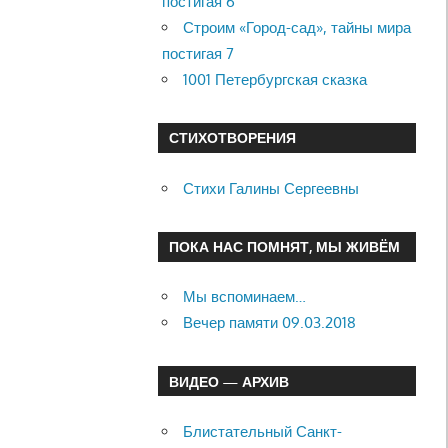
постигая 6
Строим «Город-сад», тайны мира
постигая 7
1001 Петербургская сказка
СТИХОТВОРЕНИЯ
Стихи Галины Сергеевны
ПОКА НАС ПОМНЯТ, МЫ ЖИВЁМ
Мы вспоминаем…
Вечер памяти 09.03.2018
ВИДЕО — АРХИВ
Блистательный Санкт-