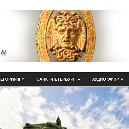
ЕГОРИЯ II
САНКТ-ПЕТЕРБУРГ
АУДИО ЭФИР