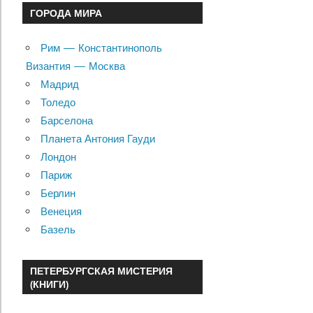
ГОРОДА МИРА
Рим — Константинополь
Византия — Москва
Мадрид
Толедо
Барселона
Планета Антония Гауди
Лондон
Париж
Берлин
Венеция
Базель
ПЕТЕРБУРГСКАЯ МИСТЕРИЯ
(КНИГИ)