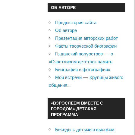
ОБ АВТОРЕ
Предыстория сайта
Об авторе
Презентация авторских работ
Факты творческой биографии
Гыданский полуостров — о
«Счастливом детстве» память
Биография в фотографиях
Мои встречи — Крупицы живого
общения…
«ВЗРОСЛЕЕМ ВМЕСТЕ С
ГОРОДОМ» ДЕТСКАЯ
ПРОГРАММА
Беседы с детьми о высоком