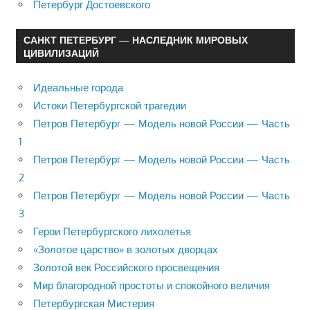
Петербург Достоевского
САНКТ ПЕТЕРБУРГ — НАСЛЕДНИК МИРОВЫХ
ЦИВИЛИЗАЦИЙ
Идеальные города
Истоки Петербургской трагедии
Петров Петербург — Модель новой России — Часть
1
Петров Петербург — Модель новой России — Часть
2
Петров Петербург — Модель новой России — Часть
3
Герои Петербургского лихолетья
«Золотое царство» в золотых дворцах
Золотой век Российского просвещения
Мир благородной простоты и спокойного величия
Петербургская Мистерия