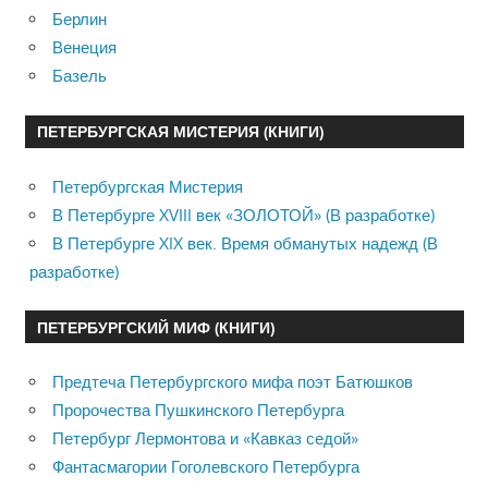
Берлин
Венеция
Базель
ПЕТЕРБУРГСКАЯ МИСТЕРИЯ (КНИГИ)
Петербургская Мистерия
В Петербурге XVIII век «ЗОЛОТОЙ» (В разработке)
В Петербурге XIX век. Время обманутых надежд (В
разработке)
ПЕТЕРБУРГСКИЙ МИФ (КНИГИ)
Предтеча Петербургского мифа поэт Батюшков
Пророчества Пушкинского Петербурга
Петербург Лермонтова и «Кавказ седой»
Фантасмагории Гоголевского Петербурга