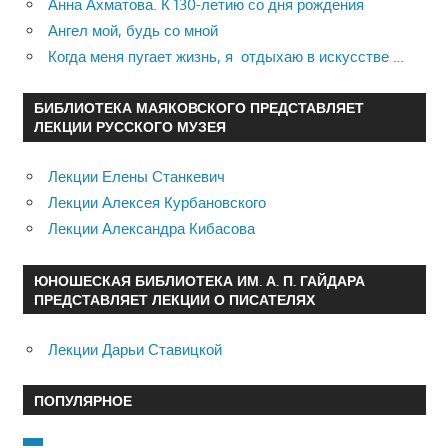
Анна Ахматова. К 130-летию со дня рождения
Ангел мой, будь со мной
Когда меня пугает жизнь, я отдыхаю в искусстве …
БИБЛИОТЕКА МАЯКОВСКОГО ПРЕДСТАВЛЯЕТ
ЛЕКЦИИ РУССКОГО МУЗЕЯ
Лекции Елены Станкевич
Лекции Алексея Курбановского
Лекции Александра Кибасова
ЮНОШЕСКАЯ БИБЛИОТЕКА ИМ. А. П. ГАЙДАРА
ПРЕДСТАВЛЯЕТ ЛЕКЦИИ О ПИСАТЕЛЯХ
Лекции Дарьи Ставицкой
ПОПУЛЯРНОЕ