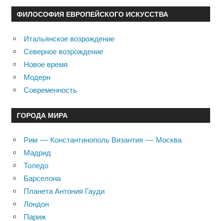
ФИЛОСОФИЯ ЕВРОПЕЙСКОГО ИСКУССТВА
Итальянское возрождение
Северное возрождение
Новое время
Модерн
Современность
ГОРОДА МИРА
Рим — Константинополь Византия — Москва
Мадрид
Толедо
Барселона
Планета Антония Гауди
Лондон
Париж