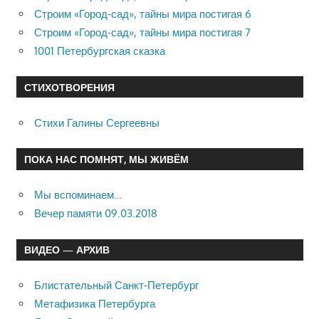
Строим «Город-сад», тайны мира постигая 6
Строим «Город-сад», тайны мира постигая 7
1001 Петербургская сказка
СТИХОТВОРЕНИЯ
Стихи Галины Сергеевны
ПОКА НАС ПОМНЯТ, МЫ ЖИВЁМ
Мы вспоминаем…
Вечер памяти 09.03.2018
ВИДЕО — АРХИВ
Блистательный Санкт-Петербург
Метафизика Петербурга