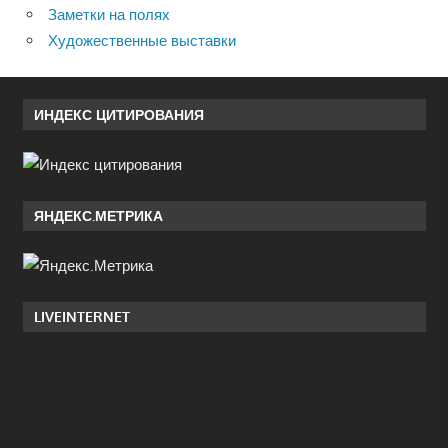
Заметки на полях
Художественные выставки
ИНДЕКС ЦИТИРОВАНИЯ
ЯНДЕКС.МЕТРИКА
LIVEINTERNET