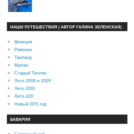
НАШИ ПУТЕШЕСТВИЯ ( АВТОР ГАЛИНА ЗЕЛЕНСКАЯ)
Венеция
Равенна
Таиланд
Милан
Старый Таллин
Лето 2008 и 2009
Лето 2010
Лето 2011
Новый 2015 год
БАВАРИЯ