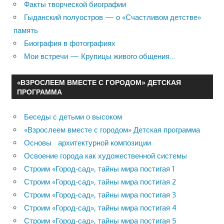
Факты творческой биографии
Гыданский полуостров — о «Счастливом детстве»
память
Биография в фотографиях
Мои встречи — Крупицы живого общения…
«ВЗРОСЛЕЕМ ВМЕСТЕ С ГОРОДОМ» ДЕТСКАЯ
ПРОГРАММА
Беседы с детьми о высоком
«Взрослеем вместе с городом» Детская программа
Основы архитектурной композиции
Освоение города как художественной системы
Строим «Город-сад», тайны мира постигая 1
Строим «Город-сад», тайны мира постигая 2
Строим «Город-сад», тайны мира постигая 3
Строим «Город-сад», тайны мира постигая 4
Строим «Город-сад», тайны мира постигая 5