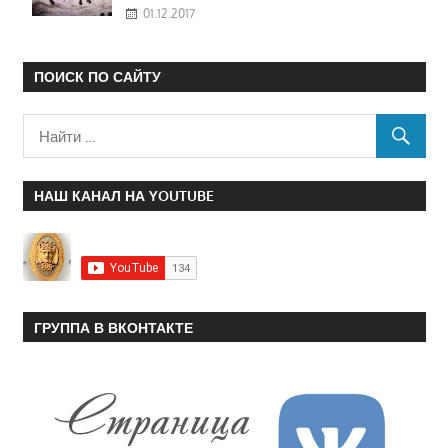
01.12.2017
ПОИСК ПО САЙТУ
НАШ КАНАЛ НА YOUTUBE
ГРУППА В ВКОНТАКТЕ