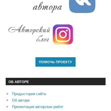
ОБ АВТОРЕ
Предыстория сайта
Об авторе
Презентация авторских работ