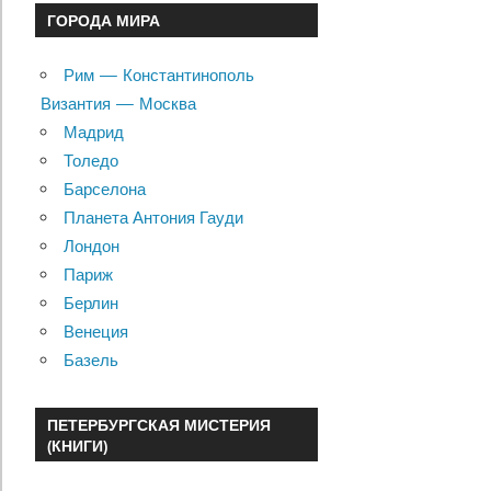
ГОРОДА МИРА
Рим — Константинополь
Византия — Москва
Мадрид
Толедо
Барселона
Планета Антония Гауди
Лондон
Париж
Берлин
Венеция
Базель
ПЕТЕРБУРГСКАЯ МИСТЕРИЯ
(КНИГИ)