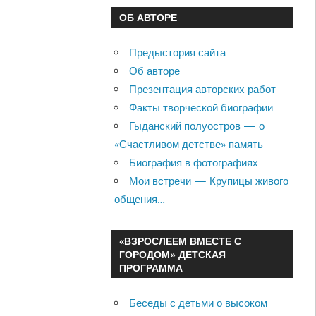
ОБ АВТОРЕ
Предыстория сайта
Об авторе
Презентация авторских работ
Факты творческой биографии
Гыданский полуостров — о
«Счастливом детстве» память
Биография в фотографиях
Мои встречи — Крупицы живого
общения…
«ВЗРОСЛЕЕМ ВМЕСТЕ С
ГОРОДОМ» ДЕТСКАЯ
ПРОГРАММА
Беседы с детьми о высоком