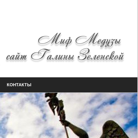
КОНТАКТЫ