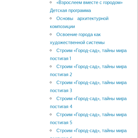
«Взрослеем вместе с городом»
Детская программа
Основы архитектурной
композиции
Освоение города как
художественной системы
Строим «Город-сад», тайны мира
постигая 1
Строим «Город-сад», тайны мира
постигая 2
Строим «Город-сад», тайны мира
постигая 3
Строим «Город-сад», тайны мира
постигая 4
Строим «Город-сад», тайны мира
постигая 5
Строим «Город-сад», тайны мира