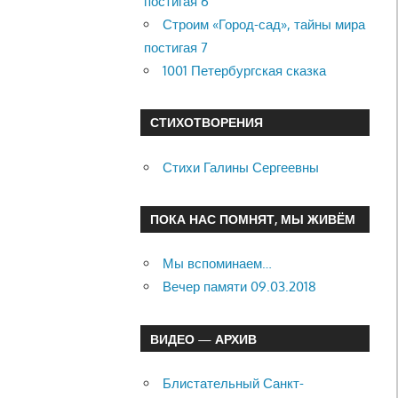
постигая 6
Строим «Город-сад», тайны мира
постигая 7
1001 Петербургская сказка
СТИХОТВОРЕНИЯ
Стихи Галины Сергеевны
ПОКА НАС ПОМНЯТ, МЫ ЖИВЁМ
Мы вспоминаем…
Вечер памяти 09.03.2018
ВИДЕО — АРХИВ
Блистательный Санкт-