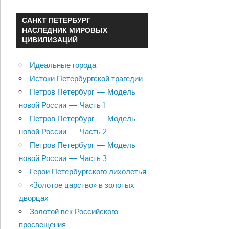
САНКТ ПЕТЕРБУРГ —
НАСЛЕДНИК МИРОВЫХ
ЦИВИЛИЗАЦИЙ
Идеальные города
Истоки Петербургской трагедии
Петров Петербург — Модель
новой России — Часть 1
Петров Петербург — Модель
новой России — Часть 2
Петров Петербург — Модель
новой России — Часть 3
Герои Петербургского лихолетья
«Золотое царство» в золотых
дворцах
Золотой век Российского
просвещения