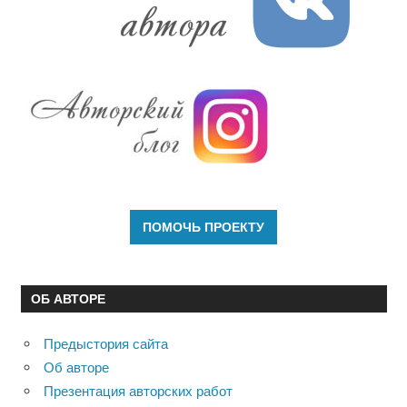
ОБ АВТОРЕ
Предыстория сайта
Об авторе
Презентация авторских работ