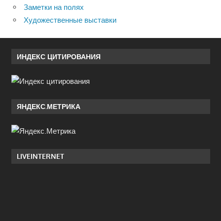
Заметки на полях
Художественные выставки
ИНДЕКС ЦИТИРОВАНИЯ
ЯНДЕКС.МЕТРИКА
LIVEINTERNET