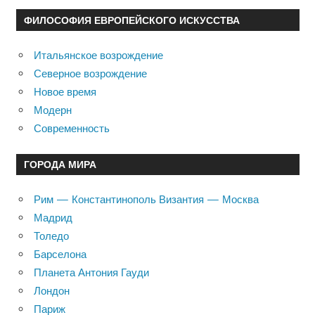
ФИЛОСОФИЯ ЕВРОПЕЙСКОГО ИСКУССТВА
Итальянское возрождение
Северное возрождение
Новое время
Модерн
Современность
ГОРОДА МИРА
Рим — Константинополь Византия — Москва
Мадрид
Толедо
Барселона
Планета Антония Гауди
Лондон
Париж