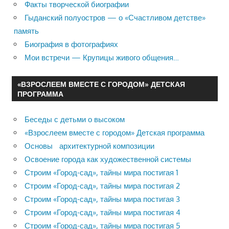
Факты творческой биографии
Гыданский полуостров — о «Счастливом детстве»
память
Биография в фотографиях
Мои встречи — Крупицы живого общения…
«ВЗРОСЛЕЕМ ВМЕСТЕ С ГОРОДОМ» ДЕТСКАЯ
ПРОГРАММА
Беседы с детьми о высоком
«Взрослеем вместе с городом» Детская программа
Основы архитектурной композиции
Освоение города как художественной системы
Строим «Город-сад», тайны мира постигая 1
Строим «Город-сад», тайны мира постигая 2
Строим «Город-сад», тайны мира постигая 3
Строим «Город-сад», тайны мира постигая 4
Строим «Город-сад», тайны мира постигая 5