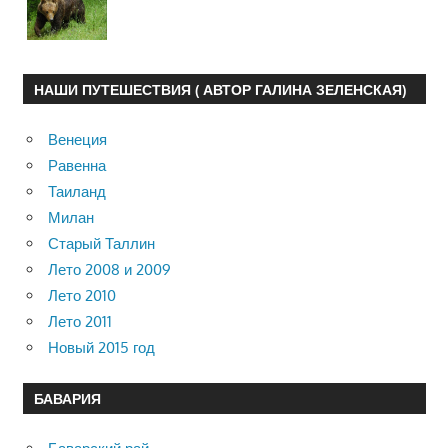
НАШИ ПУТЕШЕСТВИЯ ( АВТОР ГАЛИНА ЗЕЛЕНСКАЯ)
Венеция
Равенна
Таиланд
Милан
Старый Таллин
Лето 2008 и 2009
Лето 2010
Лето 2011
Новый 2015 год
БАВАРИЯ