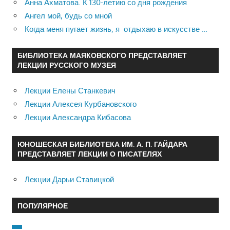
Анна Ахматова. К 130-летию со дня рождения
Ангел мой, будь со мной
Когда меня пугает жизнь, я отдыхаю в искусстве …
БИБЛИОТЕКА МАЯКОВСКОГО ПРЕДСТАВЛЯЕТ
ЛЕКЦИИ РУССКОГО МУЗЕЯ
Лекции Елены Станкевич
Лекции Алексея Курбановского
Лекции Александра Кибасова
ЮНОШЕСКАЯ БИБЛИОТЕКА ИМ. А. П. ГАЙДАРА
ПРЕДСТАВЛЯЕТ ЛЕКЦИИ О ПИСАТЕЛЯХ
Лекции Дарьи Ставицкой
ПОПУЛЯРНОЕ