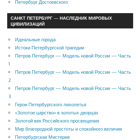
Петербург Достоевского
САНКТ ПЕТЕРБУРГ — НАСЛЕДНИК МИРОВЫХ
ЦИВИЛИЗАЦИЙ
Идеальные города
Истоки Петербургской трагедии
Петров Петербург — Модель новой России — Часть
1
Петров Петербург — Модель новой России — Часть
2
Петров Петербург — Модель новой России — Часть
3
Герои Петербургского лихолетья
«Золотое царство» в золотых дворцах
Золотой век Российского просвещения
Мир благородной простоты и спокойного величия
Петербургская Мистерия