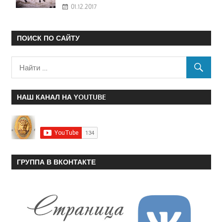
01.12.2017
ПОИСК ПО САЙТУ
НАШ КАНАЛ НА YOUTUBE
ГРУППА В ВКОНТАКТЕ