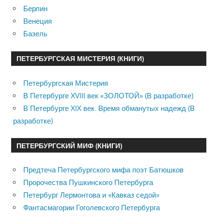
Берлин
Венеция
Базель
ПЕТЕРБУРГСКАЯ МИСТЕРИЯ (КНИГИ)
Петербургская Мистерия
В Петербурге XVIII век «ЗОЛОТОЙ» (В разработке)
В Петербурге XIX век. Время обманутых надежд (В
разработке)
ПЕТЕРБУРГСКИЙ МИФ (КНИГИ)
Предтеча Петербургского мифа поэт Батюшков
Пророчества Пушкинского Петербурга
Петербург Лермонтова и «Кавказ седой»
Фантасмагории Гоголевского Петербурга