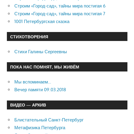
Строим «Город-сад», тайны мира постигая 6
Строим «Город-сад», тайны мира постигая 7
1001 Петербургская сказка
СТИХОТВОРЕНИЯ
Стихи Галины Сергеевны
ПОКА НАС ПОМНЯТ, МЫ ЖИВЁМ
Мы вспоминаем…
Вечер памяти 09.03.2018
ВИДЕО — АРХИВ
Блистательный Санкт-Петербург
Метафизика Петербурга