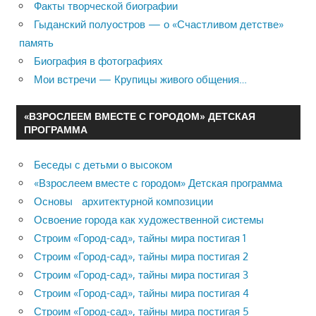
Факты творческой биографии
Гыданский полуостров — о «Счастливом детстве»
память
Биография в фотографиях
Мои встречи — Крупицы живого общения…
«ВЗРОСЛЕЕМ ВМЕСТЕ С ГОРОДОМ» ДЕТСКАЯ
ПРОГРАММА
Беседы с детьми о высоком
«Взрослеем вместе с городом» Детская программа
Основы архитектурной композиции
Освоение города как художественной системы
Строим «Город-сад», тайны мира постигая 1
Строим «Город-сад», тайны мира постигая 2
Строим «Город-сад», тайны мира постигая 3
Строим «Город-сад», тайны мира постигая 4
Строим «Город-сад», тайны мира постигая 5