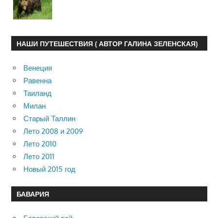
НАШИ ПУТЕШЕСТВИЯ ( АВТОР ГАЛИНА ЗЕЛЕНСКАЯ)
Венеция
Равенна
Таиланд
Милан
Старый Таллин
Лето 2008 и 2009
Лето 2010
Лето 2011
Новый 2015 год
БАВАРИЯ