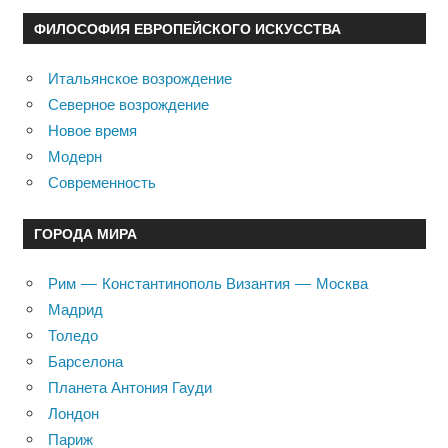
ФИЛОСОФИЯ ЕВРОПЕЙСКОГО ИСКУССТВА
Итальянское возрождение
Северное возрождение
Новое время
Модерн
Современность
ГОРОДА МИРА
Рим — Константинополь Византия — Москва
Мадрид
Толедо
Барселона
Планета Антония Гауди
Лондон
Париж