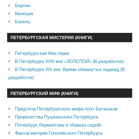
Берлин
Венеция
Базель
ПЕТЕРБУРГСКАЯ МИСТЕРИЯ (КНИГИ)
Петербургская Мистерия
В Петербурге XVIII век «ЗОЛОТОЙ» (В разработке)
В Петербурге XIX век. Время обманутых надежд (В
разработке)
ПЕТЕРБУРГСКИЙ МИФ (КНИГИ)
Предтеча Петербургского мифа поэт Батюшков
Пророчества Пушкинского Петербурга
Петербург Лермонтова и «Кавказ седой»
Фантасмагории Гоголевского Петербурга