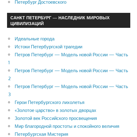
Петербург Достоевского
САНКТ ПЕТЕРБУРГ — НАСЛЕДНИК МИРОВЫХ
ЦИВИЛИЗАЦИЙ
Идеальные города
Истоки Петербургской трагедии
Петров Петербург — Модель новой России — Часть
1
Петров Петербург — Модель новой России — Часть
2
Петров Петербург — Модель новой России — Часть
3
Герои Петербургского лихолетья
«Золотое царство» в золотых дворцах
Золотой век Российского просвещения
Мир благородной простоты и спокойного величия
Петербургская Мистерия