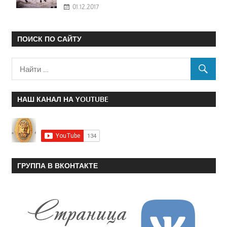
01.12.2017
ПОИСК ПО САЙТУ
НАШ КАНАЛ НА YOUTUBE
ГРУППА В ВКОНТАКТЕ