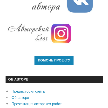
ОБ АВТОРЕ
Предыстория сайта
Об авторе
Презентация авторских работ