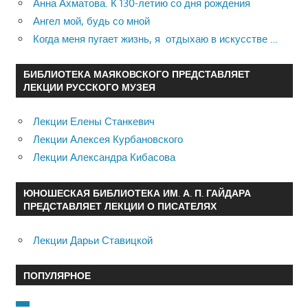
Анна Ахматова. К 130-летию со дня рождения
Ангел мой, будь со мной
Когда меня пугает жизнь, я отдыхаю в искусстве …
БИБЛИОТЕКА МАЯКОВСКОГО ПРЕДСТАВЛЯЕТ
ЛЕКЦИИ РУССКОГО МУЗЕЯ
Лекции Елены Станкевич
Лекции Алексея Курбановского
Лекции Александра Кибасова
ЮНОШЕСКАЯ БИБЛИОТЕКА ИМ. А. П. ГАЙДАРА
ПРЕДСТАВЛЯЕТ ЛЕКЦИИ О ПИСАТЕЛЯХ
Лекции Дарьи Ставицкой
ПОПУЛЯРНОЕ