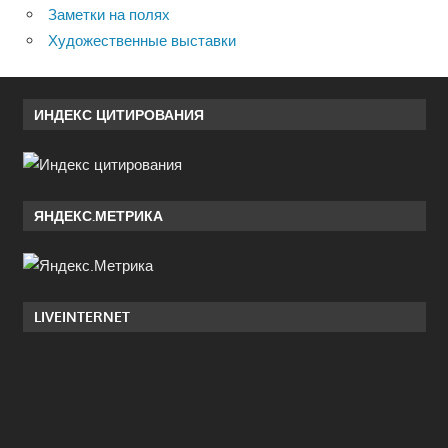
Заметки на полях
Художественные выставки
ИНДЕКС ЦИТИРОВАНИЯ
ЯНДЕКС.МЕТРИКА
LIVEINTERNET