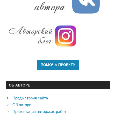
ОБ АВТОРЕ
Предыстория сайта
Об авторе
Презентация авторских работ