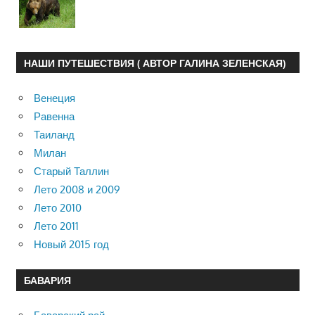
НАШИ ПУТЕШЕСТВИЯ ( АВТОР ГАЛИНА ЗЕЛЕНСКАЯ)
Венеция
Равенна
Таиланд
Милан
Старый Таллин
Лето 2008 и 2009
Лето 2010
Лето 2011
Новый 2015 год
БАВАРИЯ