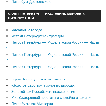
Петербург Достоевского
САНКТ ПЕТЕРБУРГ — НАСЛЕДНИК МИРОВЫХ
ЦИВИЛИЗАЦИЙ
Идеальные города
Истоки Петербургской трагедии
Петров Петербург — Модель новой России — Часть
1
Петров Петербург — Модель новой России — Часть
2
Петров Петербург — Модель новой России — Часть
3
Герои Петербургского лихолетья
«Золотое царство» в золотых дворцах
Золотой век Российского просвещения
Мир благородной простоты и спокойного величия
Петербургская Мистерия