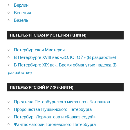
Берлин
Венеция
Базель
ПЕТЕРБУРГСКАЯ МИСТЕРИЯ (КНИГИ)
Петербургская Мистерия
В Петербурге XVIII век «ЗОЛОТОЙ» (В разработке)
В Петербурге XIX век. Время обманутых надежд (В
разработке)
ПЕТЕРБУРГСКИЙ МИФ (КНИГИ)
Предтеча Петербургского мифа поэт Батюшков
Пророчества Пушкинского Петербурга
Петербург Лермонтова и «Кавказ седой»
Фантасмагории Гоголевского Петербурга