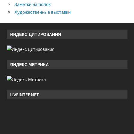
Заметки на полях
Художественные выставки
ИНДЕКС ЦИТИРОВАНИЯ
ЯНДЕКС.МЕТРИКА
LIVEINTERNET