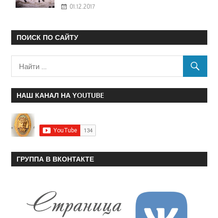
01.12.2017
ПОИСК ПО САЙТУ
НАШ КАНАЛ НА YOUTUBE
ГРУППА В ВКОНТАКТЕ