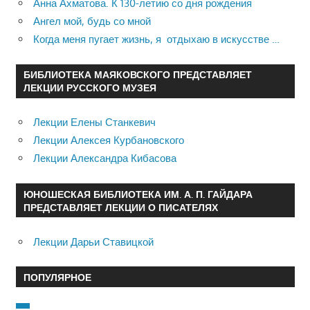
Анна Ахматова. К 130-летию со дня рождения
Ангел мой, будь со мной
Когда меня пугает жизнь, я отдыхаю в искусстве …
БИБЛИОТЕКА МАЯКОВСКОГО ПРЕДСТАВЛЯЕТ
ЛЕКЦИИ РУССКОГО МУЗЕЯ
Лекции Елены Станкевич
Лекции Алексея Курбановского
Лекции Александра Кибасова
ЮНОШЕСКАЯ БИБЛИОТЕКА ИМ. А. П. ГАЙДАРА
ПРЕДСТАВЛЯЕТ ЛЕКЦИИ О ПИСАТЕЛЯХ
Лекции Дарьи Ставицкой
ПОПУЛЯРНОЕ