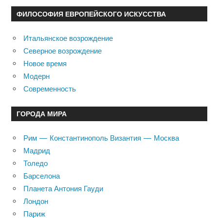
ФИЛОСОФИЯ ЕВРОПЕЙСКОГО ИСКУССТВА
Итальянское возрождение
Северное возрождение
Новое время
Модерн
Современность
ГОРОДА МИРА
Рим — Константинополь Византия — Москва
Мадрид
Толедо
Барселона
Планета Антония Гауди
Лондон
Париж