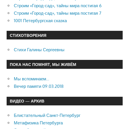
Строим «Город-сад», тайны мира постигая 6
Строим «Город-сад», тайны мира постигая 7
1001 Петербургская сказка
СТИХОТВОРЕНИЯ
Стихи Галины Сергеевны
ПОКА НАС ПОМНЯТ, МЫ ЖИВЁМ
Мы вспоминаем…
Вечер памяти 09.03.2018
ВИДЕО — АРХИВ
Блистательный Санкт-Петербург
Метафизика Петербурга