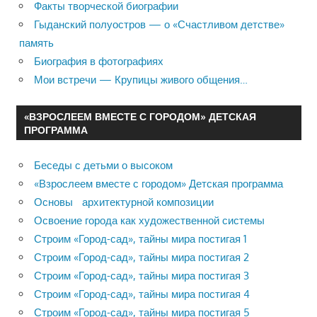
Факты творческой биографии
Гыданский полуостров — о «Счастливом детстве»
память
Биография в фотографиях
Мои встречи — Крупицы живого общения…
«ВЗРОСЛЕЕМ ВМЕСТЕ С ГОРОДОМ» ДЕТСКАЯ
ПРОГРАММА
Беседы с детьми о высоком
«Взрослеем вместе с городом» Детская программа
Основы архитектурной композиции
Освоение города как художественной системы
Строим «Город-сад», тайны мира постигая 1
Строим «Город-сад», тайны мира постигая 2
Строим «Город-сад», тайны мира постигая 3
Строим «Город-сад», тайны мира постигая 4
Строим «Город-сад», тайны мира постигая 5