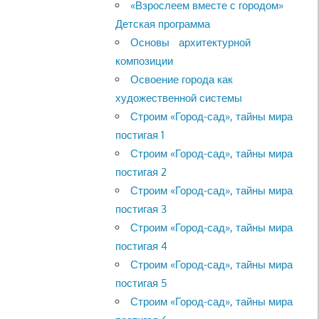
«Взрослеем вместе с городом»
Детская программа
Основы архитектурной
композиции
Освоение города как
художественной системы
Строим «Город-сад», тайны мира
постигая 1
Строим «Город-сад», тайны мира
постигая 2
Строим «Город-сад», тайны мира
постигая 3
Строим «Город-сад», тайны мира
постигая 4
Строим «Город-сад», тайны мира
постигая 5
Строим «Город-сад», тайны мира