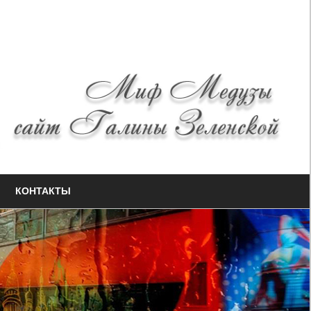
КОНТАКТЫ