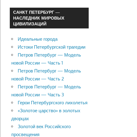
САНКТ ПЕТЕРБУРГ —
НАСЛЕДНИК МИРОВЫХ
ЦИВИЛИЗАЦИЙ
Идеальные города
Истоки Петербургской трагедии
Петров Петербург — Модель
новой России — Часть 1
Петров Петербург — Модель
новой России — Часть 2
Петров Петербург — Модель
новой России — Часть 3
Герои Петербургского лихолетья
«Золотое царство» в золотых
дворцах
Золотой век Российского
просвещения