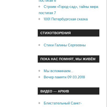
постигая 6
Строим «Город-сад», тайны мира
постигая 7
1001 Петербургская сказка
СТИХОТВОРЕНИЯ
Стихи Галины Сергеевны
ПОКА НАС ПОМНЯТ, МЫ ЖИВЁМ
Мы вспоминаем…
Вечер памяти 09.03.2018
ВИДЕО — АРХИВ
Блистательный Санкт-