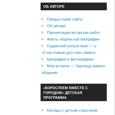
ОБ АВТОРЕ
Предыстория сайта
Об авторе
Презентация авторских работ
Факты творческой биографии
Гыданский полуостров — о
«Счастливом детстве» память
Биография в фотографиях
Мои встречи — Крупицы живого
общения…
«ВЗРОСЛЕЕМ ВМЕСТЕ С
ГОРОДОМ» ДЕТСКАЯ
ПРОГРАММА
Беседы с детьми о высоком