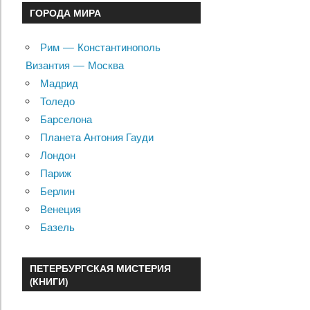
ГОРОДА МИРА
Рим — Константинополь
Византия — Москва
Мадрид
Толедо
Барселона
Планета Антония Гауди
Лондон
Париж
Берлин
Венеция
Базель
ПЕТЕРБУРГСКАЯ МИСТЕРИЯ
(КНИГИ)