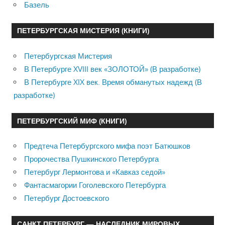
Базель
ПЕТЕРБУРГСКАЯ МИСТЕРИЯ (КНИГИ)
Петербургская Мистерия
В Петербурге XVIII век «ЗОЛОТОЙ» (В разработке)
В Петербурге XIX век. Время обманутых надежд (В
разработке)
ПЕТЕРБУРГСКИЙ МИФ (КНИГИ)
Предтеча Петербургского мифа поэт Батюшков
Пророчества Пушкинского Петербурга
Петербург Лермонтова и «Кавказ седой»
Фантасмагории Гоголевского Петербурга
Петербург Достоевского
САНКТ ПЕТЕРБУРГ — НАСЛЕДНИК МИРОВЫХ