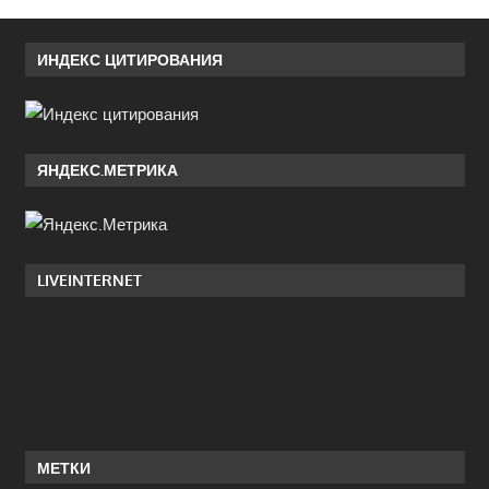
ИНДЕКС ЦИТИРОВАНИЯ
ЯНДЕКС.МЕТРИКА
LIVEINTERNET
МЕТКИ