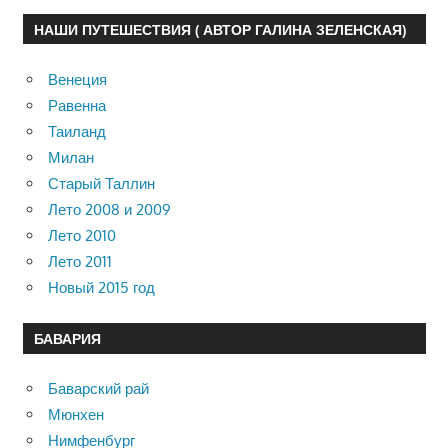
НАШИ ПУТЕШЕСТВИЯ ( АВТОР ГАЛИНА ЗЕЛЕНСКАЯ)
Венеция
Равенна
Таиланд
Милан
Старый Таллин
Лето 2008 и 2009
Лето 2010
Лето 2011
Новый 2015 год
БАВАРИЯ
Баварский рай
Мюнхен
Нимфенбург