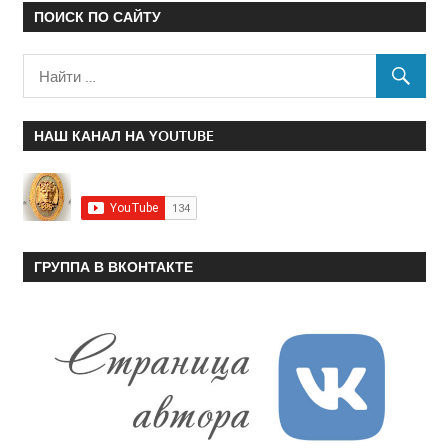
ПОИСК ПО САЙТУ
НАШ КАНАЛ НА YOUTUBE
ГРУППА В ВКОНТАКТЕ