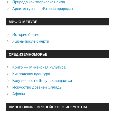
Природа как творческая сила
Архитектура — «Вторая природа»
МИФ О МЕДУЗЕ
История бытия
Жизнь после смерти
СРЕДИЗЕМНОМОРЬЕ
Крито — Микенская культура
Кикладская культура
Богу вечности Эону посвящается
Искусство древней Эллады
Афины
ФИЛОСОФИЯ ЕВРОПЕЙСКОГО ИСКУССТВА