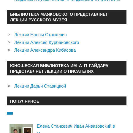
БИБЛИОТЕКА МАЯКОВСКОГО ПРЕДСТАВЛЯЕТ
ЛЕКЦИИ РУССКОГО МУЗЕЯ
Лекции Елены Станкевич
Лекции Алексея Курбановского
Лекции Александра Кибасова
ЮНОШЕСКАЯ БИБЛИОТЕКА ИМ. А. П. ГАЙДАРА
ПРЕДСТАВЛЯЕТ ЛЕКЦИИ О ПИСАТЕЛЯХ
Лекции Дарьи Ставицкой
ПОПУЛЯРНОЕ
Елена Станкевич Иван Айвазовский в