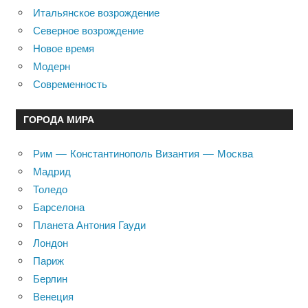
Итальянское возрождение
Северное возрождение
Новое время
Модерн
Современность
ГОРОДА МИРА
Рим — Константинополь Византия — Москва
Мадрид
Толедо
Барселона
Планета Антония Гауди
Лондон
Париж
Берлин
Венеция