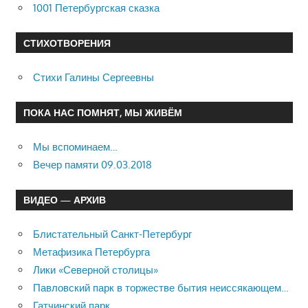
1001 Петербургская сказка
СТИХОТВОРЕНИЯ
Стихи Галины Сергеевны
ПОКА НАС ПОМНЯТ, МЫ ЖИВЁМ
Мы вспоминаем…
Вечер памяти 09.03.2018
ВИДЕО — АРХИВ
Блистательный Санкт-Петербург
Метафизика Петербурга
Лики «Северной столицы»
Павловский парк в торжестве бытия неиссякающем…
Гатчинский парк