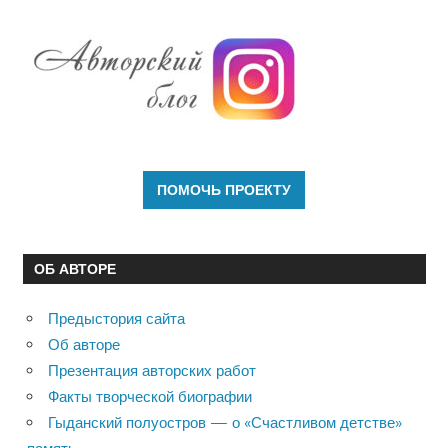
ОБ АВТОРЕ
Предыстория сайта
Об авторе
Презентация авторских работ
Факты творческой биографии
Гыданский полуостров — о «Счастливом детстве»