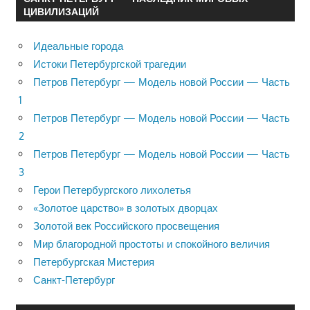
ЦИВИЛИЗАЦИЙ
Идеальные города
Истоки Петербургской трагедии
Петров Петербург — Модель новой России — Часть
1
Петров Петербург — Модель новой России — Часть
2
Петров Петербург — Модель новой России — Часть
3
Герои Петербургского лихолетья
«Золотое царство» в золотых дворцах
Золотой век Российского просвещения
Мир благородной простоты и спокойного величия
Петербургская Мистерия
Санкт-Петербург