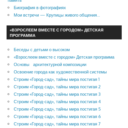
память
Биография в фотографиях
Мои встречи — Крупицы живого общения…
«ВЗРОСЛЕЕМ ВМЕСТЕ С ГОРОДОМ» ДЕТСКАЯ
ПРОГРАММА
Беседы с детьми о высоком
«Взрослеем вместе с городом» Детская программа
Основы архитектурной композиции
Освоение города как художественной системы
Строим «Город-сад», тайны мира постигая 1
Строим «Город-сад», тайны мира постигая 2
Строим «Город-сад», тайны мира постигая 3
Строим «Город-сад», тайны мира постигая 4
Строим «Город-сад», тайны мира постигая 5
Строим «Город-сад», тайны мира постигая 6
Строим «Город-сад», тайны мира постигая 7