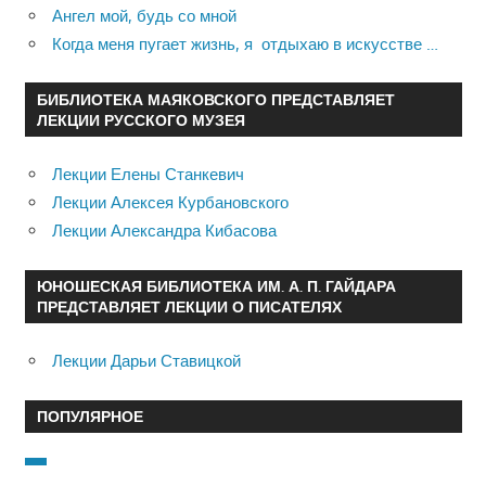
Ангел мой, будь со мной
Когда меня пугает жизнь, я отдыхаю в искусстве …
БИБЛИОТЕКА МАЯКОВСКОГО ПРЕДСТАВЛЯЕТ
ЛЕКЦИИ РУССКОГО МУЗЕЯ
Лекции Елены Станкевич
Лекции Алексея Курбановского
Лекции Александра Кибасова
ЮНОШЕСКАЯ БИБЛИОТЕКА ИМ. А. П. ГАЙДАРА
ПРЕДСТАВЛЯЕТ ЛЕКЦИИ О ПИСАТЕЛЯХ
Лекции Дарьи Ставицкой
ПОПУЛЯРНОЕ