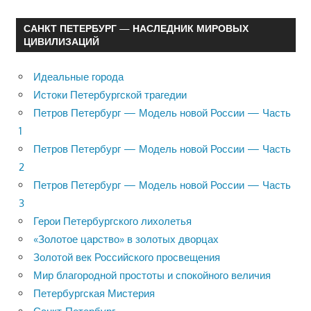
САНКТ ПЕТЕРБУРГ — НАСЛЕДНИК МИРОВЫХ
ЦИВИЛИЗАЦИЙ
Идеальные города
Истоки Петербургской трагедии
Петров Петербург — Модель новой России — Часть
1
Петров Петербург — Модель новой России — Часть
2
Петров Петербург — Модель новой России — Часть
3
Герои Петербургского лихолетья
«Золотое царство» в золотых дворцах
Золотой век Российского просвещения
Мир благородной простоты и спокойного величия
Петербургская Мистерия