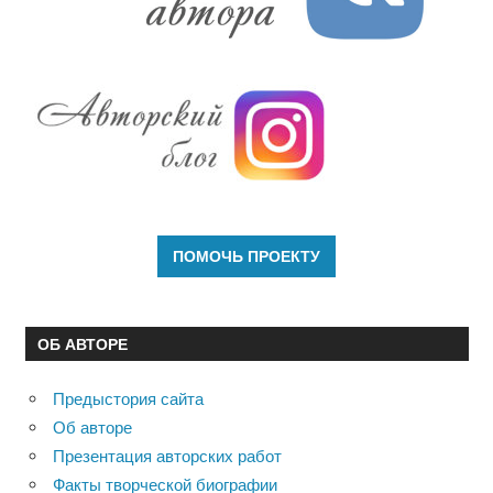
ОБ АВТОРЕ
Предыстория сайта
Об авторе
Презентация авторских работ
Факты творческой биографии