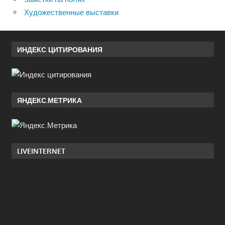
Художественные выставки
ИНДЕКС ЦИТИРОВАНИЯ
ЯНДЕКС.МЕТРИКА
LIVEINTERNET