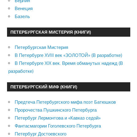
Берлин
Венеция
Базель
ПЕТЕРБУРГСКАЯ МИСТЕРИЯ (КНИГИ)
Петербургская Мистерия
В Петербурге XVIII век «ЗОЛОТОЙ» (В разработке)
В Петербурге XIX век. Время обманутых надежд (В
разработке)
ПЕТЕРБУРГСКИЙ МИФ (КНИГИ)
Предтеча Петербургского мифа поэт Батюшков
Пророчества Пушкинского Петербурга
Петербург Лермонтова и «Кавказ седой»
Фантасмагории Гоголевского Петербурга
Петербург Достоевского