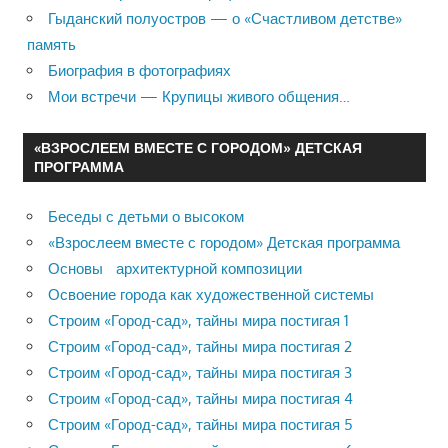
Гыданский полуостров — о «Счастливом детстве»
память
Биография в фотографиях
Мои встречи — Крупицы живого общения…
«ВЗРОСЛЕЕМ ВМЕСТЕ С ГОРОДОМ» ДЕТСКАЯ
ПРОГРАММА
Беседы с детьми о высоком
«Взрослеем вместе с городом» Детская программа
Основы архитектурной композиции
Освоение города как художественной системы
Строим «Город-сад», тайны мира постигая 1
Строим «Город-сад», тайны мира постигая 2
Строим «Город-сад», тайны мира постигая 3
Строим «Город-сад», тайны мира постигая 4
Строим «Город-сад», тайны мира постигая 5