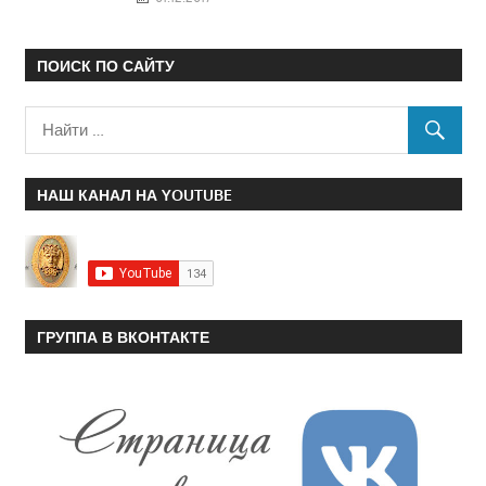
ПОИСК ПО САЙТУ
НАШ КАНАЛ НА YOUTUBE
ГРУППА В ВКОНТАКТЕ