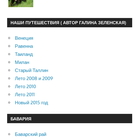
НАШИ ПУТЕШЕСТВИЯ ( АВТОР ГАЛИНА ЗЕЛЕНСКАЯ)
Венеция
Равенна
Таиланд
Милан
Старый Таллин
Лето 2008 и 2009
Лето 2010
Лето 2011
Новый 2015 год
БАВАРИЯ
Баварский рай