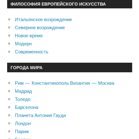
ФИЛОСОФИЯ ЕВРОПЕЙСКОГО ИСКУССТВА
Итальянское возрождение
Северное возрождение
Новое время
Модерн
Современность
ГОРОДА МИРА
Рим — Константинополь Византия — Москва
Мадрид
Толедо
Барселона
Планета Антония Гауди
Лондон
Париж