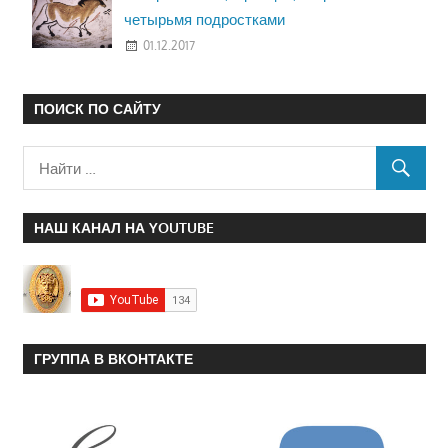
четырьмя подростками
01.12.2017
ПОИСК ПО САЙТУ
НАШ КАНАЛ НА YOUTUBE
ГРУППА В ВКОНТАКТЕ