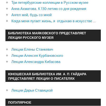
Три петербургские коллекции в Русском музее
Анна Ахматова. К 130-летию со дня рождения
Ангел мой, будь со мной
Когда меня пугает жизнь, я отдыхаю в искусстве …
БИБЛИОТЕКА МАЯКОВСКОГО ПРЕДСТАВЛЯЕТ
ЛЕКЦИИ РУССКОГО МУЗЕЯ
Лекции Елены Станкевич
Лекции Алексея Курбановского
Лекции Александра Кибасова
ЮНОШЕСКАЯ БИБЛИОТЕКА ИМ. А. П. ГАЙДАРА
ПРЕДСТАВЛЯЕТ ЛЕКЦИИ О ПИСАТЕЛЯХ
Лекции Дарьи Ставицкой
ПОПУЛЯРНОЕ