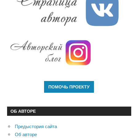
ОБ АВТОРЕ
Предыстория сайта
Об авторе