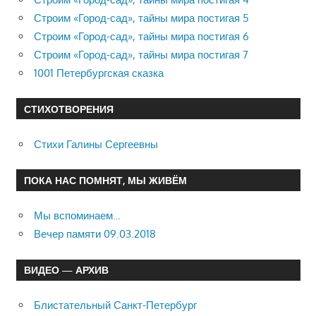
Строим «Город-сад», тайны мира постигая 5
Строим «Город-сад», тайны мира постигая 6
Строим «Город-сад», тайны мира постигая 7
1001 Петербургская сказка
СТИХОТВОРЕНИЯ
Стихи Галины Сергеевны
ПОКА НАС ПОМНЯТ, МЫ ЖИВЁМ
Мы вспоминаем…
Вечер памяти 09.03.2018
ВИДЕО — АРХИВ
Блистательный Санкт-Петербург