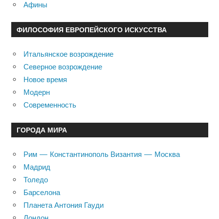
Афины
ФИЛОСОФИЯ ЕВРОПЕЙСКОГО ИСКУССТВА
Итальянское возрождение
Северное возрождение
Новое время
Модерн
Современность
ГОРОДА МИРА
Рим — Константинополь Византия — Москва
Мадрид
Толедо
Барселона
Планета Антония Гауди
Лондон