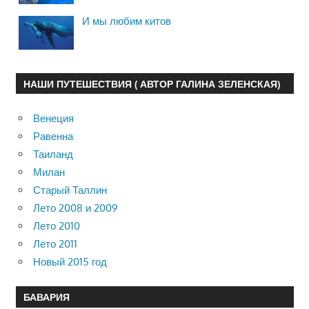
И мы любим китов
НАШИ ПУТЕШЕСТВИЯ ( АВТОР ГАЛИНА ЗЕЛЕНСКАЯ)
Венеция
Равенна
Таиланд
Милан
Старый Таллин
Лето 2008 и 2009
Лето 2010
Лето 2011
Новый 2015 год
БАВАРИЯ