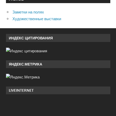
Заметки на полях
Художественные выставки
ИНДЕКС ЦИТИРОВАНИЯ
ЯНДЕКС.МЕТРИКА
LIVEINTERNET