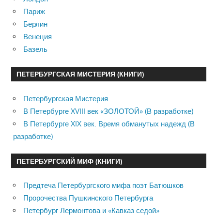
Париж
Берлин
Венеция
Базель
ПЕТЕРБУРГСКАЯ МИСТЕРИЯ (КНИГИ)
Петербургская Мистерия
В Петербурге XVIII век «ЗОЛОТОЙ» (В разработке)
В Петербурге XIX век. Время обманутых надежд (В
разработке)
ПЕТЕРБУРГСКИЙ МИФ (КНИГИ)
Предтеча Петербургского мифа поэт Батюшков
Пророчества Пушкинского Петербурга
Петербург Лермонтова и «Кавказ седой»