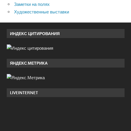
Заметки на полях
Художественные выставки
ИНДЕКС ЦИТИРОВАНИЯ
ЯНДЕКС.МЕТРИКА
LIVEINTERNET