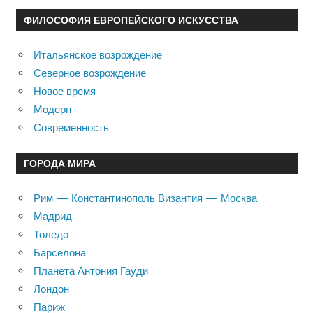
ФИЛОСОФИЯ ЕВРОПЕЙСКОГО ИСКУССТВА
Итальянское возрождение
Северное возрождение
Новое время
Модерн
Современность
ГОРОДА МИРА
Рим — Константинополь Византия — Москва
Мадрид
Толедо
Барселона
Планета Антония Гауди
Лондон
Париж