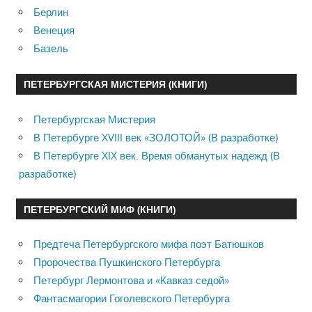
Берлин
Венеция
Базель
ПЕТЕРБУРГСКАЯ МИСТЕРИЯ (КНИГИ)
Петербургская Мистерия
В Петербурге XVIII век «ЗОЛОТОЙ» (В разработке)
В Петербурге XIX век. Время обманутых надежд (В
разработке)
ПЕТЕРБУРГСКИЙ МИФ (КНИГИ)
Предтеча Петербургского мифа поэт Батюшков
Пророчества Пушкинского Петербурга
Петербург Лермонтова и «Кавказ седой»
Фантасмагории Гоголевского Петербурга