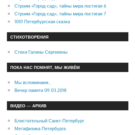
Строим «Город-сад», тайны мира постигая 6
Строим «Город-сад», тайны мира постигая 7
1001 Петербургская сказка
СТИХОТВОРЕНИЯ
Стихи Галины Сергеевны
ПОКА НАС ПОМНЯТ, МЫ ЖИВЁМ
Мы вспоминаем…
Вечер памяти 09.03.2018
ВИДЕО — АРХИВ
Блистательный Санкт-Петербург
Метафизика Петербурга