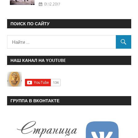
01.12.2017
ПОИСК ПО САЙТУ
НАШ КАНАЛ НА YOUTUBE
ГРУППА В ВКОНТАКТЕ