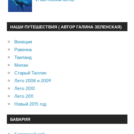
НАШИ ПУТЕШЕСТВИЯ ( АВТОР ГАЛИНА ЗЕЛЕНСКАЯ)
Венеция
Равенна
Таиланд
Милан
Старый Таллин
Лето 2008 и 2009
Лето 2010
Лето 2011
Новый 2015 год
БАВАРИЯ