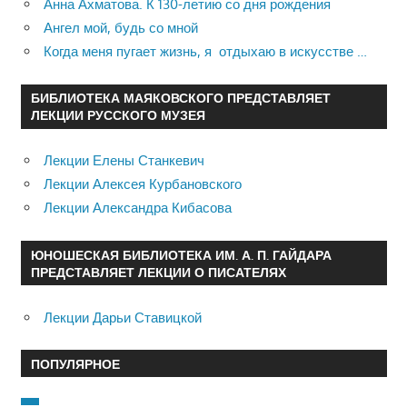
Анна Ахматова. К 130-летию со дня рождения
Ангел мой, будь со мной
Когда меня пугает жизнь, я отдыхаю в искусстве …
БИБЛИОТЕКА МАЯКОВСКОГО ПРЕДСТАВЛЯЕТ
ЛЕКЦИИ РУССКОГО МУЗЕЯ
Лекции Елены Станкевич
Лекции Алексея Курбановского
Лекции Александра Кибасова
ЮНОШЕСКАЯ БИБЛИОТЕКА ИМ. А. П. ГАЙДАРА
ПРЕДСТАВЛЯЕТ ЛЕКЦИИ О ПИСАТЕЛЯХ
Лекции Дарьи Ставицкой
ПОПУЛЯРНОЕ