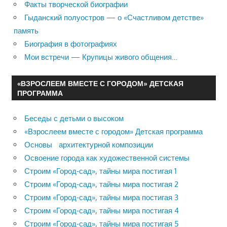
Факты творческой биографии
Гыданский полуостров — о «Счастливом детстве»
память
Биография в фотографиях
Мои встречи — Крупицы живого общения…
«ВЗРОСЛЕЕМ ВМЕСТЕ С ГОРОДОМ» ДЕТСКАЯ
ПРОГРАММА
Беседы с детьми о высоком
«Взрослеем вместе с городом» Детская программа
Основы архитектурной композиции
Освоение города как художественной системы
Строим «Город-сад», тайны мира постигая 1
Строим «Город-сад», тайны мира постигая 2
Строим «Город-сад», тайны мира постигая 3
Строим «Город-сад», тайны мира постигая 4
Строим «Город-сад», тайны мира постигая 5