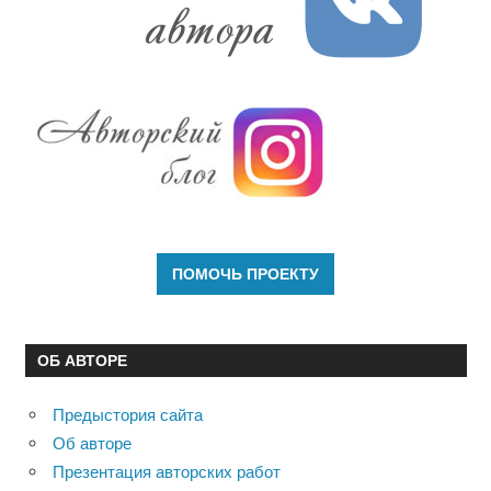
ОБ АВТОРЕ
Предыстория сайта
Об авторе
Презентация авторских работ