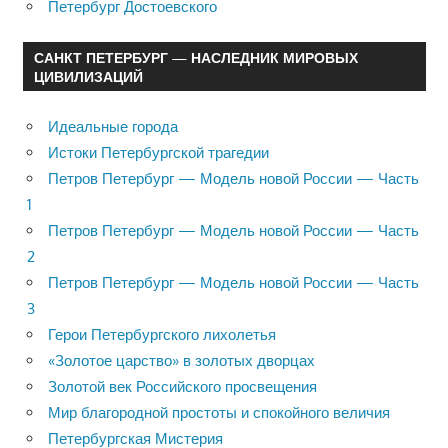
Петербург Достоевского
САНКТ ПЕТЕРБУРГ — НАСЛЕДНИК МИРОВЫХ
ЦИВИЛИЗАЦИЙ
Идеальные города
Истоки Петербургской трагедии
Петров Петербург — Модель новой России — Часть
1
Петров Петербург — Модель новой России — Часть
2
Петров Петербург — Модель новой России — Часть
3
Герои Петербургского лихолетья
«Золотое царство» в золотых дворцах
Золотой век Российского просвещения
Мир благородной простоты и спокойного величия
Петербургская Мистерия