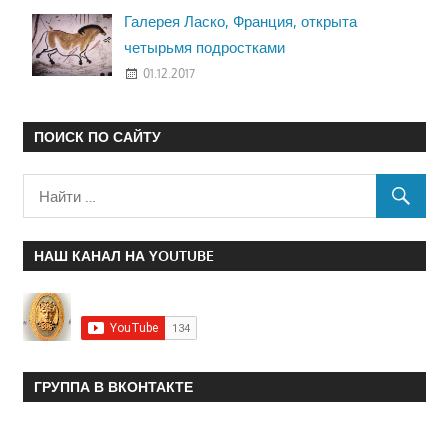
Галерея Ласко, Франция, открыта
четырьмя подростками
01.12.2017
ПОИСК ПО САЙТУ
НАШ КАНАЛ НА YOUTUBE
ГРУППА В ВКОНТАКТЕ