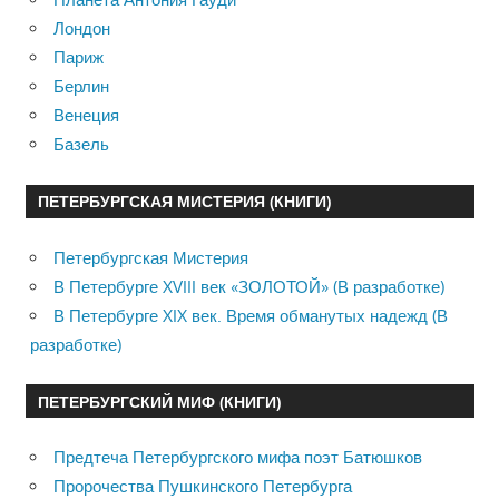
Лондон
Париж
Берлин
Венеция
Базель
ПЕТЕРБУРГСКАЯ МИСТЕРИЯ (КНИГИ)
Петербургская Мистерия
В Петербурге XVIII век «ЗОЛОТОЙ» (В разработке)
В Петербурге XIX век. Время обманутых надежд (В
разработке)
ПЕТЕРБУРГСКИЙ МИФ (КНИГИ)
Предтеча Петербургского мифа поэт Батюшков
Пророчества Пушкинского Петербурга