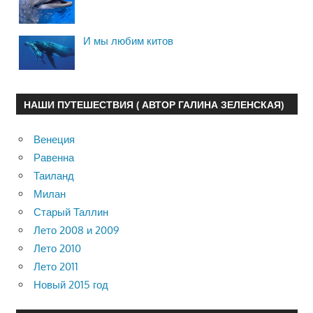
И мы любим китов
НАШИ ПУТЕШЕСТВИЯ ( АВТОР ГАЛИНА ЗЕЛЕНСКАЯ)
Венеция
Равенна
Таиланд
Милан
Старый Таллин
Лето 2008 и 2009
Лето 2010
Лето 2011
Новый 2015 год