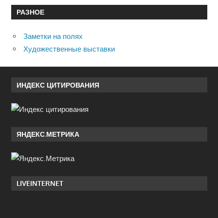
РАЗНОЕ
Заметки на полях
Художественные выставки
ИНДЕКС ЦИТИРОВАНИЯ
ЯНДЕКС.МЕТРИКА
LIVEINTERNET