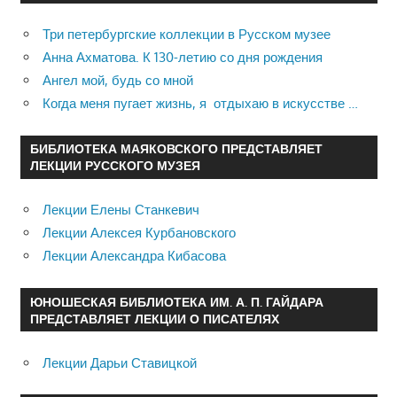
Три петербургские коллекции в Русском музее
Анна Ахматова. К 130-летию со дня рождения
Ангел мой, будь со мной
Когда меня пугает жизнь, я отдыхаю в искусстве …
БИБЛИОТЕКА МАЯКОВСКОГО ПРЕДСТАВЛЯЕТ
ЛЕКЦИИ РУССКОГО МУЗЕЯ
Лекции Елены Станкевич
Лекции Алексея Курбановского
Лекции Александра Кибасова
ЮНОШЕСКАЯ БИБЛИОТЕКА ИМ. А. П. ГАЙДАРА
ПРЕДСТАВЛЯЕТ ЛЕКЦИИ О ПИСАТЕЛЯХ
Лекции Дарьи Ставицкой