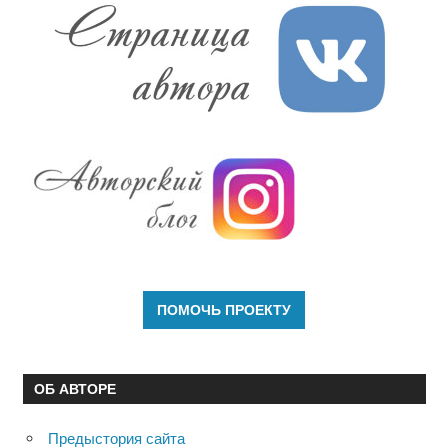
ОБ АВТОРЕ
Предыстория сайта