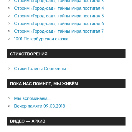
Строим «Город-сад», тайны мира постигая 3
Строим «Город-сад», тайны мира постигая 4
Строим «Город-сад», тайны мира постигая 5
Строим «Город-сад», тайны мира постигая 6
Строим «Город-сад», тайны мира постигая 7
1001 Петербургская сказка
СТИХОТВОРЕНИЯ
Стихи Галины Сергеевны
ПОКА НАС ПОМНЯТ, МЫ ЖИВЁМ
Мы вспоминаем…
Вечер памяти 09.03.2018
ВИДЕО — АРХИВ