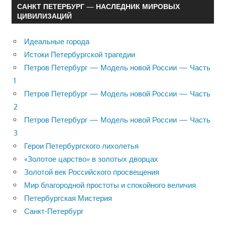
САНКТ ПЕТЕРБУРГ — НАСЛЕДНИК МИРОВЫХ
ЦИВИЛИЗАЦИЙ
Идеальные города
Истоки Петербургской трагедии
Петров Петербург — Модель новой России — Часть
1
Петров Петербург — Модель новой России — Часть
2
Петров Петербург — Модель новой России — Часть
3
Герои Петербургского лихолетья
«Золотое царство» в золотых дворцах
Золотой век Российского просвещения
Мир благородной простоты и спокойного величия
Петербургская Мистерия
Санкт-Петербург