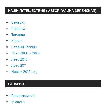
НАШИ ПУТЕШЕСТВИЯ ( АВТОР ГАЛИНА ЗЕЛЕНСКАЯ)
Венеция
Равенна
Таиланд
Милан
Старый Таллин
Лето 2008 и 2009
Лето 2010
Лето 2011
Новый 2015 год
БАВАРИЯ
Баварский рай
Мюнхен