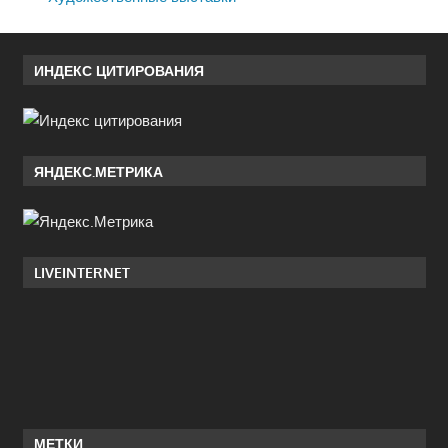
ИНДЕКС ЦИТИРОВАНИЯ
ЯНДЕКС.МЕТРИКА
LIVEINTERNET
МЕТКИ