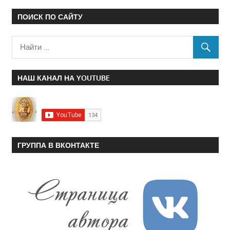
ПОИСК ПО САЙТУ
НАШ КАНАЛ НА YOUTUBE
ГРУППА В ВКОНТАКТЕ