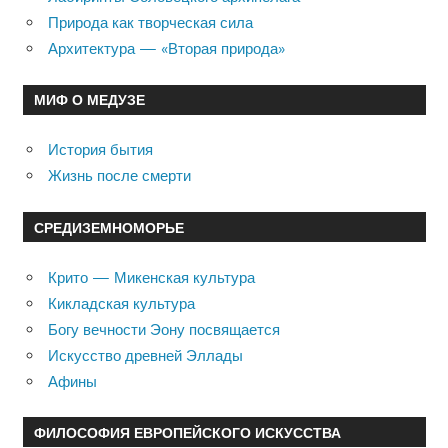
Природа как творческая сила
Архитектура — «Вторая природа»
МИФ О МЕДУЗЕ
История бытия
Жизнь после смерти
СРЕДИЗЕМНОМОРЬЕ
Крито — Микенская культура
Кикладская культура
Богу вечности Эону посвящается
Искусство древней Эллады
Афины
ФИЛОСОФИЯ ЕВРОПЕЙСКОГО ИСКУССТВА