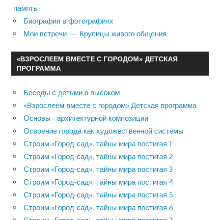
память
Биография в фотографиях
Мои встречи — Крупицы живого общения…
«ВЗРОСЛЕЕМ ВМЕСТЕ С ГОРОДОМ» ДЕТСКАЯ
ПРОГРАММА
Беседы с детьми о высоком
«Взрослеем вместе с городом» Детская программа
Основы архитектурной композиции
Освоение города как художественной системы
Строим «Город-сад», тайны мира постигая 1
Строим «Город-сад», тайны мира постигая 2
Строим «Город-сад», тайны мира постигая 3
Строим «Город-сад», тайны мира постигая 4
Строим «Город-сад», тайны мира постигая 5
Строим «Город-сад», тайны мира постигая 6