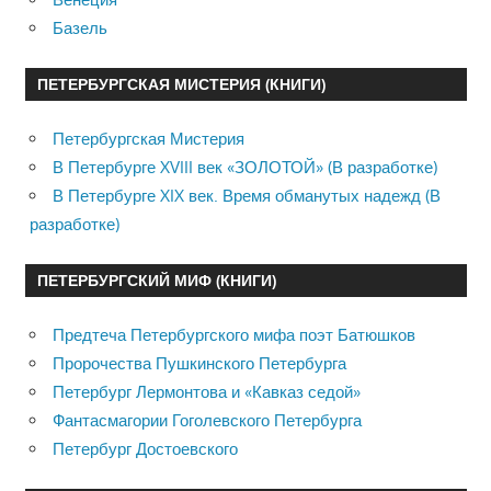
Базель
ПЕТЕРБУРГСКАЯ МИСТЕРИЯ (КНИГИ)
Петербургская Мистерия
В Петербурге XVIII век «ЗОЛОТОЙ» (В разработке)
В Петербурге XIX век. Время обманутых надежд (В
разработке)
ПЕТЕРБУРГСКИЙ МИФ (КНИГИ)
Предтеча Петербургского мифа поэт Батюшков
Пророчества Пушкинского Петербурга
Петербург Лермонтова и «Кавказ седой»
Фантасмагории Гоголевского Петербурга
Петербург Достоевского