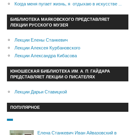
Когда меня пугает жизнь, я отдыхаю в искусстве …
БИБЛИОТЕКА МАЯКОВСКОГО ПРЕДСТАВЛЯЕТ
ЛЕКЦИИ РУССКОГО МУЗЕЯ
Лекции Елены Станкевич
Лекции Алексея Курбановского
Лекции Александра Кибасова
ЮНОШЕСКАЯ БИБЛИОТЕКА ИМ. А. П. ГАЙДАРА
ПРЕДСТАВЛЯЕТ ЛЕКЦИИ О ПИСАТЕЛЯХ
Лекции Дарьи Ставицкой
ПОПУЛЯРНОЕ
Елена Станкевич Иван Айвазовский в