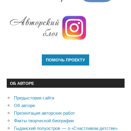
ОБ АВТОРЕ
Предыстория сайта
Об авторе
Презентация авторских работ
Факты творческой биографии
Гыданский полуостров — о «Счастливом детстве»