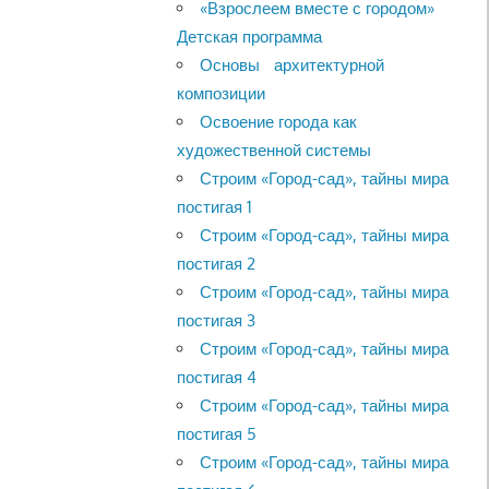
«Взрослеем вместе с городом»
Детская программа
Основы архитектурной
композиции
Освоение города как
художественной системы
Строим «Город-сад», тайны мира
постигая 1
Строим «Город-сад», тайны мира
постигая 2
Строим «Город-сад», тайны мира
постигая 3
Строим «Город-сад», тайны мира
постигая 4
Строим «Город-сад», тайны мира
постигая 5
Строим «Город-сад», тайны мира