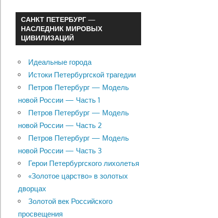
САНКТ ПЕТЕРБУРГ —
НАСЛЕДНИК МИРОВЫХ
ЦИВИЛИЗАЦИЙ
Идеальные города
Истоки Петербургской трагедии
Петров Петербург — Модель
новой России — Часть 1
Петров Петербург — Модель
новой России — Часть 2
Петров Петербург — Модель
новой России — Часть 3
Герои Петербургского лихолетья
«Золотое царство» в золотых
дворцах
Золотой век Российского
просвещения