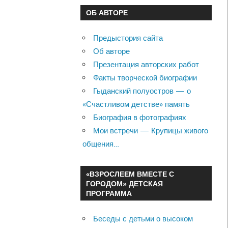
ОБ АВТОРЕ
Предыстория сайта
Об авторе
Презентация авторских работ
Факты творческой биографии
Гыданский полуостров — о
«Счастливом детстве» память
Биография в фотографиях
Мои встречи — Крупицы живого
общения…
«ВЗРОСЛЕЕМ ВМЕСТЕ С
ГОРОДОМ» ДЕТСКАЯ
ПРОГРАММА
Беседы с детьми о высоком