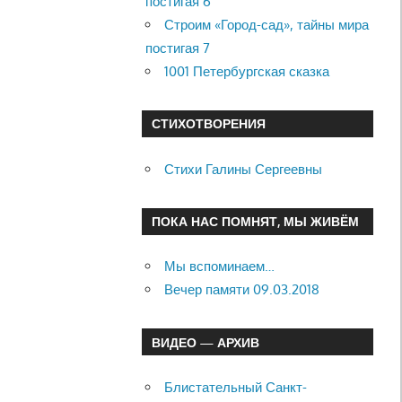
постигая 6
Строим «Город-сад», тайны мира
постигая 7
1001 Петербургская сказка
СТИХОТВОРЕНИЯ
Стихи Галины Сергеевны
ПОКА НАС ПОМНЯТ, МЫ ЖИВЁМ
Мы вспоминаем…
Вечер памяти 09.03.2018
ВИДЕО — АРХИВ
Блистательный Санкт-