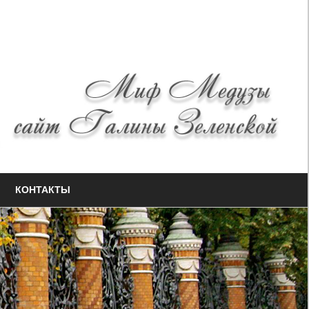
КОНТАКТЫ