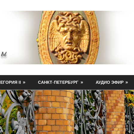
ЕГОРИЯ II
САНКТ-ПЕТЕРБУРГ
АУДИО ЭФИР