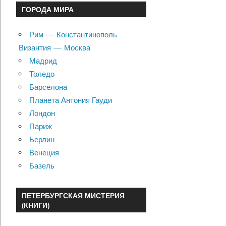
ГОРОДА МИРА
Рим — Константинополь
Византия — Москва
Мадрид
Толедо
Барселона
Планета Антония Гауди
Лондон
Париж
Берлин
Венеция
Базель
ПЕТЕРБУРГСКАЯ МИСТЕРИЯ
(КНИГИ)