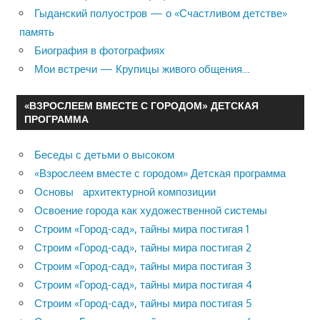
Гыданский полуостров — о «Счастливом детстве»
память
Биография в фотографиях
Мои встречи — Крупицы живого общения…
«ВЗРОСЛЕЕМ ВМЕСТЕ С ГОРОДОМ» ДЕТСКАЯ
ПРОГРАММА
Беседы с детьми о высоком
«Взрослеем вместе с городом» Детская программа
Основы архитектурной композиции
Освоение города как художественной системы
Строим «Город-сад», тайны мира постигая 1
Строим «Город-сад», тайны мира постигая 2
Строим «Город-сад», тайны мира постигая 3
Строим «Город-сад», тайны мира постигая 4
Строим «Город-сад», тайны мира постигая 5