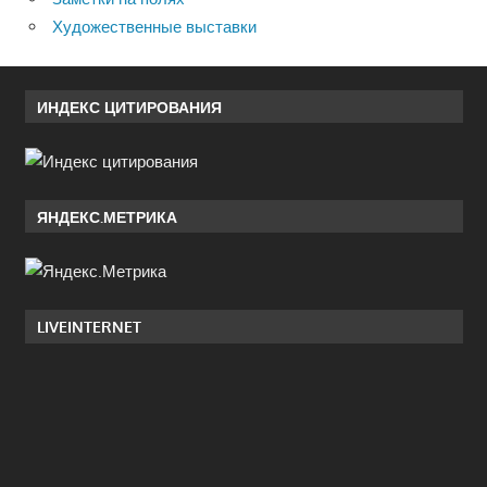
Художественные выставки
ИНДЕКС ЦИТИРОВАНИЯ
ЯНДЕКС.МЕТРИКА
LIVEINTERNET