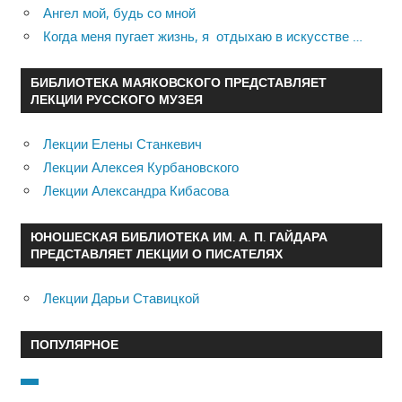
Ангел мой, будь со мной
Когда меня пугает жизнь, я отдыхаю в искусстве …
БИБЛИОТЕКА МАЯКОВСКОГО ПРЕДСТАВЛЯЕТ
ЛЕКЦИИ РУССКОГО МУЗЕЯ
Лекции Елены Станкевич
Лекции Алексея Курбановского
Лекции Александра Кибасова
ЮНОШЕСКАЯ БИБЛИОТЕКА ИМ. А. П. ГАЙДАРА
ПРЕДСТАВЛЯЕТ ЛЕКЦИИ О ПИСАТЕЛЯХ
Лекции Дарьи Ставицкой
ПОПУЛЯРНОЕ