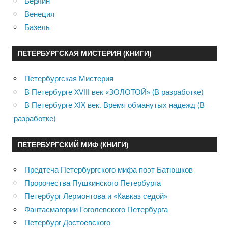
Берлин
Венеция
Базель
ПЕТЕРБУРГСКАЯ МИСТЕРИЯ (КНИГИ)
Петербургская Мистерия
В Петербурге XVIII век «ЗОЛОТОЙ» (В разработке)
В Петербурге XIX век. Время обманутых надежд (В
разработке)
ПЕТЕРБУРГСКИЙ МИФ (КНИГИ)
Предтеча Петербургского мифа поэт Батюшков
Пророчества Пушкинского Петербурга
Петербург Лермонтова и «Кавказ седой»
Фантасмагории Гоголевского Петербурга
Петербург Достоевского