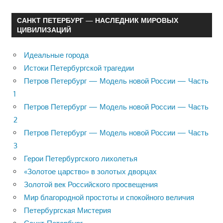
САНКТ ПЕТЕРБУРГ — НАСЛЕДНИК МИРОВЫХ
ЦИВИЛИЗАЦИЙ
Идеальные города
Истоки Петербургской трагедии
Петров Петербург — Модель новой России — Часть
1
Петров Петербург — Модель новой России — Часть
2
Петров Петербург — Модель новой России — Часть
3
Герои Петербургского лихолетья
«Золотое царство» в золотых дворцах
Золотой век Российского просвещения
Мир благородной простоты и спокойного величия
Петербургская Мистерия