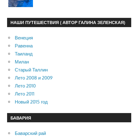
НАШИ ПУТЕШЕСТВИЯ ( АВТОР ГАЛИНА ЗЕЛЕНСКАЯ)
Венеция
Равенна
Таиланд
Милан
Старый Таллин
Лето 2008 и 2009
Лето 2010
Лето 2011
Новый 2015 год
БАВАРИЯ
Баварский рай