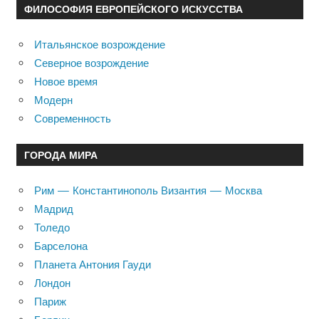
ФИЛОСОФИЯ ЕВРОПЕЙСКОГО ИСКУССТВА
Итальянское возрождение
Северное возрождение
Новое время
Модерн
Современность
ГОРОДА МИРА
Рим — Константинополь Византия — Москва
Мадрид
Толедо
Барселона
Планета Антония Гауди
Лондон
Париж