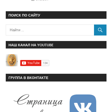
ПОИСК ПО САЙТУ
НАШ КАНАЛ НА YOUTUBE
ГРУППА В ВКОНТАКТЕ