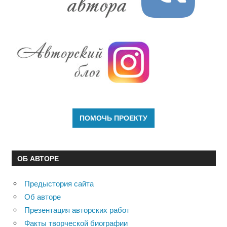
ОБ АВТОРЕ
Предыстория сайта
Об авторе
Презентация авторских работ
Факты творческой биографии